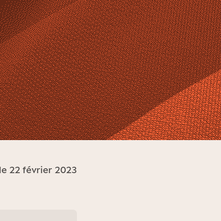
le 22 février 2023