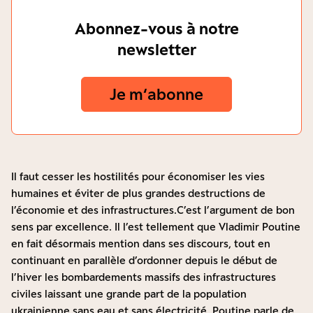
Abonnez-vous à notre
newsletter
Je m‘abonne
Il faut cesser les hostilités pour économiser les vies
humaines et éviter de plus grandes destructions de
l’économie et des infrastructures.C’est l’argument de bon
sens par excellence. Il l’est tellement que Vladimir Poutine
en fait désormais mention dans ses discours, tout en
continuant en parallèle d’ordonner depuis le début de
l’hiver les bombardements massifs des infrastructures
civiles laissant une grande part de la population
ukrainienne sans eau et sans électricité. Poutine parle de