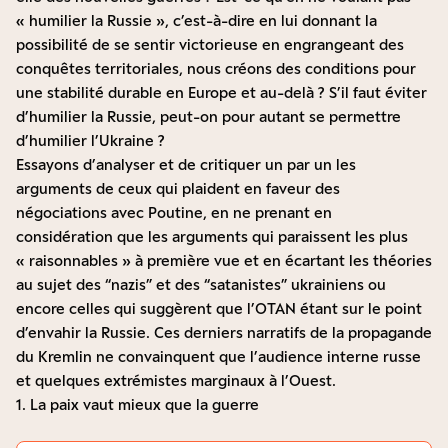
« humilier la Russie », c’est-à-dire en lui donnant la
possibilité de se sentir victorieuse en engrangeant des
conquêtes territoriales, nous créons des conditions pour
une stabilité durable en Europe et au-delà ? S’il faut éviter
d’humilier la Russie, peut-on pour autant se permettre
d’humilier l’Ukraine ?
Essayons d’analyser et de critiquer un par un les
arguments de ceux qui plaident en faveur des
négociations avec Poutine, en ne prenant en
considération que les arguments qui paraissent les plus
« raisonnables » à première vue et en écartant les théories
au sujet des “nazis” et des “satanistes” ukrainiens ou
encore celles qui suggèrent que l’OTAN étant sur le point
d’envahir la Russie. Ces derniers narratifs de la propagande
du Kremlin ne convainquent que l’audience interne russe
et quelques extrémistes marginaux à l’Ouest.
1. La paix vaut mieux que la guerre