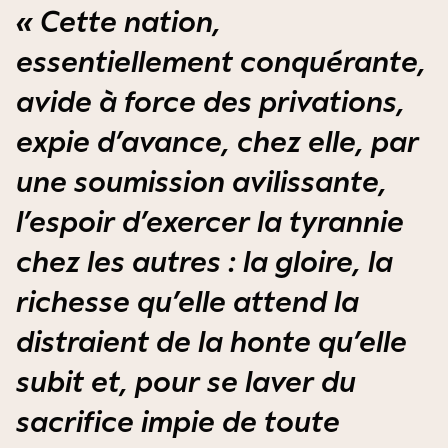
« Cette nation,
essentiellement conquérante,
avide à force des privations,
expie d’avance, chez elle, par
une soumission avilissante,
l’espoir d’exercer la tyrannie
chez les autres : la gloire, la
richesse qu’elle attend la
distraient de la honte qu’elle
subit et, pour se laver du
sacrifice impie de toute