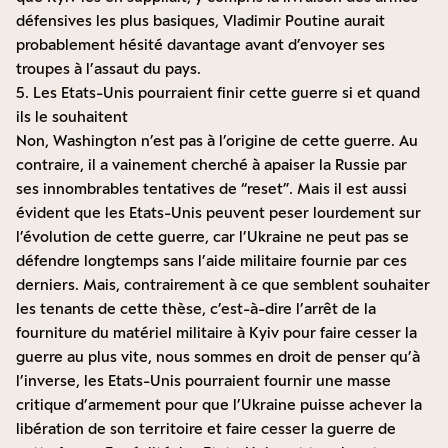
défensives les plus basiques, Vladimir Poutine aurait
probablement hésité davantage avant d’envoyer ses
troupes à l’assaut du pays.
5. Les Etats-Unis pourraient finir cette guerre si et quand
ils le souhaitent
Non, Washington n’est pas à l’origine de cette guerre. Au
contraire, il a vainement cherché à apaiser la Russie par
ses innombrables tentatives de “reset”. Mais il est aussi
évident que les Etats-Unis peuvent peser lourdement sur
l’évolution de cette guerre, car l’Ukraine ne peut pas se
défendre longtemps sans l’aide militaire fournie par ces
derniers. Mais, contrairement à ce que semblent souhaiter
les tenants de cette thèse, c’est-à-dire l’arrêt de la
fourniture du matériel militaire à Kyiv pour faire cesser la
guerre au plus vite, nous sommes en droit de penser qu’à
l’inverse, les Etats-Unis pourraient fournir une masse
critique d’armement pour que l’Ukraine puisse achever la
libération de son territoire et faire cesser la guerre de