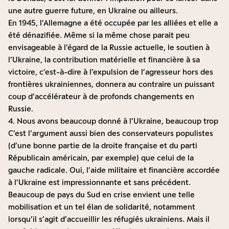
une autre guerre future, en Ukraine ou ailleurs.
En 1945, l’Allemagne a été occupée par les alliées et elle a
été dénazifiée. Même si la même chose parait peu
envisageable à l’égard de la Russie actuelle, le soutien à
l’Ukraine, la contribution matérielle et financière à sa
victoire, c’est-à-dire à l’expulsion de l’agresseur hors des
frontières ukrainiennes, donnera au contraire un puissant
coup d’accélérateur à de profonds changements en
Russie.
4. Nous avons beaucoup donné à l’Ukraine, beaucoup trop
C’est l’argument aussi bien des conservateurs populistes
(d’une bonne partie de la droite française et du parti
Républicain américain, par exemple) que celui de la
gauche radicale. Oui, l’aide militaire et financière accordée
à l’Ukraine est impressionnante et sans précédent.
Beaucoup de pays du Sud en crise envient une telle
mobilisation et un tel élan de solidarité, notamment
lorsqu’il s’agit d’accueillir les réfugiés ukrainiens. Mais il