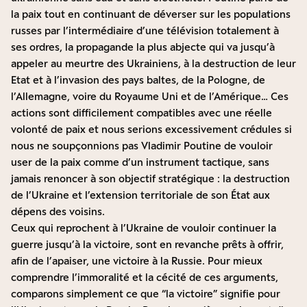
la paix tout en continuant de déverser sur les populations
russes par l’intermédiaire d’une télévision totalement à
ses ordres, la propagande la plus abjecte qui va jusqu’à
appeler au meurtre des Ukrainiens, à la destruction de leur
Etat et à l’invasion des pays baltes, de la Pologne, de
l’Allemagne, voire du Royaume Uni et de l’Amérique… Ces
actions sont difficilement compatibles avec une réelle
volonté de paix et nous serions excessivement crédules si
nous ne soupçonnions pas Vladimir Poutine de vouloir
user de la paix comme d’un instrument tactique, sans
jamais renoncer à son objectif stratégique : la destruction
de l’Ukraine et l’extension territoriale de son État aux
dépens des voisins.
Ceux qui reprochent à l’Ukraine de vouloir continuer la
guerre jusqu’à la victoire, sont en revanche prêts à offrir,
afin de l’apaiser, une victoire à la Russie. Pour mieux
comprendre l’immoralité et la cécité de ces arguments,
comparons simplement ce que “la victoire” signifie pour