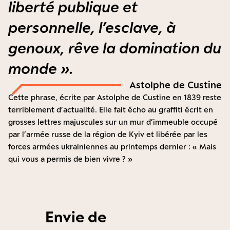
liberté publique et
personnelle, l’esclave, à
genoux, rêve la domination du
monde ».
Astolphe de Custine
Cette phrase, écrite par Astolphe de Custine en 1839 reste
terriblement d’actualité. Elle fait écho au graffiti écrit en
grosses lettres majuscules sur un mur d’immeuble occupé
par l’armée russe de la région de Kyiv et libérée par les
forces armées ukrainiennes au printemps dernier : « Mais
qui vous a permis de bien vivre ? »
Envie de