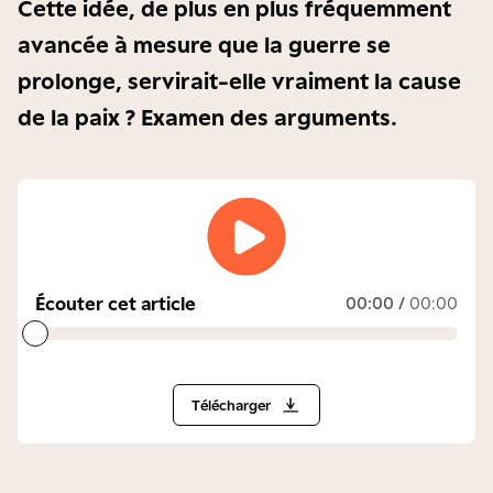
Cette idée, de plus en plus fréquemment
avancée à mesure que la guerre se
prolonge, servirait-elle vraiment la cause
de la paix ? Examen des arguments.
Écouter cet article
00:00
/
00:00
Télécharger