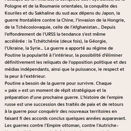
Pologne et de la Roumanie orientales, la conquête des
Kouriles et du Sakhaline du sud aux dépens du Japon, la
guerre frontalière contre la Chine, l’invasion de la Hongrie,
de la Tchécoslovaquie, celle de l’Afghanistan… Depuis
l’effondrement de l’URSS la tendance s’est même
accélérée : la Tchétchénie (deux fois), la Géorgie,
l’Ukraine, la Syrie… La guerre a apporté au régime de
Poutine la popularité à l’intérieur, la possibilité d’éliminer
définitivement les reliquats de l’opposition politique et des
médias indépendants, ainsi que la puissance, le respect et
la peur à l’extérieur.
Poutine a besoin de la guerre pour survivre. Chaque
« paix » est un moment de répit stratégique et la
préparation d’une prochaine guerre. L’histoire de l’empire
russe est une succession des traités de paix et de retours
à la guerre pour conquérir des nouveaux territoires en
faisant fi des accords conclus quelques années auparavant.
Les guerres contre l’Empire ottoman, contre l’Autriche-