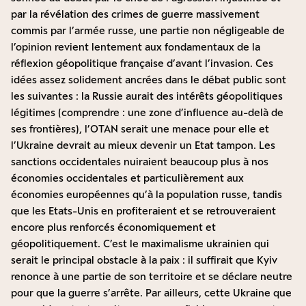
par la révélation des crimes de guerre massivement
commis par l’armée russe, une partie non négligeable de
l’opinion revient lentement aux fondamentaux de la
réflexion géopolitique française d’avant l’invasion. Ces
idées assez solidement ancrées dans le débat public sont
les suivantes : la Russie aurait des intérêts géopolitiques
légitimes (comprendre : une zone d’influence au-delà de
ses frontières), l’OTAN serait une menace pour elle et
l’Ukraine devrait au mieux devenir un Etat tampon. Les
sanctions occidentales nuiraient beaucoup plus à nos
économies occidentales et particulièrement aux
économies européennes qu’à la population russe, tandis
que les Etats-Unis en profiteraient et se retrouveraient
encore plus renforcés économiquement et
géopolitiquement. C’est le maximalisme ukrainien qui
serait le principal obstacle à la paix : il suffirait que Kyiv
renonce à une partie de son territoire et se déclare neutre
pour que la guerre s’arrête. Par ailleurs, cette Ukraine que