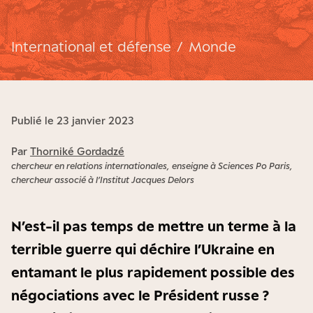
International et défense
/
Monde
Publié le 23 janvier 2023
Par
Thorniké Gordadzé
chercheur en relations internationales, enseigne à Sciences Po Paris,
chercheur associé à l’Institut Jacques Delors
N’est-il pas temps de mettre un terme à la
terrible guerre qui déchire l’Ukraine en
entamant le plus rapidement possible des
négociations avec le Président russe ?