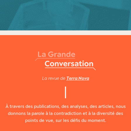
La revue de
Terra Nova
À travers des publications, des analyses, des articles, nous
donnons la parole à la contradiction et à la diversité des
points de vue, sur les défis du moment.