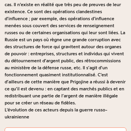
cas. Il n’existe en réalité que très peu de preuves de leur
existence. Ce sont des opérations clandestines
d’influence ; par exemple, des opérations d’influence
menées sous couvert des services de renseignement
russes ou de certaines organisations qui leur sont liées. La
Russie est un pays où règne une grande corruption avec
des structures de force qui gravitent autour des organes
de pouvoir : entreprises, structures et individus qui vivent
du détournement d’argent public, des rétrocommissions
au ministère de la défense russe, etc. Il s’agit d’un
fonctionnement quasiment institutionnalisé. C’est
d’ailleurs de cette manière que Prigojine a réussi à devenir
ce qu’il est devenu : en captant des marchés publics et en
redistribuant une partie de l’argent de manière illégale
pour se créer un réseau de fidèles.
L’évolution de ces acteurs depuis la guerre russo-
ukrainienne