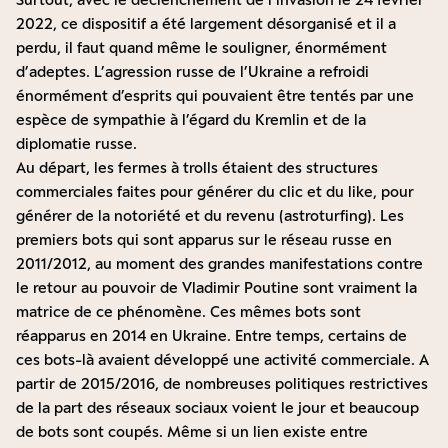
2022, ce dispositif a été largement désorganisé et il a
perdu, il faut quand même le souligner, énormément
d’adeptes. L’agression russe de l’Ukraine a refroidi
énormément d’esprits qui pouvaient être tentés par une
espèce de sympathie à l’égard du Kremlin et de la
diplomatie russe.
Au départ, les fermes à trolls étaient des structures
commerciales faites pour générer du clic et du like, pour
générer de la notoriété et du revenu (astroturfing). Les
premiers bots qui sont apparus sur le réseau russe en
2011/2012, au moment des grandes manifestations contre
le retour au pouvoir de Vladimir Poutine sont vraiment la
matrice de ce phénomène. Ces mêmes bots sont
réapparus en 2014 en Ukraine. Entre temps, certains de
ces bots-là avaient développé une activité commerciale. A
partir de 2015/2016, de nombreuses politiques restrictives
de la part des réseaux sociaux voient le jour et beaucoup
de bots sont coupés. Même si un lien existe entre