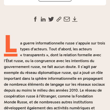
L
a guerre informationnelle russe s’appuie sur trois
types d’acteurs. Tout d’abord, les acteurs
« transparents », dont la relation formelle avec
l’État russe, ou la congruence avec les intentions du
gouvernement russe, ne fait aucun doute. Il s’agit par
exemple du réseau diplomatique russe, qui a joué un rôle
important dans la sphère informationnelle en propageant
de nombreux éléments de langage sur les réseaux sociaux
depuis au moins le milieu des années 2010. Le réseau de
coopération russe à l’étranger, comme la Fondation
Monde Russe, et de nombreuses autres institutions
développent également des activités numériques et