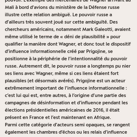
Mali à bord d’avions du ministère de la Défense russe
illustre cette relation ambiguë. Le pouvoir russe a
d’ailleurs très souvent joué sur cette ambiguïté. Des
chercheurs américains, notamment Mark Galeotti, avaient
même utilisé le terme de « déni de plausibilité » pour
qualifier la manière dont Wagner, et donc tout le dispositif
d’influence informationnelle créé par Prigojine, se
positionne à la périphérie de l’intentionnalité du pouvoir
russe. Autrement dit, le pouvoir russe a longtemps pu nier
ses liens avec Wagner, même si ces liens étaient fort
plausibles (et désormais avérés). Prigojine est un acteur
extrêmement important de l’influence informationnelle :
c’est lui qui est, entre autres, à l’origine d’une partie des
campagnes de désinformation et d’influence pendant les
élections présidentielles américaines de 2016, il était
présent en France et l’est maintenant en Afrique.
Parmi cette catégorie d’acteurs semi opaques, se rangent
également les chambres d’échos ou les relais d’influence