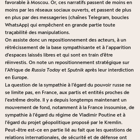
favorable à Moscou. Or, ces narratifs passent de moins en
moins par les réseaux sociaux ouverts, et passent de plus
en plus par des messageries (chaînes Telegram, boucles
WhatsApp) qui empêchent en grande partie toute
traçabilité des manipulations.
On assiste donc un repositionnement des acteurs, à un
rétrécissement de la base sympathisante et à l’apparition
d’espaces laissés libres et qui sont en train d’être
réinvestis. On note un repositionnement stratégique sur
l’Afrique de
Russia Today
et
Sputnik
après leur interdiction
en Europe.
La question de la sympathie à l’égard du pouvoir russe ne
se limite pas, en France, aux partis et entités proches de
l’extrême droite. Il y a depuis longtemps maintenant un
mouvement de fond, notamment à la France insoumise, de
sympathie à l’égard du régime de Vladimir Poutine et à
l’égard du projet géopolitique proposé par le Kremlin.
Peut-être est-ce en partie lié au fait que les questions de
relations internationales, de sécurité et de défense ont