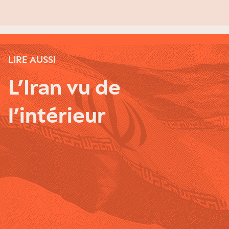
LIRE AUSSI
L’Iran vu de
l’intérieur