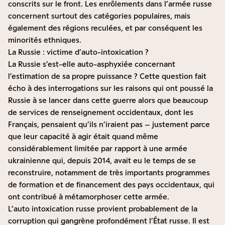
conscrits sur le front. Les enrôlements dans l’armée russe
concernent surtout des catégories populaires, mais
également des régions reculées, et par conséquent les
minorités ethniques.
La Russie : victime d’auto-intoxication ?
La Russie s’est-elle auto-asphyxiée concernant
l’estimation de sa propre puissance ? Cette question fait
écho à des interrogations sur les raisons qui ont poussé la
Russie à se lancer dans cette guerre alors que beaucoup
de services de renseignement occidentaux, dont les
Français, pensaient qu’ils n’iraient pas – justement parce
que leur capacité à agir était quand même
considérablement limitée par rapport à une armée
ukrainienne qui, depuis 2014, avait eu le temps de se
reconstruire, notamment de très importants programmes
de formation et de financement des pays occidentaux, qui
ont contribué à métamorphoser cette armée.
L’auto intoxication russe provient probablement de la
corruption qui gangrène profondément l’État russe. Il est