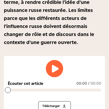
terme, à rendre crédible l'idée d'une
puissance russe restaurée. Les limites
parce que les différents acteurs de
l'influence russe doivent désormais
changer de rôle et de discours dans le
contexte d'une guerre ouverte.
Écouter cet article
00:00
/
00:00
Télécharger