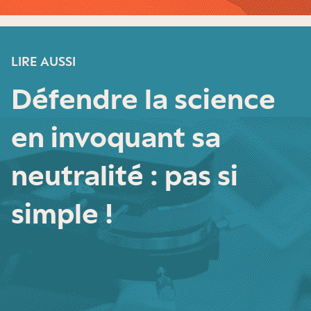
LIRE AUSSI
Défendre la science
en invoquant sa
neutralité : pas si
simple !