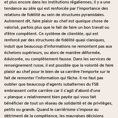
et plus encore dans les institutions régaliennes, il y a une
tendance au zèle qui est renforcée par l’importance des
relations de fidélité au sein de structures pyramidales.
Autrement dit, faire plaisir au chef est quelque chose de
valorisé, parfois plus que le fait de faire un bon travail ou
d’être compétent. Ce système de clientèle, qui est
renforcé par des structures de fidélité quasi claniques,
induit que beaucoup d’informations ne remontent pas aux
échelons supérieurs, ou alors de manière déformée,
édulcorée, ou complètement fausse. Dans les services de
renseignement russe, il est possible que la volonté de faire
plaisir au chef pour le bien de sa carrière l’emporte sur le
fait de remonter l’information qui fâche. Il ne faut pas
oublier que beaucoup d’agents subalternes du FSB
embrassent cette carrière car il s’agit d’abord d’une
« planque » relativement bien payée qui vous fait
bénéficier de tout un réseau de solidarité et de privilèges,
petits ou grands. Quand le carriérisme s’impose au
détriment de la compétence, les mauvaises décisions