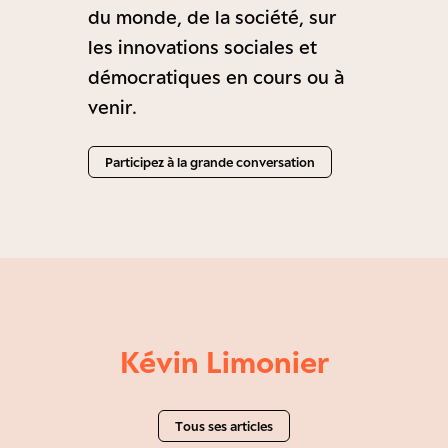
du monde, de la société, sur
les innovations sociales et
démocratiques en cours ou à
venir.
Participez à la grande conversation
Kévin Limonier
Tous ses articles