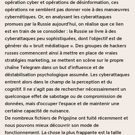
opération cyber et opérations de désinformation, ces
opérations ne semblent pas donner voie à des manœuvres
cybernétiques. Or, en analysant les cyberattaques
promues par la Russie aujourd’hui, on réalise que ce lien
est en train de se consolider : la Russie se livre à des
cyberattaques peu sophistiquées, dont l’objectif est de
générer du « bruit médiatique ». Des groupes de hackers
russes commencent ainsi à mettre en place de vraies
stratégies marketing, se mettent en scène sur le propre
chaîne Telegram dans un but d’influence et de
déstabilisation psychologique assumée. Les cyberattaques
entrent alors dans le champ de la perception et du
cognitif. Il ne s’agit pas de rechercher nécessairement un
quelconque effet de sabotage ou de compromission de
données, mais d’occuper l’espace et de maintenir une
certaine capacité de nuisance.
De nombreux fichiers de Prigojine ont fuité récemment et
nous pouvons mieux découvrir son mode de
fonctionnement. La chose la plus frappante est la taille