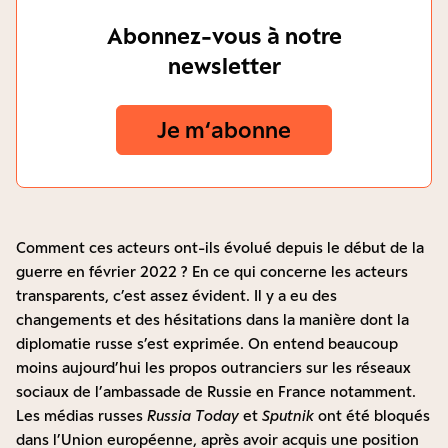
Abonnez-vous à notre
newsletter
Je m‘abonne
Comment ces acteurs ont-ils évolué depuis le début de la
guerre en février 2022 ? En ce qui concerne les acteurs
transparents, c’est assez évident. Il y a eu des
changements et des hésitations dans la manière dont la
diplomatie russe s’est exprimée. On entend beaucoup
moins aujourd’hui les propos outranciers sur les réseaux
sociaux de l’ambassade de Russie en France notamment.
Les médias russes
Russia Today
et
Sputnik
ont été bloqués
dans l’Union européenne, après avoir acquis une position