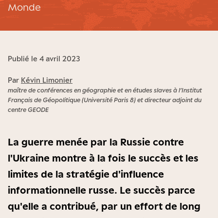
Monde
Publié le 4 avril 2023
Par
Kévin Limonier
maître de conférences en géographie et en études slaves à l’Institut
Français de Géopolitique (Université Paris 8) et directeur adjoint du
centre GEODE
La guerre menée par la Russie contre
l'Ukraine montre à la fois le succès et les
limites de la stratégie d'influence
informationnelle russe. Le succès parce
qu'elle a contribué, par un effort de long