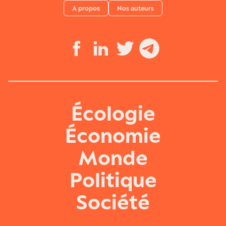
A propos
Nos auteurs
Écologie
Économie
Monde
Politique
Société