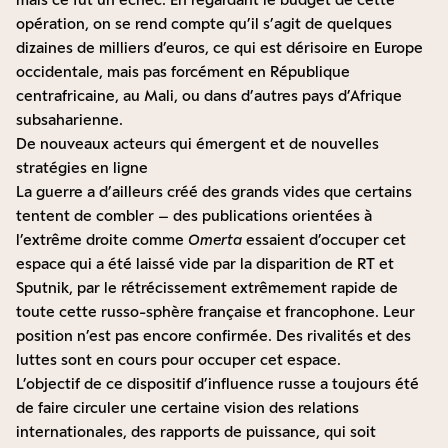
opération, on se rend compte qu’il s’agit de quelques
dizaines de milliers d’euros, ce qui est dérisoire en Europe
occidentale, mais pas forcément en République
centrafricaine, au Mali, ou dans d’autres pays d’Afrique
subsaharienne.
De nouveaux acteurs qui émergent et de nouvelles
stratégies en ligne
La guerre a d’ailleurs créé des grands vides que certains
tentent de combler – des publications orientées à
l’extrême droite comme
Omerta
essaient d’occuper cet
espace qui a été laissé vide par la disparition de RT et
Sputnik, par le rétrécissement extrêmement rapide de
toute cette russo-sphère française et francophone. Leur
position n’est pas encore confirmée. Des rivalités et des
luttes sont en cours pour occuper cet espace.
L’objectif de ce dispositif d’influence russe a toujours été
de faire circuler une certaine vision des relations
internationales, des rapports de puissance, qui soit