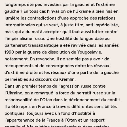
longtemps été peu investies par la gauche et l’extrême
gauche ? En tous cas l’invasion de l’Ukraine a bien mis en
lumière les contradictions d’une approche des relations
internationales qui se veut, à juste titre, anti impérialiste,
mais qui a du mal à accepter qu’il faut aussi lutter contre
l’impérialisme russe. Une hostilité de longue date au
partenariat transatlantique a été ravivée dans les années
1990 par la guerre de dissolution de Yougoslavie,
notamment. En revanche, il ne semble pas y avoir de
recoupements ni de convergences entre les réseaux
d’extrême droite et les réseaux d’une partie de la gauche
perméables au discours du Kremlin.
Dans un premier temps de l’agression russe contre
l’Ukraine, on a remarqué la force du narratif russe sur la
responsabilité de l’Otan dans le déclenchement du conflit.
Il a été repris en France à travers différentes sensibilités
politiques, toujours avec un fond d’hostilité à
l’appartenance de la France à l’Otan et un rapport
compliqué à la relation transatlantique dans certains