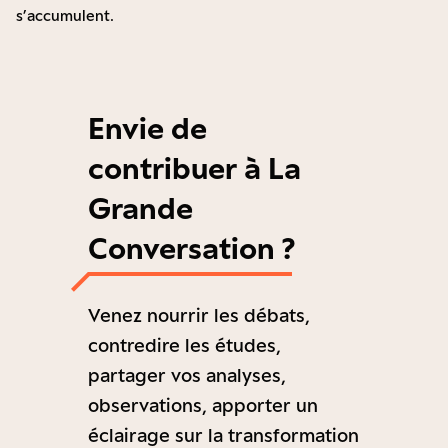
s’accumulent.
Envie de
contribuer à La
Grande
Conversation ?
Venez nourrir les débats,
contredire les études,
partager vos analyses,
observations, apporter un
éclairage sur la transformation