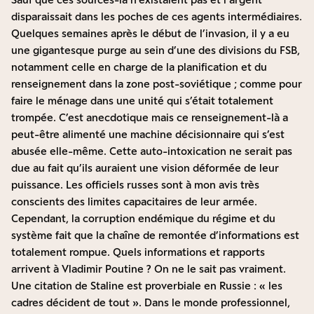
disparaissait dans les poches de ces agents intermédiaires.
Quelques semaines après le début de l’invasion, il y a eu
une gigantesque purge au sein d’une des divisions du FSB,
notamment celle en charge de la planification et du
renseignement dans la zone post-soviétique ; comme pour
faire le ménage dans une unité qui s’était totalement
trompée. C’est anecdotique mais ce renseignement-là a
peut-être alimenté une machine décisionnaire qui s’est
abusée elle-même. Cette auto-intoxication ne serait pas
due au fait qu’ils auraient une vision déformée de leur
puissance. Les officiels russes sont à mon avis très
conscients des limites capacitaires de leur armée.
Cependant, la corruption endémique du régime et du
système fait que la chaîne de remontée d’informations est
totalement rompue. Quels informations et rapports
arrivent à Vladimir Poutine ? On ne le sait pas vraiment.
Une citation de Staline est proverbiale en Russie : « les
cadres décident de tout ». Dans le monde professionnel,