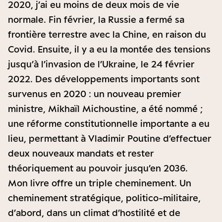
2020, j’ai eu moins de deux mois de vie
normale. Fin février, la Russie a fermé sa
frontière terrestre avec la Chine, en raison du
Covid. Ensuite, il y a eu la montée des tensions
jusqu’à l’invasion de l’Ukraine, le 24 février
2022. Des développements importants sont
survenus en 2020 : un nouveau premier
ministre, Mikhaïl Michoustine, a été nommé ;
une réforme constitutionnelle importante a eu
lieu, permettant à Vladimir Poutine d’effectuer
deux nouveaux mandats et rester
théoriquement au pouvoir jusqu’en 2036.
Mon livre offre un triple cheminement. Un
cheminement stratégique, politico-militaire,
d’abord, dans un climat d’hostilité et de