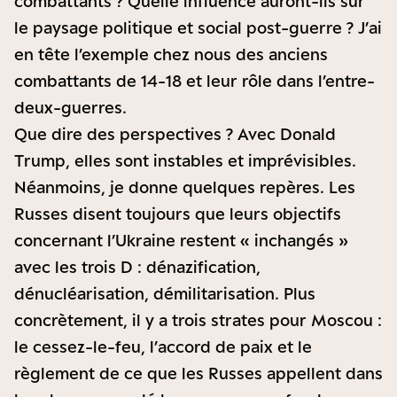
combattants ? Quelle influence auront-ils sur
le paysage politique et social post-guerre ? J’ai
en tête l’exemple chez nous des anciens
combattants de 14-18 et leur rôle dans l’entre-
deux-guerres.
Que dire des perspectives ? Avec Donald
Trump, elles sont instables et imprévisibles.
Néanmoins, je donne quelques repères. Les
Russes disent toujours que leurs objectifs
concernant l’Ukraine restent « inchangés »
avec les trois D : dénazification,
dénucléarisation, démilitarisation. Plus
concrètement, il y a trois strates pour Moscou :
le cessez-le-feu, l’accord de paix et le
règlement de ce que les Russes appellent dans