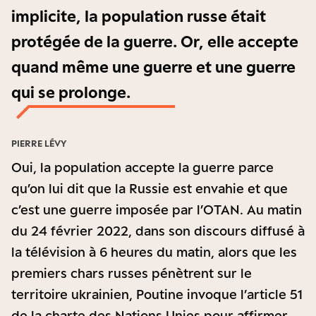
implicite, la population russe était
protégée de la guerre. Or, elle accepte
quand même une guerre et une guerre
qui se prolonge.
PIERRE LÉVY
Oui, la population accepte la guerre parce
qu’on lui dit que la Russie est envahie et que
c’est une guerre imposée par l’OTAN. Au matin
du 24 février 2022, dans son discours diffusé à
la télévision à 6 heures du matin, alors que les
premiers chars russes pénètrent sur le
territoire ukrainien, Poutine invoque l’article 51
de la charte des Nations Unies pour affirmer