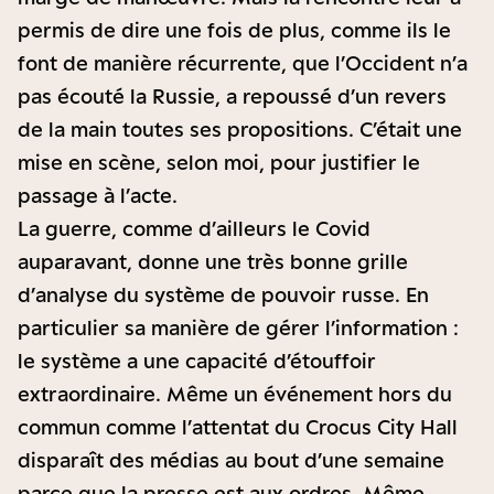
permis de dire une fois de plus, comme ils le
font de manière récurrente, que l’Occident n’a
pas écouté la Russie, a repoussé d’un revers
de la main toutes ses propositions. C’était une
mise en scène, selon moi, pour justifier le
passage à l’acte.
La guerre, comme d’ailleurs le Covid
auparavant, donne une très bonne grille
d’analyse du système de pouvoir russe. En
particulier sa manière de gérer l’information :
le système a une capacité d’étouffoir
extraordinaire. Même un événement hors du
commun comme l’attentat du Crocus City Hall
disparaît des médias au bout d’une semaine
parce que la presse est aux ordres. Même