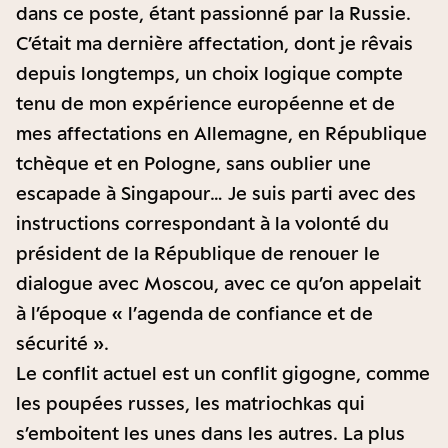
dans ce poste, étant passionné par la Russie.
C’était ma dernière affectation, dont je rêvais
depuis longtemps, un choix logique compte
tenu de mon expérience européenne et de
mes affectations en Allemagne, en République
tchèque et en Pologne, sans oublier une
escapade à Singapour… Je suis parti avec des
instructions correspondant à la volonté du
président de la République de renouer le
dialogue avec Moscou, avec ce qu’on appelait
à l’époque « l’agenda de confiance et de
sécurité ».
Le conflit actuel est un conflit gigogne, comme
les poupées russes, les matriochkas qui
s’emboitent les unes dans les autres. La plus