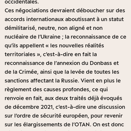
occidentales.
Ces négociations devraient déboucher sur des
accords internationaux aboutissant à un statut
démilitarisé, neutre, non aligné et non
nucléaire de l’Ukraine ; la reconnaissance de ce
qu’ils appellent « les nouvelles réalités
territoriales », c’est-à-dire en fait la
reconnaissance de l’annexion du Donbass et
de la Crimée, ainsi que la levée de toutes les
sanctions affectant la Russie. Vient en plus le
règlement des causes profondes, ce qui
renvoie en fait, aux deux traités déjà évoqués
de décembre 2021, c’est-à-dire une discussion
sur l’ordre de sécurité européen, pour revenir
sur les élargissements de l’OTAN. On est donc