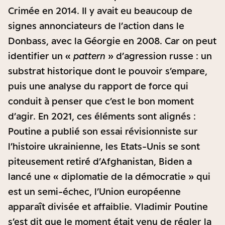
Crimée en 2014. Il y avait eu beaucoup de
signes annonciateurs de l’action dans le
Donbass, avec la Géorgie en 2008. Car on peut
identifier un «
pattern
» d’agression russe : un
substrat historique dont le pouvoir s’empare,
puis une analyse du rapport de force qui
conduit à penser que c’est le bon moment
d’agir. En 2021, ces éléments sont alignés :
Poutine a publié son essai révisionniste sur
l’histoire ukrainienne, les Etats-Unis se sont
piteusement retiré d’Afghanistan, Biden a
lancé une « diplomatie de la démocratie » qui
est un semi-échec, l’Union européenne
apparaît divisée et affaiblie. Vladimir Poutine
s’est dit que le moment était venu de régler la