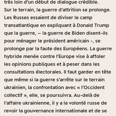
très loin d’un début de dialogue crédible.
Sur le terrain, la guerre d’attrition se prolonge.
Les Russes essaient de diviser le camp
transatlantique en expliquant à Donald Trump
que la guerre, – la guerre de Biden disent-ils
pour ménager le président américain -, se
prolonge par la faute des Européens. La guerre
hybride menée contre l’Europe vise à affoler
les opinions publiques et à peser dans les
consultations électorales. Il faut garder en tête
que même si la guerre s’arrête sur le terrain
ukrainien, la confrontation avec « l’Occident
collectif », elle, se poursuivra. Au-delà de
l’affaire ukrainienne, il y a la volonté russe de
revoir la gouvernance internationale et de se