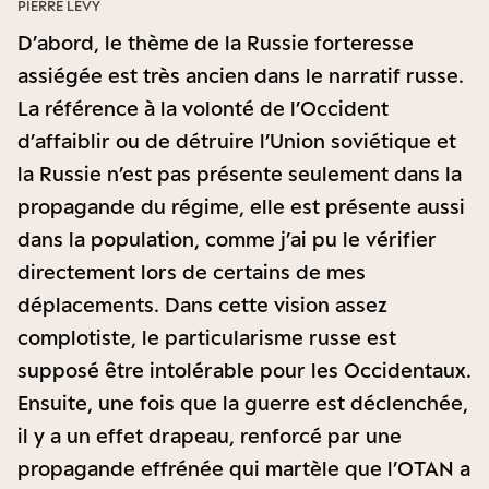
PIERRE LÉVY
D’abord, le thème de la Russie forteresse
assiégée est très ancien dans le narratif russe.
La référence à la volonté de l’Occident
d’affaiblir ou de détruire l’Union soviétique et
la Russie n’est pas présente seulement dans la
propagande du régime, elle est présente aussi
dans la population, comme j’ai pu le vérifier
directement lors de certains de mes
déplacements. Dans cette vision assez
complotiste, le particularisme russe est
supposé être intolérable pour les Occidentaux.
Ensuite, une fois que la guerre est déclenchée,
il y a un effet drapeau, renforcé par une
propagande effrénée qui martèle que l’OTAN a