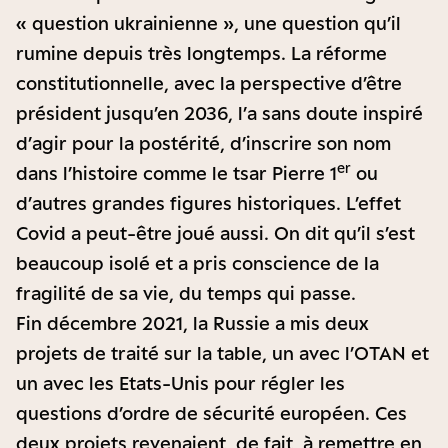
« question ukrainienne », une question qu’il
rumine depuis très longtemps. La réforme
constitutionnelle, avec la perspective d’être
président jusqu’en 2036, l’a sans doute inspiré
d’agir pour la postérité, d’inscrire son nom
er
dans l’histoire comme le tsar Pierre 1
ou
d’autres grandes figures historiques. L’effet
Covid a peut-être joué aussi. On dit qu’il s’est
beaucoup isolé et a pris conscience de la
fragilité de sa vie, du temps qui passe.
Fin décembre 2021, la Russie a mis deux
projets de traité sur la table, un avec l’OTAN et
un avec les Etats-Unis pour régler les
questions d’ordre de sécurité européen. Ces
deux projets revenaient, de fait, à remettre en