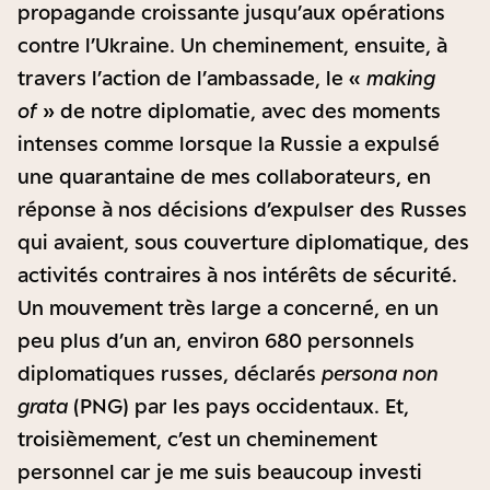
propagande croissante jusqu’aux opérations
contre l’Ukraine. Un cheminement, ensuite, à
travers l’action de l’ambassade, le «
making
of
» de notre diplomatie, avec des moments
intenses comme lorsque la Russie a expulsé
une quarantaine de mes collaborateurs, en
réponse à nos décisions d’expulser des Russes
qui avaient, sous couverture diplomatique, des
activités contraires à nos intérêts de sécurité.
Un mouvement très large a concerné, en un
peu plus d’un an, environ 680 personnels
diplomatiques russes, déclarés
persona non
grata
(PNG) par les pays occidentaux. Et,
troisièmement, c’est un cheminement
personnel car je me suis beaucoup investi