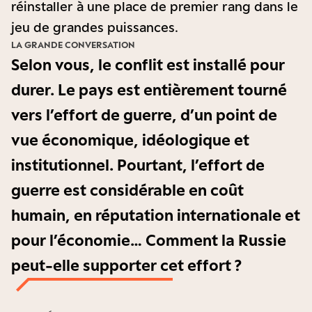
réinstaller à une place de premier rang dans le
jeu de grandes puissances.
LA GRANDE CONVERSATION
Selon vous, le conflit est installé pour
durer. Le pays est entièrement tourné
vers l’effort de guerre, d’un point de
vue économique, idéologique et
institutionnel. Pourtant, l’effort de
guerre est considérable en coût
humain, en réputation internationale et
pour l’économie… Comment la Russie
peut-elle supporter cet effort ?