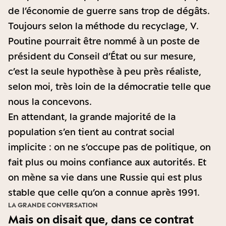
de l’économie de guerre sans trop de dégâts.
Toujours selon la méthode du recyclage, V.
Poutine pourrait être nommé à un poste de
président du Conseil d’État ou sur mesure,
c’est la seule hypothèse à peu près réaliste,
selon moi, très loin de la démocratie telle que
nous la concevons.
En attendant, la grande majorité de la
population s’en tient au contrat social
implicite : on ne s’occupe pas de politique, on
fait plus ou moins confiance aux autorités. Et
on mène sa vie dans une Russie qui est plus
stable que celle qu’on a connue après 1991.
LA GRANDE CONVERSATION
Mais on disait que, dans ce contrat