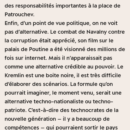
des responsabilités importantes à la place de
Patrouchev.
Enfin, d’un point de vue politique, on ne voit
pas d’alternative. Le combat de Navalny contre
la corruption était apprécié, son film sur le
palais de Poutine a été visionné des millions de
fois sur internet. Mais il n’apparaissait pas
comme une alternative crédible au pouvoir. Le
Kremlin est une boite noire, il est très difficile
d’élaborer des scénarios. La formule qu’on
pourrait imaginer, le moment venu, serait une
alternative techno-nationaliste ou techno-
patriote. C’est-à-dire des technocrates de la
nouvelle génération – il y a beaucoup de
compétences – qui pourraient sortir le pays