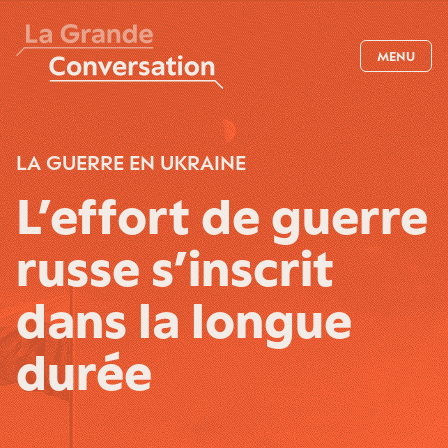
MENU
LA GUERRE EN UKRAINE
L’effort de guerre
russe s’inscrit
dans la longue
durée