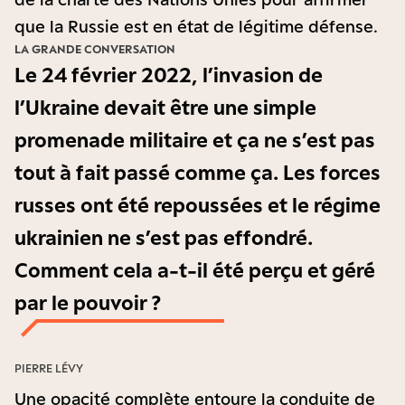
que la Russie est en état de légitime défense.
LA GRANDE CONVERSATION
Le 24 février 2022, l’invasion de
l’Ukraine devait être une simple
promenade militaire et ça ne s’est pas
tout à fait passé comme ça. Les forces
russes ont été repoussées et le régime
ukrainien ne s’est pas effondré.
Comment cela a-t-il été perçu et géré
par le pouvoir ?
PIERRE LÉVY
Une opacité complète entoure la conduite de