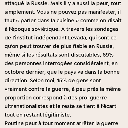
attaqué la Russie. Mais il y a aussi la peur, tout
simplement. Vous ne pouvez pas manifester, il
faut « parler dans la cuisine » comme on disait
à l’époque soviétique. A travers les sondages
de l’institut indépendant Levada, qui sont ce
qu’on peut trouver de plus fiable en Russie,
même si les résultats sont discutables, 69%
des personnes interrogées considéraient, en
octobre dernier, que le pays va dans la bonne
direction. Selon moi, 15% de gens sont
vraiment contre la guerre, à peu près la même
proportion correspond à des pro-guerre
ultranationalistes et le reste se tient à l’écart
tout en restant légitimiste.
Poutine peut à tout moment arrêter la guerre