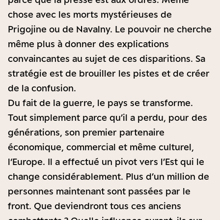
chose avec les morts mystérieuses de
Prigojine ou de Navalny. Le pouvoir ne cherche
même plus à donner des explications
convaincantes au sujet de ces disparitions. Sa
stratégie est de brouiller les pistes et de créer
de la confusion.
Du fait de la guerre, le pays se transforme.
Tout simplement parce qu’il a perdu, pour des
générations, son premier partenaire
économique, commercial et même culturel,
l‘Europe. Il a effectué un pivot vers l’Est qui le
change considérablement. Plus d’un million de
personnes maintenant sont passées par le
front. Que deviendront tous ces anciens