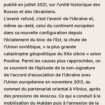
publié en juillet 2021, sur l’unité historique des
Russes et des Ukrainiens.
L’avenir refusé, c’est l’avenir de l’Ukraine et,
même au-delà, celui du continent européen
dans sa nouvelle configuration depuis
l’éclatement du bloc de l’Est, la chute de
l’Union soviétique, « la plus grande
catastrophe géopolitique du XXe siècle » selon
Poutine. Parmi les causes plus rapprochées, on
se souvient de l’épisode de la non-signature
de l’accord d’association de l’Ukraine avec
l’Union européenne en novembre 2013, au
sommet du partenariat oriental à Vilnius, après
des pressions de Moscou. Ce qui a conduit à la
mobilisation du Maïdan puis à l’annexion de la