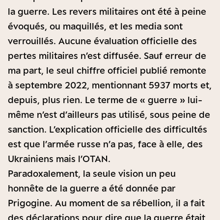
la guerre. Les revers militaires ont été à peine
évoqués, ou maquillés, et les media sont
verrouillés. Aucune évaluation officielle des
pertes militaires n’est diffusée. Sauf erreur de
ma part, le seul chiffre officiel publié remonte
à septembre 2022, mentionnant 5937 morts et,
depuis, plus rien. Le terme de « guerre » lui-
même n’est d’ailleurs pas utilisé, sous peine de
sanction. L’explication officielle des difficultés
est que l’armée russe n’a pas, face à elle, des
Ukrainiens mais l’OTAN.
Paradoxalement, la seule vision un peu
honnête de la guerre a été donnée par
Prigogine. Au moment de sa rébellion, il a fait
des déclarations pour dire que la guerre était