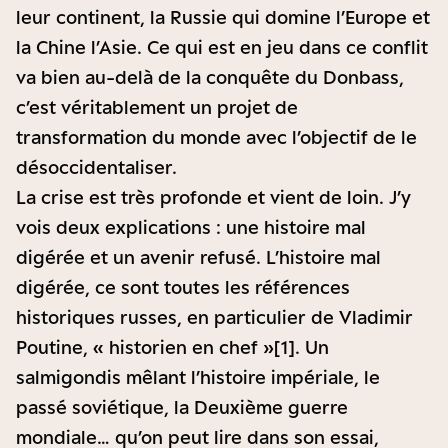
leur continent, la Russie qui domine l’Europe et
la Chine l’Asie. Ce qui est en jeu dans ce conflit
va bien au-delà de la conquête du Donbass,
c’est véritablement un projet de
transformation du monde avec l’objectif de le
désoccidentaliser.
La crise est très profonde et vient de loin. J’y
vois deux explications : une histoire mal
digérée et un avenir refusé. L’histoire mal
digérée, ce sont toutes les références
historiques russes, en particulier de Vladimir
Poutine, « historien en chef »
[1]
. Un
salmigondis mêlant l’histoire impériale, le
passé soviétique, la Deuxième guerre
mondiale… qu’on peut lire dans son essai,