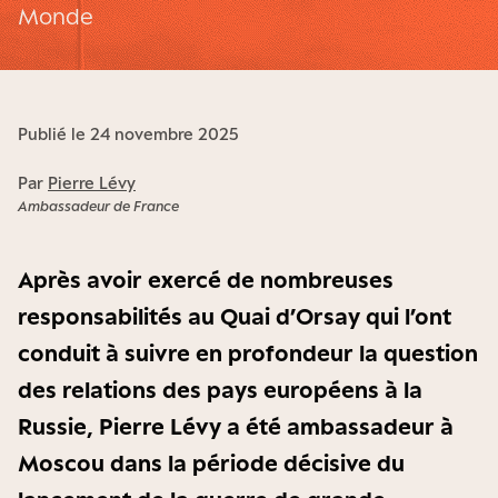
Monde
Publié le 24 novembre 2025
Par
Pierre Lévy
Ambassadeur de France
Après avoir exercé de nombreuses
responsabilités au Quai d’Orsay qui l’ont
conduit à suivre en profondeur la question
des relations des pays européens à la
Russie, Pierre Lévy a été ambassadeur à
Moscou dans la période décisive du