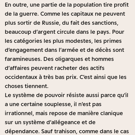
En outre, une partie de la population tire profit
de la guerre. Comme les capitaux ne peuvent
plus sortir de Russie, du fait des sanctions,
beaucoup d’argent circule dans le pays. Pour
les catégories les plus modestes, les primes
d’engagement dans l’armée et de décès sont
faramineuses. Des oligarques et hommes
d’affaires peuvent racheter des actifs
occidentaux à très bas prix. C’est ainsi que les
choses tiennent.
Le système de pouvoir résiste aussi parce qu’il
a une certaine souplesse, il n’est pas
irrationnel, mais repose de manière clanique
sur un système d’allégeance et de
dépendance. Sauf trahison, comme dans le cas