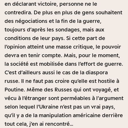
en déclarant victoire, personne ne le
contredira. De plus en plus de gens souhaitent
des négociations et la fin de la guerre,
toujours d’après les sondages, mais aux
conditions de leur pays. Si cette part de
l’opinion atteint une masse critique, le pouvoir
devra en tenir compte. Mais, pour le moment,
la société est mobilisée dans l’effort de guerre.
C’est d’ailleurs aussi le cas de la diaspora
russe. Il ne faut pas croire qu’elle est hostile à
Poutine. Même des Russes qui ont voyagé, et
vécu à l’étranger sont perméables à l’argument
selon lequel l’Ukraine n’est pas un vrai pays,
qu’il y a de la manipulation américaine derrière
tout cela, j’en ai rencontré…