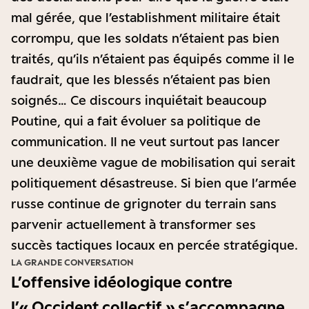
mal gérée, que l’establishment militaire était
corrompu, que les soldats n’étaient pas bien
traités, qu’ils n’étaient pas équipés comme il le
faudrait, que les blessés n’étaient pas bien
soignés… Ce discours inquiétait beaucoup
Poutine, qui a fait évoluer sa politique de
communication. Il ne veut surtout pas lancer
une deuxième vague de mobilisation qui serait
politiquement désastreuse. Si bien que l’armée
russe continue de grignoter du terrain sans
parvenir actuellement à transformer ses
succès tactiques locaux en percée stratégique.
LA GRANDE CONVERSATION
L’offensive idéologique contre
l’« Occident collectif » s’accompagne