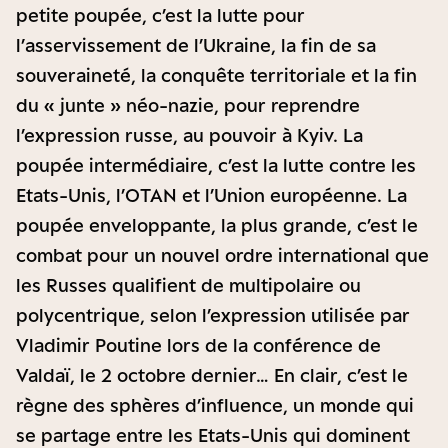
petite poupée, c’est la lutte pour
l’asservissement de l’Ukraine, la fin de sa
souveraineté, la conquête territoriale et la fin
du « junte » néo-nazie, pour reprendre
l’expression russe, au pouvoir à Kyiv. La
poupée intermédiaire, c’est la lutte contre les
Etats-Unis, l’OTAN et l’Union européenne. La
poupée enveloppante, la plus grande, c’est le
combat pour un nouvel ordre international que
les Russes qualifient de multipolaire ou
polycentrique, selon l’expression utilisée par
Vladimir Poutine lors de la conférence de
Valdaï, le 2 octobre dernier… En clair, c’est le
règne des sphères d’influence, un monde qui
se partage entre les Etats-Unis qui dominent