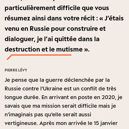
particulièrement difficile que vous
résumez ainsi dans votre récit : « J’étais
venu en Russie pour construire et
dialoguer, je l’ai quittée dans la
destruction et le mutisme ».
PIERRE LÉVY
Je pense que la guerre déclenchée par la
Russie contre l’Ukraine est un conflit de très
longue durée. En arrivant en poste en 2020, je
savais que ma mission serait difficile mais je
n’imaginais pas qu’elle serait aussi
vertigineuse. Après mon arrivée le 15 janvier