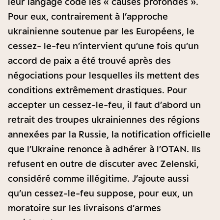
leur langage codé les « causes profondes ».
Pour eux, contrairement à l’approche
ukrainienne soutenue par les Européens, le
cessez- le-feu n’intervient qu’une fois qu’un
accord de paix a été trouvé après des
négociations pour lesquelles ils mettent des
conditions extrêmement drastiques. Pour
accepter un cessez-le-feu, il faut d’abord un
retrait des troupes ukrainiennes des régions
annexées par la Russie, la notification officielle
que l’Ukraine renonce à adhérer à l’OTAN. Ils
refusent en outre de discuter avec Zelenski,
considéré comme illégitime. J’ajoute aussi
qu’un cessez-le-feu suppose, pour eux, un
moratoire sur les livraisons d’armes