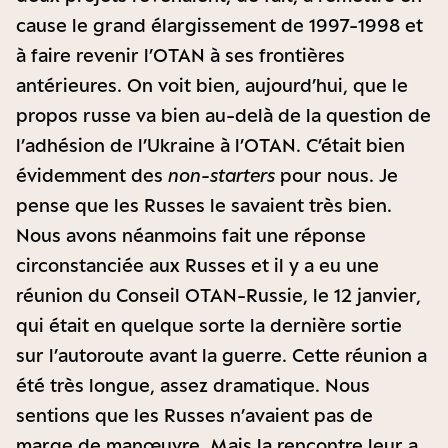
cause le grand élargissement de 1997-1998 et
à faire revenir l’OTAN à ses frontières
antérieures. On voit bien, aujourd’hui, que le
propos russe va bien au-delà de la question de
l’adhésion de l’Ukraine à l’OTAN. C’était bien
évidemment des
non-starters
pour nous. Je
pense que les Russes le savaient très bien.
Nous avons néanmoins fait une réponse
circonstanciée aux Russes et il y a eu une
réunion du Conseil OTAN-Russie, le 12 janvier,
qui était en quelque sorte la dernière sortie
sur l’autoroute avant la guerre. Cette réunion a
été très longue, assez dramatique. Nous
sentions que les Russes n’avaient pas de
marge de manœuvre. Mais la rencontre leur a