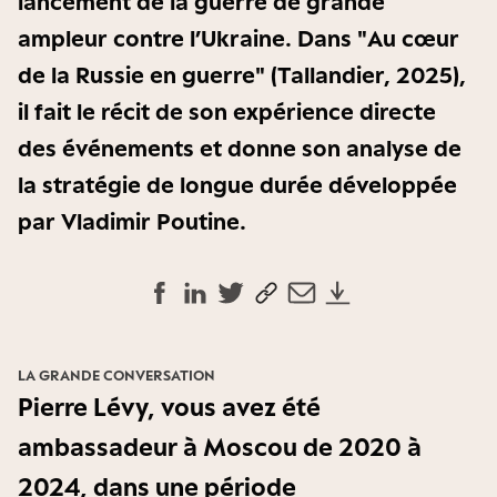
lancement de la guerre de grande
ampleur contre l’Ukraine. Dans "Au cœur
de la Russie en guerre" (Tallandier, 2025),
il fait le récit de son expérience directe
des événements et donne son analyse de
la stratégie de longue durée développée
par Vladimir Poutine.
LA GRANDE CONVERSATION
Pierre Lévy, vous avez été
ambassadeur à Moscou de 2020 à
2024, dans une période