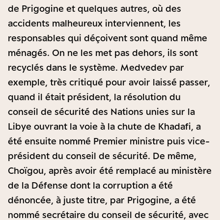
de Prigogine et quelques autres, où des
accidents malheureux interviennent, les
responsables qui déçoivent sont quand même
ménagés. On ne les met pas dehors, ils sont
recyclés dans le système. Medvedev par
exemple, très critiqué pour avoir laissé passer,
quand il était président, la résolution du
conseil de sécurité des Nations unies sur la
Libye ouvrant la voie à la chute de Khadafi, a
été ensuite nommé Premier ministre puis vice-
président du conseil de sécurité. De même,
Choïgou, après avoir été remplacé au ministère
de la Défense dont la corruption a été
dénoncée, à juste titre, par Prigogine, a été
nommé secrétaire du conseil de sécurité, avec