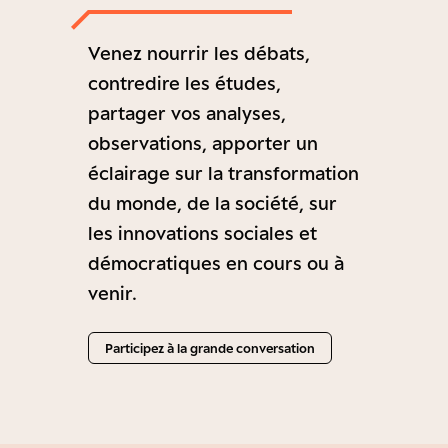
Venez nourrir les débats,
contredire les études,
partager vos analyses,
observations, apporter un
éclairage sur la transformation
du monde, de la société, sur
les innovations sociales et
démocratiques en cours ou à
venir.
Participez à la grande conversation