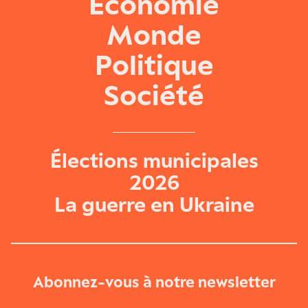
Économie
Monde
Politique
Société
Élections municipales
2026
La guerre en Ukraine
Abonnez-vous à notre newsletter