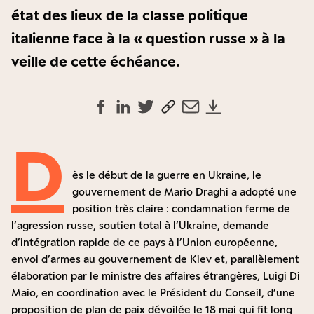
état des lieux de la classe politique
italienne face à la « question russe » à la
veille de cette échéance.
D
ès le début de la guerre en Ukraine, le
gouvernement de Mario Draghi a adopté une
position très claire : condamnation ferme de
l’agression russe, soutien total à l’Ukraine, demande
d’intégration rapide de ce pays à l’Union européenne,
envoi d’armes au gouvernement de Kiev et, parallèlement
élaboration par le ministre des affaires étrangères, Luigi Di
Maio, en coordination avec le Président du Conseil, d’une
proposition de plan de paix dévoilée le 18 mai qui fit long