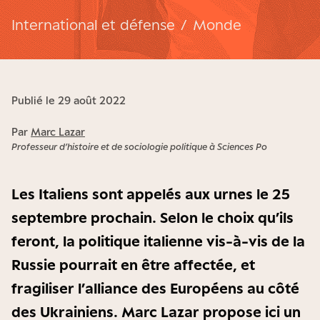
International et défense
/
Monde
Publié le 29 août 2022
Par
Marc Lazar
Professeur d’histoire et de sociologie politique à Sciences Po
Les Italiens sont appelés aux urnes le 25
septembre prochain. Selon le choix qu’ils
feront, la politique italienne vis-à-vis de la
Russie pourrait en être affectée, et
fragiliser l’alliance des Européens au côté
des Ukrainiens. Marc Lazar propose ici un