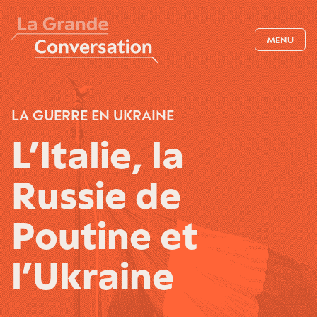
MENU
LA GUERRE EN UKRAINE
L’Italie, la
Russie de
Poutine et
l’Ukraine