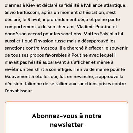
d’armes à Kiev et déclaré sa fidélité à l’Alliance atlantique.
Silvio Berlusconi, après un moment d’hésitation, s’est
déclaré, le 9 avril, « profondément déçu et peiné par le
comportement » de son cher ami, Vladimir Poutine et
donné son accord pour les sanctions. Matteo Salvini a lui
aussi critiqué l’invasion russe mais a désapprouvé les
sanctions contre Moscou. Il a cherché à effacer le souvenir
de tous ses propos favorables à Poutine avec lequel il
n’avait pas hésité auparavant à s’afficher et même à
revêtir un tee shirt à son effigie. Il en va de même pour le
Mouvement 5 étoiles qui, lui, en revanche, a approuvé la
décision italienne de se rallier aux sanctions prises contre
l’envahisseur.
Abonnez-vous à notre
newsletter