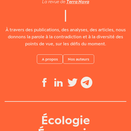
La revue de
Terra Nova
À travers des publications, des analyses, des articles, nous
donnons la parole à la contradiction et à la diversité des
points de vue, sur les défis du moment.
A propos
Nos auteurs
Écologie