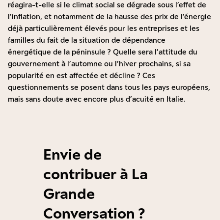
réagira-t-elle si le climat social se dégrade sous l’effet de
l’inflation, et notamment de la hausse des prix de l’énergie
déjà particulièrement élevés pour les entreprises et les
familles du fait de la situation de dépendance
énergétique de la péninsule ? Quelle sera l’attitude du
gouvernement à l’automne ou l’hiver prochains, si sa
popularité en est affectée et décline ? Ces
questionnements se posent dans tous les pays européens,
mais sans doute avec encore plus d’acuité en Italie.
Envie de
contribuer à La
Grande
Conversation ?