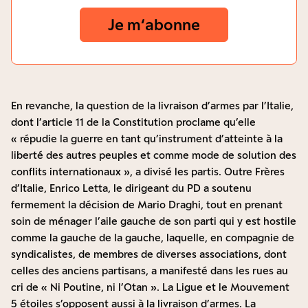
Je m‘abonne
En revanche, la question de la livraison d’armes par l’Italie,
dont l’article 11 de la Constitution proclame qu’elle
« répudie la guerre en tant qu’instrument d’atteinte à la
liberté des autres peuples et comme mode de solution des
conflits internationaux », a divisé les partis. Outre Frères
d’Italie, Enrico Letta, le dirigeant du PD a soutenu
fermement la décision de Mario Draghi, tout en prenant
soin de ménager l’aile gauche de son parti qui y est hostile
comme la gauche de la gauche, laquelle, en compagnie de
syndicalistes, de membres de diverses associations, dont
celles des anciens partisans, a manifesté dans les rues au
cri de « Ni Poutine, ni l’Otan ». La Ligue et le Mouvement
5 étoiles s’opposent aussi à la livraison d’armes. La