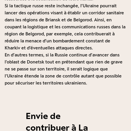
Si la tactique russe reste inchangée, l’Ukraine pourrait
lancer des opérations visant à établir un corridor sanitaire
dans les régions de Briansk et de Belgorod. Ainsi, en
coupant la logistique et les communications russes dans la
région de Belgorod, par exemple, cela contribuerait à
réduire la menace d’un bombardement constant de
Kharkiv et d’éventuelles attaques directes.
En d’autres termes, si la Russie continue d’avancer dans
l’oblast de Donetsk tout en prétendant que rien de grave
ne se passe sur son territoire, il serait logique que
l’Ukraine étende la zone de contrôle autant que possible
pour sécuriser les territoires ukrainiens.
Envie de
contribuer à La