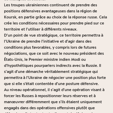
Les troupes ukrainiennes continuent de prendre des
positions défensives avantageuses dans la région de
Koursk, en partie grâce au choix de la réponse russe. Cela
crée les conditions nécessaires pour prendre pied sur ce
territoire et l’utiliser à différents niveaux.
D’un point de vue stratégique, ce territoire permettra à
l’Ukraine de prendre l’initiative et d’agir dans des
conditions plus favorables, y compris lors de futures
négociations, que ce soit avec le nouveau président des
États-Unis, le Premier ministre indien Modi ou
d’hypothétiques pourparlers indirects avec la Russie. Il
s’agit d’une démarche véritablement stratégique qui
permettra à l’Ukraine de négocier une position plus forte
que si elle s’était contentée d’une posture défensive.
Au niveau opérationnel, il s’agit d’une opération visant à
forcer les Russes à repositionner leurs réserves et à
manœuvrer différemment que s’ils étaient uniquement
engagés dans des opérations offensives plutôt que