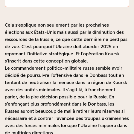
Cela s’explique non seulement par les prochaines
élections aux États-Unis mais aussi par la diminution des
ressources de la Russie, ce que cette dernière ne perd pas
de vue. C’est pourquoi l’Ukraine doit aborder 2025 en
reprenant l’initiative stratégique. Et l’opération Koursk
s’inscrit dans cette conception globale.
Le commandement politico-militaire russe semble avoir
décidé de poursuivre l’offensive dans le Donbass tout en
tentant de neutraliser la menace dans la région de Koursk
avec des unités minimales. Il s’agit là, à franchement
parler, de la pire décision possible pour la Russie. En
s’enfonçant plus profondément dans le Donbass, les
Russes auront beaucoup de mal à retirer leurs réserves si
nécessaire et à contrer l’avancée des troupes ukrainiennes
avec des forces minimales lorsque l’Ukraine frappera dans
de multiples directions.