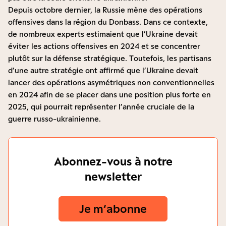
Depuis octobre dernier, la Russie mène des opérations
offensives dans la région du Donbass. Dans ce contexte,
de nombreux experts estimaient que l’Ukraine devait
éviter les actions offensives en 2024 et se concentrer
plutôt sur la défense stratégique. Toutefois, les partisans
d’une autre stratégie ont affirmé que l’Ukraine devait
lancer des opérations asymétriques non conventionnelles
en 2024 afin de se placer dans une position plus forte en
2025, qui pourrait représenter l’année cruciale de la
guerre russo-ukrainienne.
Abonnez-vous à notre
newsletter
Je m‘abonne