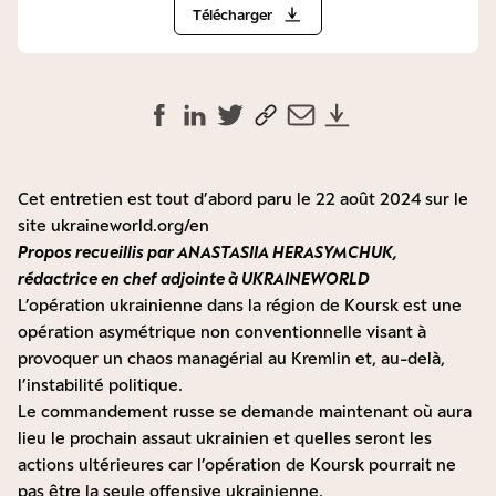
Télécharger
Cet entretien est tout d’abord paru le 22 août 2024 sur le
site
ukraineworld.org/en
Propos recueillis par ANASTASIIA HERASYMCHUK,
rédactrice en chef adjointe à UKRAINEWORLD
L’opération ukrainienne dans la région de Koursk est une
opération asymétrique non conventionnelle visant à
provoquer un chaos managérial au Kremlin et, au-delà,
l’instabilité politique.
Le commandement russe se demande maintenant où aura
lieu le prochain assaut ukrainien et quelles seront les
actions ultérieures car l’opération de Koursk pourrait ne
pas être la seule offensive ukrainienne.