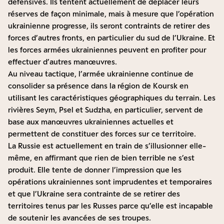
défensives. Ils tentent actuellement de déplacer leurs
réserves de façon minimale, mais à mesure que l’opération
ukrainienne progresse, ils seront contraints de retirer des
forces d’autres fronts, en particulier du sud de l’Ukraine. Et
les forces armées ukrainiennes peuvent en profiter pour
effectuer d’autres manœuvres.
Au niveau tactique, l’armée ukrainienne continue de
consolider sa présence dans la région de Koursk en
utilisant les caractéristiques géographiques du terrain. Les
rivières Seym, Psel et Sudzha, en particulier, servent de
base aux manœuvres ukrainiennes actuelles et
permettent de constituer des forces sur ce territoire.
La Russie est actuellement en train de s’illusionner elle-
même, en affirmant que rien de bien terrible ne s’est
produit. Elle tente de donner l’impression que les
opérations ukrainiennes sont imprudentes et temporaires
et que l’Ukraine sera contrainte de se retirer des
territoires tenus par les Russes parce qu’elle est incapable
de soutenir les avancées de ses troupes.