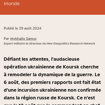
Monde
Publié le 29 août 2024
Par
Mykhailo Samus
Expert militaire et directeur du New Geopolitics Research Network
Défiant les attentes, l'audacieuse
opération ukrainienne de Koursk cherche
à remodeler la dynamique de la guerre. Le
6 août, des premiers rapports ont fait état
d'une incursion ukrainienne non confirmée
dans la région russe de Koursk. Ce n'est