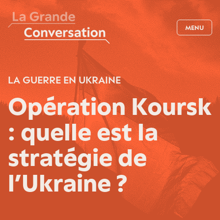
MENU
LA GUERRE EN UKRAINE
Opération Koursk
: quelle est la
stratégie de
l’Ukraine ?