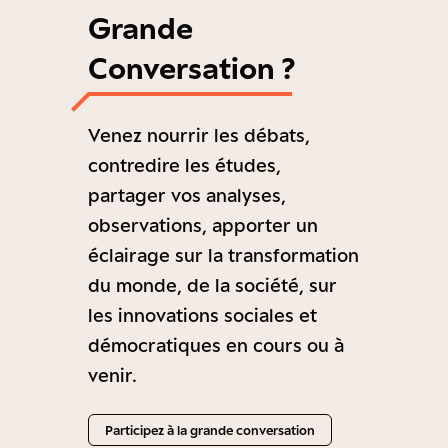
Grande
Conversation ?
Venez nourrir les débats,
contredire les études,
partager vos analyses,
observations, apporter un
éclairage sur la transformation
du monde, de la société, sur
les innovations sociales et
démocratiques en cours ou à
venir.
Participez à la grande conversation