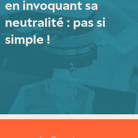
en invoquant sa
neutralité : pas si
simple !