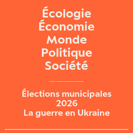
Écologie
Économie
Monde
Politique
Société
Élections municipales
2026
La guerre en Ukraine