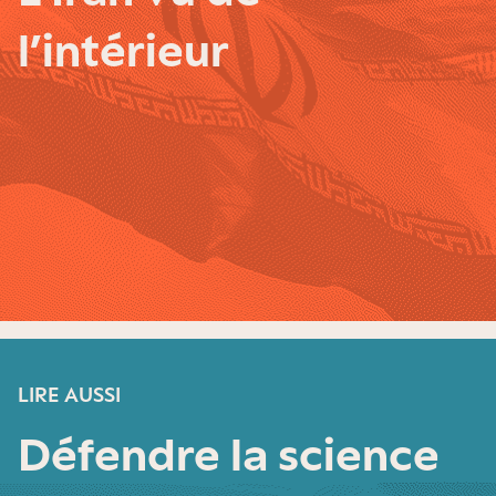
l’intérieur
LIRE AUSSI
Défendre la science