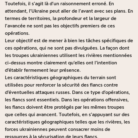
Toutefois, il s’agit là d’un raisonnement erroné. En
attendant, l’Ukraine peut aller de l’avant avec ses plans. En
termes de territoires, la profondeur et la largeur de
l’avancée ne sont pas les objectifs premiers de ces
opérations.
Leur objectif est de mener à bien les tâches spécifiques de
ces opérations, qui ne sont pas divulguées. La façon dont
les troupes ukrainiennes utilisent les rivières mentionnées
ci-dessus montre clairement qu’elles ont l’intention
d’établir fermement leur présence.
Les caractéristiques géographiques du terrain sont
utilisées pour renforcer la sécurité des flancs contre
d’éventuelles attaques russes. Dans ce type d’opérations,
les flancs sont essentiels. Dans les opérations offensives,
les flancs doivent être protégés par les mêmes troupes
que celles qui avancent. Toutefois, en s’appuyant sur des
caractéristiques géographiques telles que les rivières, les
forces ukrainiennes peuvent consacrer moins de
ressources à la sécurisation de leurs flancs.