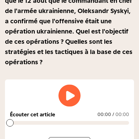
que le 12 août que le commandant en chef
de l'armée ukrainienne, Oleksandr Syskyi,
a confirmé que l'offensive était une
opération ukrainienne. Quel est l'objectif
de ces opérations ? Quelles sont les
stratégies et les tactiques à la base de ces
opérations ?
Écouter cet article
00:00
/
00:00