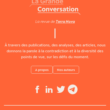
La revue de
Terra Nova
À travers des publications, des analyses, des articles, nous
donnons la parole à la contradiction et à la diversité des
points de vue, sur les défis du moment.
A propos
Nos auteurs