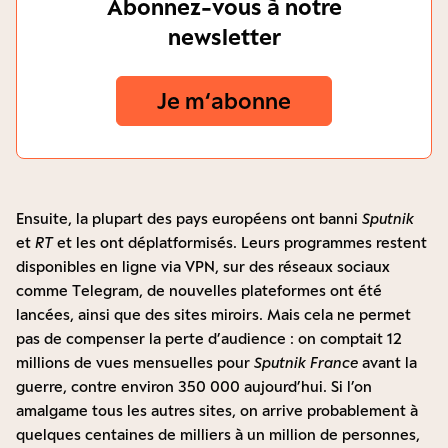
Abonnez-vous à notre
newsletter
Je m‘abonne
Ensuite, la plupart des pays européens ont banni
Sputnik
et
RT
et les ont déplatformisés. Leurs programmes restent
disponibles en ligne via VPN, sur des réseaux sociaux
comme Telegram, de nouvelles plateformes ont été
lancées, ainsi que des sites miroirs. Mais cela ne permet
pas de compenser la perte d’audience : on comptait 12
millions de vues mensuelles pour
Sputnik France
avant la
guerre, contre environ 350 000 aujourd’hui. Si l’on
amalgame tous les autres sites, on arrive probablement à
quelques centaines de milliers à un million de personnes,