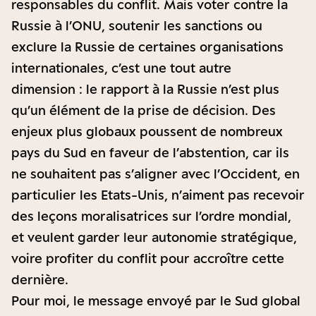
responsables du conflit. Mais voter contre la
Russie à l’ONU, soutenir les sanctions ou
exclure la Russie de certaines organisations
internationales, c’est une tout autre
dimension : le rapport à la Russie n’est plus
qu’un élément de la prise de décision. Des
enjeux plus globaux poussent de nombreux
pays du Sud en faveur de l’abstention, car ils
ne souhaitent pas s’aligner avec l’Occident, en
particulier les Etats-Unis, n’aiment pas recevoir
des leçons moralisatrices sur l’ordre mondial,
et veulent garder leur autonomie stratégique,
voire profiter du conflit pour accroître cette
dernière.
Pour moi, le message envoyé par le Sud global