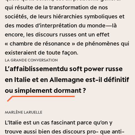
qui résulte de la transformation de nos
sociétés, de leurs hiérarchies symboliques et
des modes d’interprétation du monde—là
encore, les discours russes ont un effet
« chambre de résonance » de phénomènes qui
existeraient de toute façon.
LA GRANDE CONVERSATION
L’affaiblissementdu soft power russe
en Italie et en Allemagne est-il définitif
ou simplement dormant ?
MARLÈNE LARUELLE
L’Italie est un cas fascinant parce qu’on y
trouve aussi bien des discours pro- que anti-