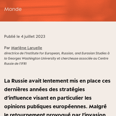
Monde
Publié le 4 juillet 2023
Par
Marlène Laruelle
directrice de l’Institute for European, Russian, and Eurasian Studies à
la Georges Washington University et chercheuse associée au Centre
Russie de l’IFRI
La Russie avait lentement mis en place ces
dernières années des stratégies
d’influence visant en particulier les
opinions publiques européennes. Malgré
le retournement provoqué par l’invasion