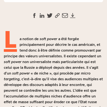
L
a notion de
soft power
a été forgée
principalement pour décrire le cas américain, et
tend donc à être définie comme promouvant par
principe des valeurs universalistes. Il existe cependant un
soft power
non universaliste mais particulariste qui est
celui que la Russie a déployé depuis des années. Il s’agit
d’un
soft power
« de niche », qui procède par
micro
targeting
, c’est-à-dire qu’il vise des audiences multiples et
développe des discours adaptés à leur encontre, qui
peuvent se contredire les uns les autres. L’idée est que
l’accumulation de multiples niches d’audience offre un
effet de masse suffisant pour éroder ce que l’Etat russe