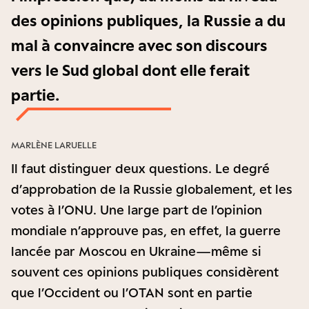
des opinions publiques, la Russie a du
mal à convaincre avec son discours
vers le Sud global dont elle ferait
partie.
MARLÈNE LARUELLE
Il faut distinguer deux questions. Le degré
d’approbation de la Russie globalement, et les
votes à l’ONU. Une large part de l’opinion
mondiale n’approuve pas, en effet, la guerre
lancée par Moscou en Ukraine—même si
souvent ces opinions publiques considèrent
que l’Occident ou l’OTAN sont en partie