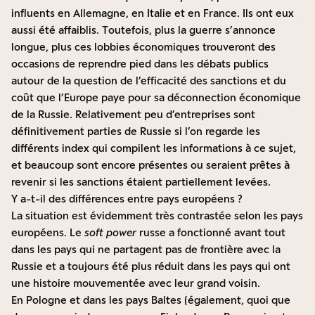
influents en Allemagne, en Italie et en France. Ils ont eux
aussi été affaiblis. Toutefois, plus la guerre s’annonce
longue, plus ces lobbies économiques trouveront des
occasions de reprendre pied dans les débats publics
autour de la question de l’efficacité des sanctions et du
coût que l’Europe paye pour sa déconnection économique
de la Russie. Relativement peu d’entreprises sont
définitivement parties de Russie si l’on regarde les
différents index qui compilent les informations à ce sujet,
et beaucoup sont encore présentes ou seraient prêtes à
revenir si les sanctions étaient partiellement levées.
Y a-t-il des différences entre pays européens ?
La situation est évidemment très contrastée selon les pays
européens. Le
soft power
russe a fonctionné avant tout
dans les pays qui ne partagent pas de frontière avec la
Russie et a toujours été plus réduit dans les pays qui ont
une histoire mouvementée avec leur grand voisin.
En Pologne et dans les pays Baltes (également, quoi que