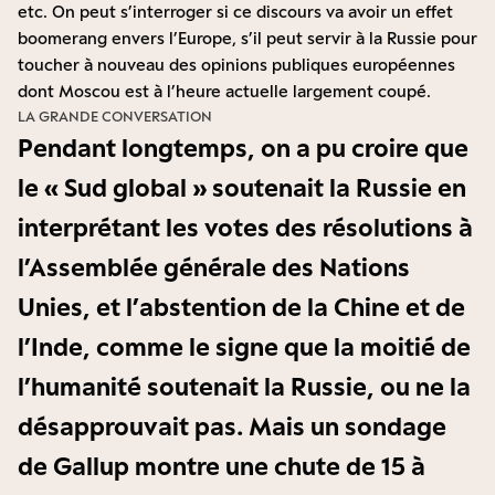
etc. On peut s’interroger si ce discours va avoir un effet
boomerang envers l’Europe, s’il peut servir à la Russie pour
toucher à nouveau des opinions publiques européennes
dont Moscou est à l’heure actuelle largement coupé.
LA GRANDE CONVERSATION
Pendant longtemps, on a pu croire que
le « Sud global » soutenait la Russie en
interprétant les votes des résolutions à
l’Assemblée générale des Nations
Unies, et l’abstention de la Chine et de
l’Inde, comme le signe que la moitié de
l’humanité soutenait la Russie, ou ne la
désapprouvait pas. Mais un
sondage
de Gallup
montre une chute de 15 à