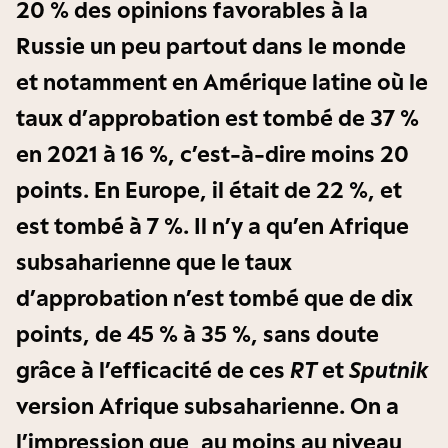
20 % des opinions favorables à la
Russie un peu partout dans le monde
et notamment en Amérique latine où le
taux d’approbation est tombé de 37 %
en 2021 à 16 %, c’est-à-dire moins 20
points. En Europe, il était de 22 %, et
est tombé à 7 %. Il n’y a qu’en Afrique
subsaharienne que le taux
d’approbation n’est tombé que de dix
points, de 45 % à 35 %, sans doute
grâce à l’efficacité de ces
RT
et
Sputnik
version Afrique subsaharienne. On a
l’impression que, au moins au niveau