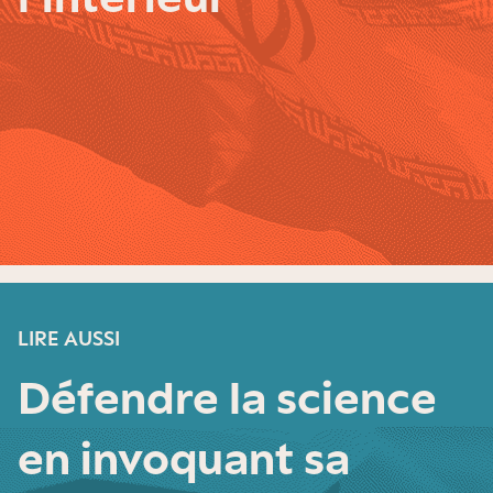
LIRE AUSSI
Défendre la science
en invoquant sa