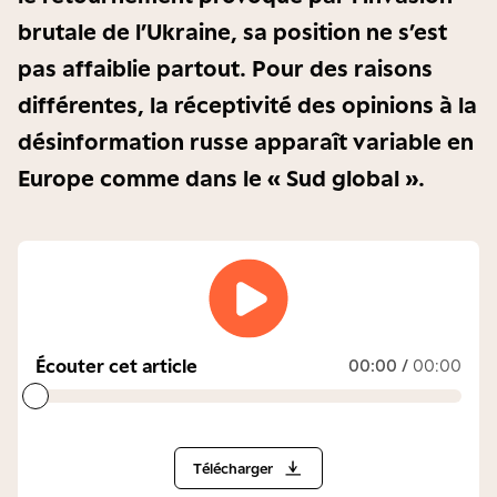
brutale de l’Ukraine, sa position ne s’est
pas affaiblie partout. Pour des raisons
différentes, la réceptivité des opinions à la
désinformation russe apparaît variable en
Europe comme dans le « Sud global ».
Écouter cet article
00:00
/
00:00
Télécharger