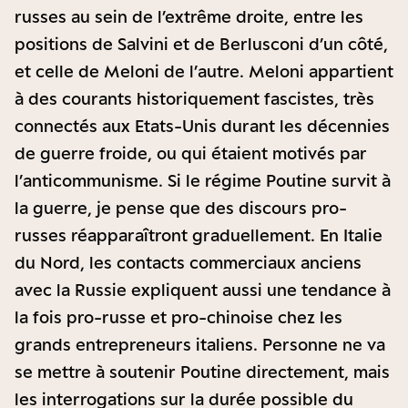
russes au sein de l’extrême droite, entre les
positions de Salvini et de Berlusconi d’un côté,
et celle de Meloni de l’autre. Meloni appartient
à des courants historiquement fascistes, très
connectés aux Etats-Unis durant les décennies
de guerre froide, ou qui étaient motivés par
l’anticommunisme. Si le régime Poutine survit à
la guerre, je pense que des discours pro-
russes réapparaîtront graduellement. En Italie
du Nord, les contacts commerciaux anciens
avec la Russie expliquent aussi une tendance à
la fois pro-russe et pro-chinoise chez les
grands entrepreneurs italiens. Personne ne va
se mettre à soutenir Poutine directement, mais
les interrogations sur la durée possible du