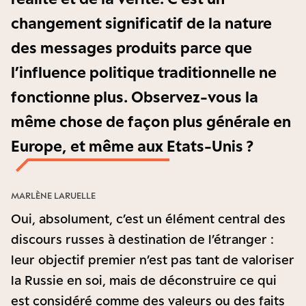
changement significatif de la nature
des messages produits parce que
l’influence politique traditionnelle ne
fonctionne plus. Observez-vous la
même chose de façon plus générale en
Europe, et même aux Etats-Unis ?
MARLÈNE LARUELLE
Oui, absolument, c’est un élément central des
discours russes à destination de l’étranger :
leur objectif premier n’est pas tant de valoriser
la Russie en soi, mais de déconstruire ce qui
est considéré comme des valeurs ou des faits