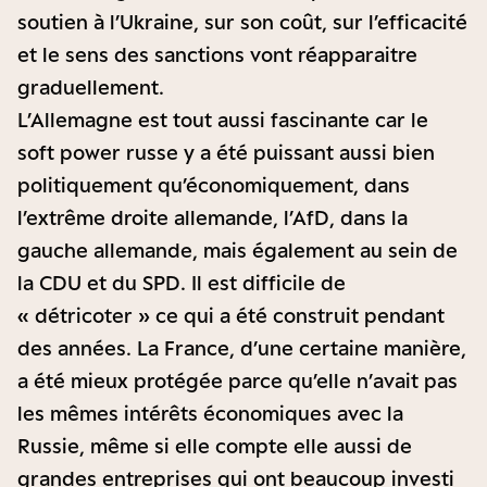
soutien à l’Ukraine, sur son coût, sur l’efficacité
et le sens des sanctions vont réapparaitre
graduellement.
L’Allemagne est tout aussi fascinante car le
soft power russe y a été puissant aussi bien
politiquement qu’économiquement, dans
l’extrême droite allemande, l’AfD, dans la
gauche allemande, mais également au sein de
la CDU et du SPD. Il est difficile de
« détricoter » ce qui a été construit pendant
des années. La France, d’une certaine manière,
a été mieux protégée parce qu’elle n’avait pas
les mêmes intérêts économiques avec la
Russie, même si elle compte elle aussi de
grandes entreprises qui ont beaucoup investi