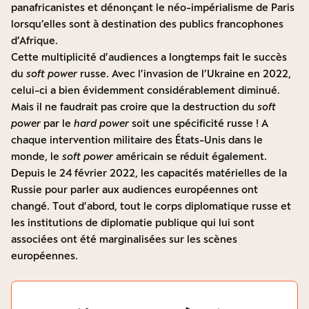
panafricanistes et dénonçant le néo-impérialisme de Paris
lorsqu’elles sont à destination des publics francophones
d’Afrique.
Cette multiplicité d’audiences a longtemps fait le succès
du
soft power
russe. Avec l’invasion de l’Ukraine en 2022,
celui-ci a bien évidemment considérablement diminué.
Mais il ne faudrait pas croire que la destruction du
soft
power
par le
hard power
soit une spécificité russe ! A
chaque intervention militaire des États-Unis dans le
monde, le
soft power
américain se réduit également.
Depuis le 24 février 2022, les capacités matérielles de la
Russie pour parler aux audiences européennes ont
changé. Tout d’abord, tout le corps diplomatique russe et
les institutions de diplomatie publique qui lui sont
associées ont été marginalisées sur les scènes
européennes.