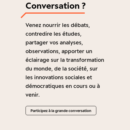
Conversation ?
Venez nourrir les débats,
contredire les études,
partager vos analyses,
observations, apporter un
éclairage sur la transformation
du monde, de la société, sur
les innovations sociales et
démocratiques en cours ou à
venir.
Participez à la grande conversation