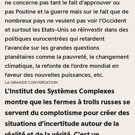
ne concerne pas tant le fait d’approuver ou
pas Poutine et la guerre mais sur le fait que de
nombreux pays ne veulent pas voir l’Occident
et surtout les Etats-Unis se réinvestir dans des
politiques eurocentrées qui retardent
l’avancée sur les grandes questions
planétaires comme la pauvreté, le changement
climatique, la refonte de l’ordre mondial en
faveur des nouvelles puissances, etc.
LA GRANDE CONVERSATION
L’Institut des Systèmes Complexes
montre que les fermes à trolls russes se
servent du complotisme pour créer des
situations d’incertitude autour de la
réalité et de la vérité. C’est un