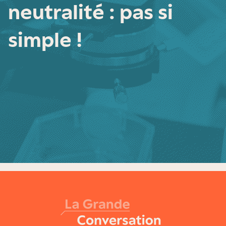
neutralité : pas si
simple !