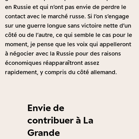
en Russie et qui n’ont pas envie de perdre le
contact avec le marché russe. Si l’on s’engage
sur une guerre longue sans victoire nette d’un
côté ou de l’autre, ce qui semble le cas pour le
moment, je pense que les voix qui appelleront
à négocier avec la Russie pour des raisons
économiques réapparaîtront assez
rapidement, y compris du côté allemand.
Envie de
contribuer à La
Grande