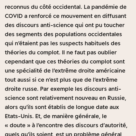
reconnus du côté occidental. La pandémie de
COVID a renforcé ce mouvement en diffusant
des discours anti-science qui ont pu toucher
des segments des populations occidentales
qui n’étaient pas les suspects habituels des
théories du complot. Il ne faut pas oublier
cependant que ces théories du complot sont
une spécialité de l’extrême droite américaine
tout aussi si ce n’est plus que de l’extrême
droite russe. Par exemple les discours anti-
science sont relativement nouveau en Russie,
alors qu’ils sont établis de longue date aux
Etats-Unis. Et, de manière générale, le
« doute » à l’encontre des discours d’autorité,
quels qu’ils soient, est un problème général