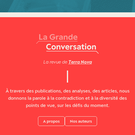
La revue de
Terra Nova
À travers des publications, des analyses, des articles, nous
donnons la parole à la contradiction et à la diversité des
points de vue, sur les défis du moment.
A propos
Nos auteurs