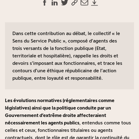
Dans cette contribution au débat, le collectif « le
Sens du Service Public », composé d’agents des
trois versants de la fonction publique (Etat,
territoriale et hospitalière), rappelle les droits et
devoirs s’imposant aux fonctionnaires, et trace les
contours d’une éthique républicaine de l’action
publique, entre loyauté et responsabilité.
Les évolutions normatives (réglementaires comme
législatives) ainsi que la politique conduite par un
Gouvernement d’extrême droite affecteraient
nécessairement les agents publics
, entendus comme tous
celles et ceux, fonctionnaires titulaires ou agents
contractuels, dont le rôle est de garantir la continuité du