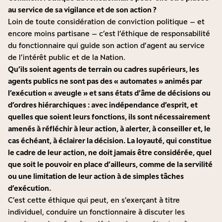
au service de sa vigilance et de son action ?
Loin de toute considération de conviction politique – et
encore moins partisane – c’est l’éthique de responsabilité
du fonctionnaire qui guide son action d’agent au service
de l’intérêt public et de la Nation.
Qu’ils soient agents de terrain ou cadres supérieurs, les
agents publics ne sont pas des « automates » animés par
l’exécution « aveugle » et sans états d’âme de décisions ou
d’ordres hiérarchiques : avec indépendance d’esprit, et
quelles que soient leurs fonctions, ils sont nécessairement
amenés à réfléchir à leur action, à alerter, à conseiller et, le
cas échéant, à éclairer la décision. La loyauté, qui constitue
le cadre de leur action, ne doit jamais être considérée, quel
que soit le pouvoir en place d’ailleurs, comme de la servilité
ou une limitation de leur action à de simples tâches
d’exécution.
C’est cette éthique qui peut, en s’exerçant à titre
individuel, conduire un fonctionnaire à discuter les