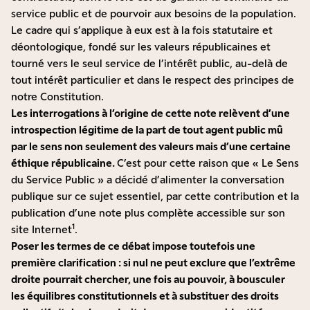
service public et de pourvoir aux besoins de la population.
Le cadre qui s’applique à eux est à la fois statutaire et
déontologique, fondé sur les valeurs républicaines et
tourné vers le seul service de l’intérêt public, au-delà de
tout intérêt particulier et dans le respect des principes de
notre Constitution.
Les interrogations à l’origine de cette note relèvent d’une
introspection légitime de la part de tout agent public mû
par le sens non seulement des valeurs mais d’une certaine
éthique républicaine.
C’est pour cette raison que « Le Sens
du Service Public » a décidé d’alimenter la conversation
publique sur ce sujet essentiel, par cette contribution et la
publication d’une note plus complète accessible sur son
1
site Internet
.
Poser les termes de ce débat impose toutefois une
première clarification : si nul ne peut exclure que l’extrême
droite pourrait chercher, une fois au pouvoir, à bousculer
les équilibres constitutionnels et à substituer des droits