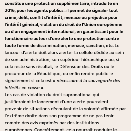
constitue une protection supplémentaire, introduite en
2016, pour les agents publics : il permet de signaler tout
crime, délit, conflit d’intérêt, menace ou préjudice pour
l’intérêt général, violation du droit de l’Union européenne
ou d’un engagement international, en garantissant pour le
fonctionnaire auteur d’une alerte une protection contre
toute forme de discrimination, menace, sanction, etc.
Le
lanceur d’alerte doit alors alerter la cellule dédiée au sein
de son administration, son supérieur hiérarchique ou, si
cela reste sans résultat, le Défenseur des Droits ou le
procureur de la République, ou enfin rendre public le
signalement si cela est «
nécessaire à la sauvegarde des
intérêts en cause
».
Les cas de violation du droit supranational qui
justifieraient le lancement d’une alerte pourraient
provenir de situations découlant de la volonté affirmée par
l’extrême droite dans son programme de ne pas tenir
compte des avis exprimés par des institutions
européennes. Concrètement, cela pourrait conduire le