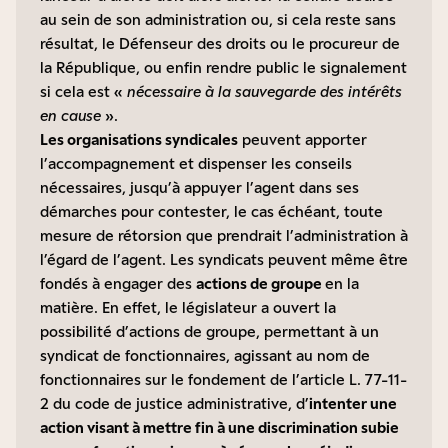
au sein de son administration ou, si cela reste sans
résultat, le Défenseur des droits ou le procureur de
la République, ou enfin rendre public le signalement
si cela est «
nécessaire à la sauvegarde des intérêts
en cause
».
Les organisations syndicales
peuvent apporter
l’accompagnement et dispenser les conseils
nécessaires, jusqu’à appuyer l’agent dans ses
démarches pour contester, le cas échéant, toute
mesure de rétorsion que prendrait l’administration à
l’égard de l’agent. Les syndicats peuvent même être
fondés à engager des
actions de groupe
en la
matière. En effet, le législateur a ouvert la
possibilité d’actions de groupe, permettant à un
syndicat de fonctionnaires, agissant au nom de
fonctionnaires sur le fondement de l’article L. 77-11-
2 du code de justice administrative, d’
intenter une
action visant à mettre fin à une discrimination subie