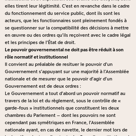
elles tirent leur légitimité. C’est en revanche dans le cadre
du fonctionnement du service public, dont ils sont les
acteurs, que les fonctionnaires sont pleinement fondés à
se questionner sur la compatibilité des décisions à mettre
en œuvre ou des ordres qu’ils reçoivent avec le cadre légal
et les principes de l’État de droit.
Le pouvoir gouvernemental ne doit pas être réduit à son
rôle normatif et institutionnel
Il convient au préalable de resituer le pouvoir d’un
Gouvernement s’appuyant sur une majorité à l’Assemblée
nationale et de mesurer que le pouvoir d’agir d’un
Gouvernement est de deux ordres :
Le Gouvernement a tout d’abord un pouvoir normatif au
travers de la loi et du règlement, sous le contrôle de «
garde-fous » institutionnels que constituent les deux
chambres du Parlement – dont les pouvoirs ne sont
cependant pas symétriques en France, l’Assemblée
nationale ayant, en cas de navette, le dernier mot lors de