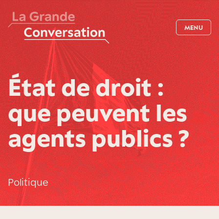
MENU
État de droit :
que peuvent les
agents publics ?
Politique