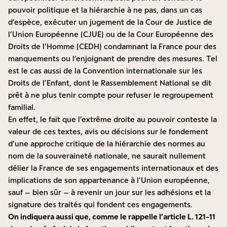
pouvoir politique et la hiérarchie à ne pas, dans un cas
d’espèce, exécuter un jugement de la Cour de Justice de
l’Union Européenne (CJUE) ou de la Cour Européenne des
Droits de l’Homme (CEDH) condamnant la France pour des
manquements ou l’enjoignant de prendre des mesures. Tel
est le cas aussi de la Convention internationale sur les
Droits de l’Enfant, dont le Rassemblement National se dit
prêt à ne plus tenir compte pour refuser le regroupement
familial.
En effet, le fait que l’extrême droite au pouvoir conteste la
valeur de ces textes, avis ou décisions sur le fondement
d’une approche critique de la hiérarchie des normes au
nom de la souveraineté nationale, ne saurait nullement
délier la France de ses engagements internationaux et des
implications de son appartenance à l’Union européenne,
sauf – bien sûr – à revenir un jour sur les adhésions et la
signature des traités qui fondent ces engagements.
On indiquera aussi que, comme le rappelle l’article L. 121-11