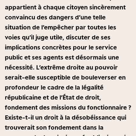
appartient à chaque citoyen sincèrement
convaincu des dangers d’une telle
situation de l’empêcher par toutes les
voies qu’il juge utile, discuter de ses
implications concrètes pour le service
public et ses agents est désormais une
nécessité. L’extrême droite au pouvoir
serait-elle susceptible de bouleverser en
profondeur le cadre de la légalité
républicaine et de l’État de droit,
fondement des missions du fonctionnaire ?
Existe-t-il un droit à la désobéissance qui
trouverait son fondement dans la