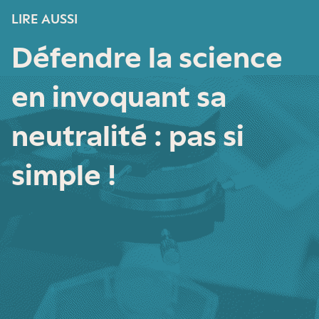
LIRE AUSSI
Défendre la science
en invoquant sa
neutralité : pas si
simple !