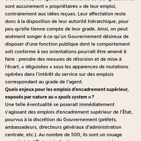
sont aucunement « propriétaires » de leur emploi,
contrairement aux idées reçues. Leur affectation reste
donc à la disposition de leur autorité hiérarchique, pour
peu qu’elle tienne compte de leur grade. Ainsi, on peut
aisément songer à ce qu’un Gouvernement désireux de
disposer d’une fonction publique dont le comportement
soit conforme à ses orientations pourrait être amené à
faire : prendre des mesures de rétorsion et de mise à
l’écart, « déguisées » sous les apparences de mutations
opérées dans l’intérêt du service sur des emplois
correspondant au grade de l’agent.
Quels enjeux pour les emplois d’encadrement supérieur,
exposés par nature au «
spoils system
» ?
Une telle éventualité se poserait immédiatement
s’agissant des emplois d’encadrement supérieur de l’État,
pourvus à la discrétion du Gouvernement (préfets,
ambassadeurs, directeurs généraux d’administration
centrale, etc.). Au nombre de 500, ils sont un rouage