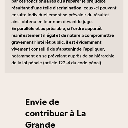
par ces fonctionnaires ou à réparer le préjudice
résultant d’une telle discrimination
, ceux-ci pouvant
ensuite individuellement se prévaloir du résultat
ainsi obtenu en leur nom devant le juge.
En parallèle et au préalable, si l’ordre apparaît
manifestement illégal et de nature à compromettre
gravement l’intérêt public, il est évidemment
vivement conseillé de s’abstenir de l’appliquer
,
notamment en se prévalant auprès de sa hiérarchie
de la loi pénale (article 122-4 du code pénal).
Envie de
contribuer à La
Grande