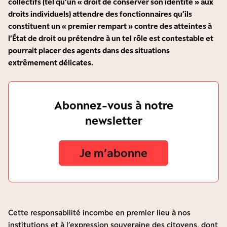
collectifs (tel qu’un « droit de conserver son identité » aux
droits individuels) attendre des fonctionnaires qu’ils
constituent un « premier rempart » contre des atteintes à
l’État de droit ou prétendre à un tel rôle est contestable et
pourrait placer des agents dans des situations
extrêmement délicates.
Abonnez-vous à notre
newsletter
Je m‘abonne
Cette responsabilité incombe en premier lieu à nos
institutions et à l’expression souveraine des citoyens, dont