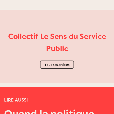
Collectif Le Sens du Service
Public
Tous ses articles
LIRE AUSSI
Quand la politique