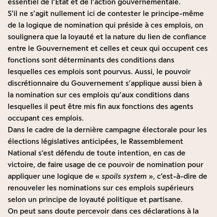
essentiel de l’État et de l’action gouvernementale.
S’il ne s’agit nullement ici de contester le principe-même
de la logique de nomination qui préside à ces emplois, on
soulignera que la loyauté et la nature du lien de confiance
entre le Gouvernement et celles et ceux qui occupent ces
fonctions sont déterminants des conditions dans
lesquelles ces emplois sont pourvus. Aussi, le pouvoir
discrétionnaire du Gouvernement s’applique aussi bien à
la nomination sur ces emplois qu’aux conditions dans
lesquelles il peut être mis fin aux fonctions des agents
occupant ces emplois.
Dans le cadre de la dernière campagne électorale pour les
élections législatives anticipées, le Rassemblement
National s’est défendu de toute intention, en cas de
victoire, de faire usage de ce pouvoir de nomination pour
appliquer une logique de «
spoils system
», c’est-à-dire de
renouveler les nominations sur ces emplois supérieurs
selon un principe de loyauté politique et partisane.
On peut sans doute percevoir dans ces déclarations à la