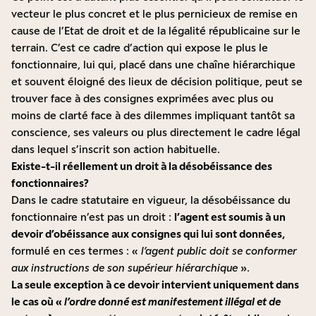
vecteur le plus concret et le plus pernicieux de remise en
cause de l’Etat de droit et de la légalité républicaine sur le
terrain. C’est ce cadre d’action qui expose le plus le
fonctionnaire, lui qui, placé dans une chaîne hiérarchique
et souvent éloigné des lieux de décision politique, peut se
trouver face à des consignes exprimées avec plus ou
moins de clarté face à des dilemmes impliquant tantôt sa
conscience, ses valeurs ou plus directement le cadre légal
dans lequel s’inscrit son action habituelle.
Existe-t-il réellement un droit à la désobéissance des
fonctionnaires?
Dans le cadre statutaire en vigueur, la désobéissance du
fonctionnaire n’est pas un droit :
l’agent est soumis à un
devoir d’obéissance aux consignes qui lui sont données,
formulé en ces termes : «
l’agent public doit se conformer
aux instructions de son supérieur hiérarchique
».
La seule exception à ce devoir intervient uniquement dans
le cas où «
l’ordre donné est manifestement illégal et de