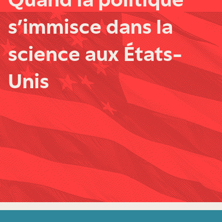
s’immisce dans la
science aux États-
Unis