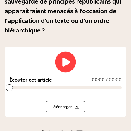
sauvegarde de principes républicains qui
apparaitraient menacés à l’occasion de
l’application d’un texte ou d’un ordre
hiérarchique ?
Écouter cet article
00:00
/
00:00
Télécharger