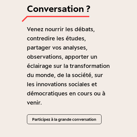
Conversation ?
Venez nourrir les débats,
contredire les études,
partager vos analyses,
observations, apporter un
éclairage sur la transformation
du monde, de la société, sur
les innovations sociales et
démocratiques en cours ou à
venir.
Participez à la grande conversation