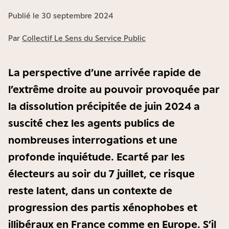
Publié le 30 septembre 2024
Par
Collectif Le Sens du Service Public
La perspective d’une arrivée rapide de
l’extrême droite au pouvoir provoquée par
la dissolution précipitée de juin 2024 a
suscité chez les agents publics de
nombreuses interrogations et une
profonde inquiétude. Ecarté par les
électeurs au soir du 7 juillet, ce risque
reste latent, dans un contexte de
progression des partis xénophobes et
illibéraux en France comme en Europe. S’il