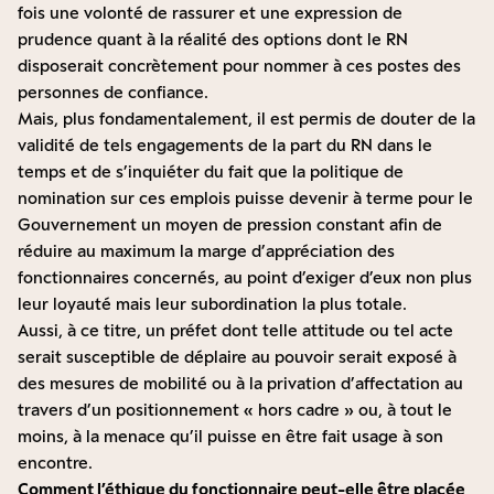
fois une volonté de rassurer et une expression de
prudence quant à la réalité des options dont le RN
disposerait concrètement pour nommer à ces postes des
personnes de confiance.
Mais, plus fondamentalement, il est permis de douter de la
validité de tels engagements de la part du RN dans le
temps et de s’inquiéter du fait que la politique de
nomination sur ces emplois puisse devenir à terme pour le
Gouvernement un moyen de pression constant afin de
réduire au maximum la marge d’appréciation des
fonctionnaires concernés, au point d’exiger d’eux non plus
leur loyauté mais leur subordination la plus totale.
Aussi, à ce titre, un préfet dont telle attitude ou tel acte
serait susceptible de déplaire au pouvoir serait exposé à
des mesures de mobilité ou à la privation d’affectation au
travers d’un positionnement « hors cadre » ou, à tout le
moins, à la menace qu’il puisse en être fait usage à son
encontre.
Comment l’éthique du fonctionnaire peut-elle être placée