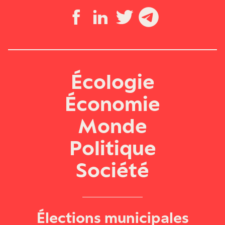
Écologie
Économie
Monde
Politique
Société
Élections municipales