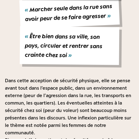
Marcher seule dans la rue sans
«
»
avoir peur de se faire agresser
«
Être bien dans sa ville, son
pays, circuler et rentrer sans
crainte chez soi
»
Dans cette acception de sécurité physique, elle se pense
avant tout dans l’espace public, dans un environnement
externe (peur de l’agression dans la rue, les transports en
commun, les quartiers). Les éventuelles atteintes à la
sécurité chez soi (peur du voleur) sont beaucoup moins
présentes dans les discours. Une inflexion particulière sur
le thème est notée parmi les
femmes de notre
communauté.