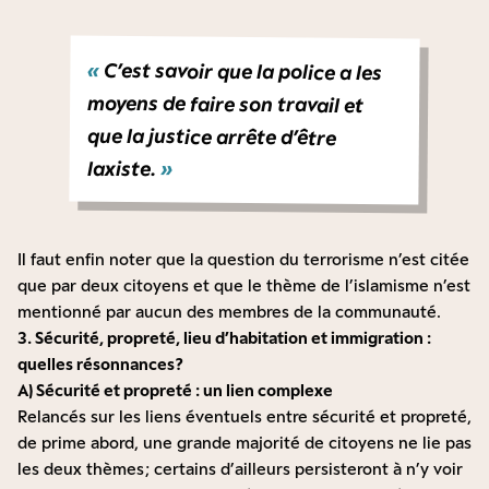
«
C’est savoir que la police a les
moyens de faire son travail et
que la justice arrête d’être
laxiste.
»
Il faut enfin noter que la question du terrorisme n’est citée
que par deux citoyens et que le thème de l’islamisme n’est
mentionné par aucun des membres de la communauté.
3. Sécurité, propreté, lieu d’habitation et immigration :
quelles résonnances ?
A) Sécurité et propreté : un lien complexe
Relancés sur les liens éventuels entre sécurité et propreté,
de prime abord, une grande majorité de citoyens ne lie pas
les deux thèmes ; certains d’ailleurs persisteront à n’y voir