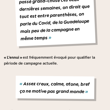
passé grand-chose ces deux
dernières semaines, on dirait que
tout est entre parenthèses, on
parle du Covid, de la Guadeloupe
mais peu de la campagne en
»
même temps
« L’ennui »
est fréquemment évoqué pour qualifier la
période de campagne actuelle.
«
Assez creux, calme, atone, bref
ça ne motive pas grand monde
»