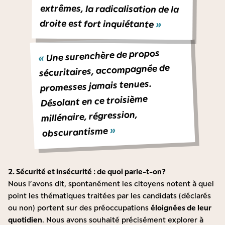
droite est fort inquiétante
»
Une surenchère de propos
«
sécuritaires, accompagnée de
promesses jamais tenues.
Désolant en ce troisième
millénaire, régression,
»
obscurantisme
2. Sécurité et insécurité : de quoi parle-t-on ?
Nous l’avons dit, spontanément les citoyens notent à quel
point les thématiques traitées par les candidats (déclarés
ou non) portent sur des préoccupations
éloignées de leur
quotidien
. Nous avons souhaité précisément explorer à