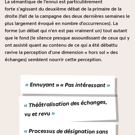
La sémantique de l’ennui est particulièrement
forte s’agissant du deuxième débat de la primaire de la
droite (fait de la campagne des deux dernières semaines le
plus largement évoqué en nombre d’occurrences). La
forme (un débat qui n’en est pas vraiment un) tout autant
que le fond (le silence presque assourdissant de ceux qui y
ont assisté quant au contenu de ce qui a été débattu
ravive la perception d’une dimension « hors sol » des
échanges) semblent nourrir cette perception.
«
Ennuyant » « Pas intéressant
»
Théâtralisation des échanges,
«
»
vu et revu
«
Processus de désignation sans