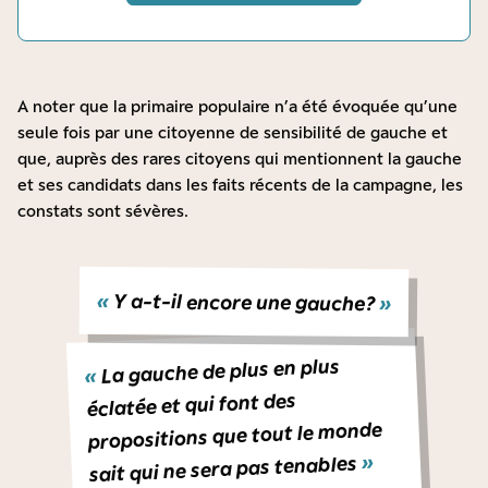
A noter que la primaire populaire n’a été évoquée qu’une
seule fois par une citoyenne de sensibilité de gauche et
que, auprès des rares citoyens qui mentionnent la gauche
et ses candidats dans les faits récents de la campagne, les
constats sont sévères.
«
Y a-t-il encore une gauche ?
»
La gauche de plus en plus
«
éclatée et qui font des
propositions que tout le monde
»
sait qui ne sera pas tenables