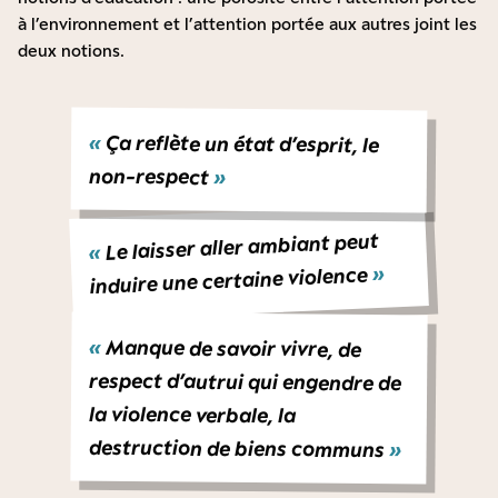
à l’environnement et l’attention portée aux autres joint les
deux notions.
«
Ça reflète un état d’esprit, le
non-respect
»
Le laisser aller ambiant peut
«
»
induire une certaine violence
«
Manque de savoir vivre, de
respect d’autrui qui engendre de
la violence verbale, la
destruction de biens communs
»