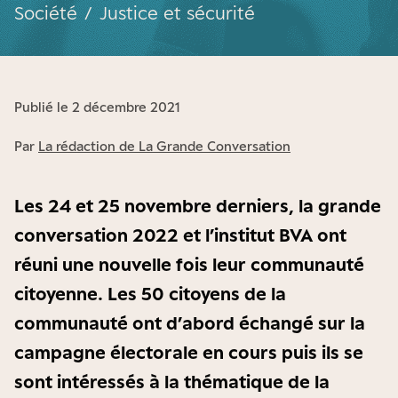
Société
/
Justice et sécurité
Publié le 2 décembre 2021
Par
La rédaction de La Grande Conversation
Les 24 et 25 novembre derniers, la grande
conversation 2022 et l’institut BVA ont
réuni une nouvelle fois leur communauté
citoyenne. Les 50 citoyens de la
communauté ont d’abord échangé sur la
campagne électorale en cours puis ils se
sont intéressés à la thématique de la