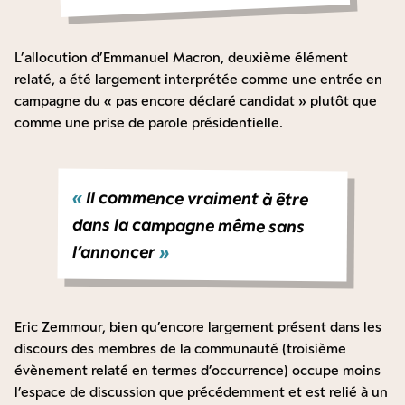
L’allocution d’Emmanuel Macron, deuxième élément
relaté, a été largement interprétée comme une entrée en
campagne du « pas encore déclaré candidat » plutôt que
comme une prise de parole présidentielle.
«
Il commence vraiment à être
dans la campagne même sans
l’annoncer
»
Eric Zemmour, bien qu’encore largement présent dans les
discours des membres de la communauté (troisième
évènement relaté en termes d’occurrence) occupe moins
l’espace de discussion que précédemment et est relié à un