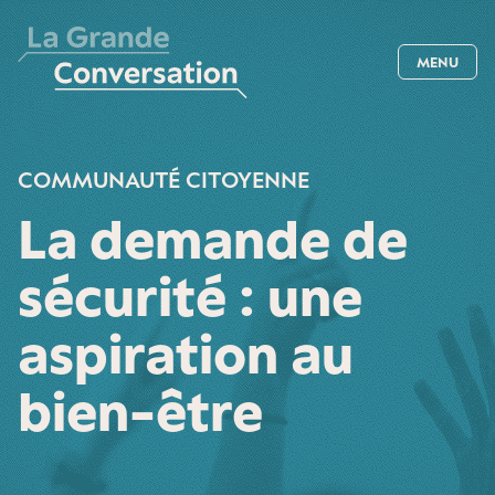
MENU
COMMUNAUTÉ CITOYENNE
La demande de
sécurité : une
aspiration au
bien-être