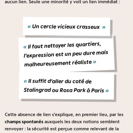
aucun lien. Seule une minorité y voit un lien immédiat :
«
Un cercle vicieux crasseux
»
Il faut nettoyer les quartiers,
«
l’expression est un peu dure mais
»
malheureusement réaliste
«
Il suffit d’aller du coté de
Stalingrad ou Rosa Park à Paris
»
Cette absence de lien s’explique, en premier lieu, par les
champs spontanés
auxquels les deux notions semblent
renvoyer : la sécurité est perçue comme relevant de la