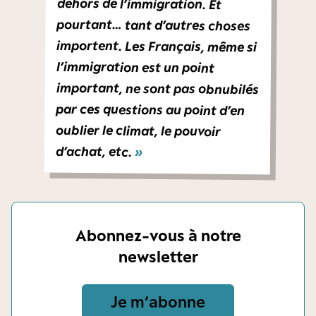
l’immigration est un point
d’achat, etc.
»
Abonnez-vous à notre
newsletter
Je m‘abonne