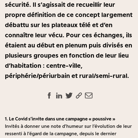
sécurité. Il s’agissait de recueillir leur
propre définition de ce concept largement
débattu sur les plateaux télé et d’en
connaître leur vécu. Pour ces échanges, ils
étaient au début en plenum puis divisés en
plusieurs groupes en fonction de leur lieu
d’habitation : centre-ville,
périphérie/périurbain et rural/semi-rural.
1. Le Covid s’invite dans une campagne « poussive »
Invités à donner une note d’humeur sur l’évolution de leur
ressenti à l’égard de la campagne, depuis le dernier