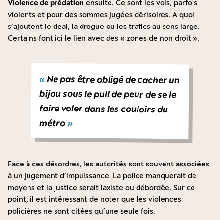
Violence de prédation
ensuite. Ce sont les vols, parfois
violents et pour des sommes jugées dérisoires. A quoi
s’ajoutent le deal, la drogue ou les trafics au sens large.
Certains font ici le lien avec des « zones de non droit ».
«
Ne pas être obligé de cacher un
bijou sous le pull de peur de se le
faire voler dans les couloirs du
métro
»
Face à ces désordres, les autorités sont souvent associées
à un jugement d’impuissance. La police manquerait de
moyens et la justice serait laxiste ou débordée. Sur ce
point, il est intéressant de noter que les violences
policières ne sont citées qu’une seule fois.