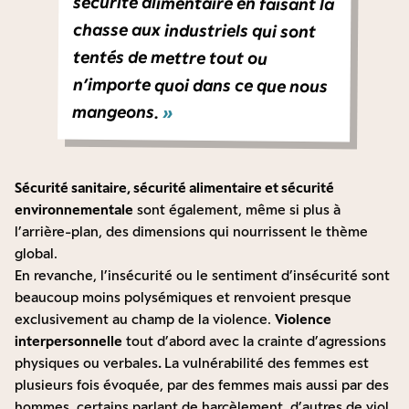
tentés de mettre tout ou
mangeons.
»
Sécurité sanitaire, sécurité alimentaire et sécurité
environnementale
sont également, même si plus à
l’arrière-plan, des dimensions qui nourrissent le thème
global.
En revanche, l’insécurité ou le sentiment d’insécurité sont
beaucoup moins polysémiques et renvoient presque
exclusivement au champ de la violence.
Violence
interpersonnelle
tout d’abord avec la crainte d’agressions
physiques ou verbales
.
La vulnérabilité des femmes est
plusieurs fois évoquée, par des femmes mais aussi par des
hommes, certains parlant de harcèlement, d’autres de viol.