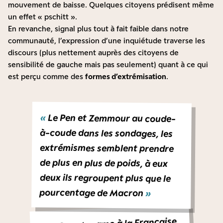
mouvement de baisse. Quelques citoyens prédisent même
un effet « pschitt ».
En revanche, signal plus tout à fait faible dans notre
communauté, l’expression d’une inquiétude traverse les
discours (plus nettement auprès des citoyens de
sensibilité de gauche mais pas seulement) quant à ce qui
est perçu comme des
formes d’extrémisation
.
«
Le Pen et Zemmour au coude-
à-coude dans les sondages, les
extrémismes semblent prendre
de plus en plus de poids, à eux
deux ils regroupent plus que le
pourcentage de Macron
»