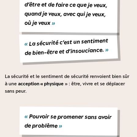
où je veux
»
La sécurité c’est un sentiment
«
»
de bien-être et d’insouciance.
La sécurité et le sentiment de sécurité renvoient bien sûr
à une
acception « physique
» : être, vivre et se déplacer
sans peur.
«
Pouvoir se promener sans avoir
de problème
»