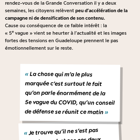
rendez-vous de la Grande Conversation il y a deux
semaines, les citoyens relèvent
peu d’accélération de la
campagne ni de densification de son contenu.
Cause ou conséquence de ce faible intérêt : la
e
« 5
vague » vient se heurter à l’actualité et les images
fortes des tensions en Guadeloupe prennent le pas
émotionnellement sur le reste.
«
La chose qui m’a le plus
marquée c’est surtout le fait
qu’on parle énormément de la
5e vague du COVID, qu’un conseil
de défense se réunit ce matin
»
Je trouve qu’il ne s’est pas
«