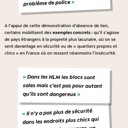
»
problème de police
A l’appui de cette démonstration d’absence de lien,
certains mobilisent des
exemples concrets :
qu’il s’agisse
de pays étrangers à la propreté plus lacunaire, où on se
sent davantage en sécurité ou de « quartiers propres et
chics » en France où on ressent néanmoins l’insécurité.
«
Dans les HLM les blocs sont
sales mais c’est pas pour autant
qu’ils sont dangereux
»
Il n’y a pas plus de sécurité
«
dans les endroits plus chics qui