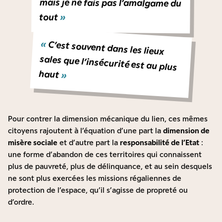
tout
»
«
C’est souvent dans les lieux
sales que l’insécurité est au plus
haut
»
Pour contrer la dimension mécanique du lien, ces mêmes
citoyens rajoutent à l’équation d’une part la
dimension de
misère sociale
et d’autre part la
responsabilité de l’Etat
:
une forme d’abandon de ces territoires qui connaissent
plus de pauvreté, plus de délinquance, et au sein desquels
ne sont plus exercées les missions régaliennes de
protection de l’espace, qu’il s’agisse de propreté ou
d’ordre.