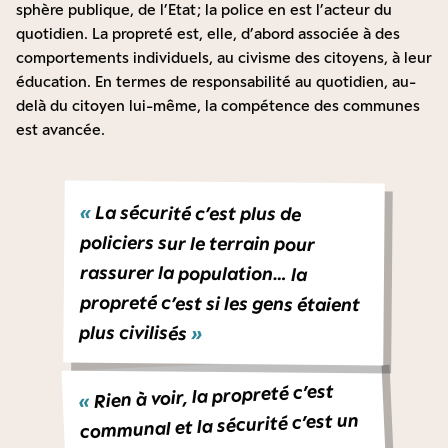
sphère publique, de l’Etat ; la police en est l’acteur du
quotidien. La propreté est, elle, d’abord associée à des
comportements individuels, au civisme des citoyens, à leur
éducation. En termes de responsabilité au quotidien, au-
delà du citoyen lui-même, la compétence des communes
est avancée.
«
La sécurité c’est plus de
policiers sur le terrain pour
propreté c’est si les gens étaient
rassurer la population… la
plus civilisés
»
Rien à voir, la propreté c’est
«
communal et la sécurité c’est un