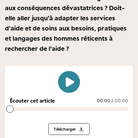
aux conséquences dévastatrices ? Doit-
elle aller jusqu’à adapter les services
d'aide et de soins aux besoins, pratiques
et langages des hommes réticents à
rechercher de l'aide ?
Écouter cet article
00:00
/
00:00
Télécharger