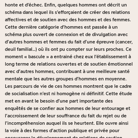
honte et d’échec. Enfin, quelques hommes ont décrit un
schéma dans lequel ils s’efforçaient de créer des relations
affectives et de soutien avec des hommes et des femmes.
Cette dernière catégorie d’hommes est passée à un
schéma plus ouvert de connexion et de divulgation avec
d’autres hommes et femmes du fait d’une épreuve (cancer,
deuil familial…) où ils ont pu compter sur leurs proches. Ce
moment « bascule » a entrainé chez eux l’établissement à
long terme de relations ouvertes et de soutien émotionnel
avec d’autres hommes, contribuant à une meilleure santé
mentale que les autres groupes d’hommes en moyenne.
Les parcours de vie de ces hommes montrent que le cadre
de socialisation n’est ni homogène ni définitif. Cette étude
met en avant le besoin d’une part importante des
enquêtés de se confier aux hommes de leur entourage et
l’accroissement de leur souffrance du fait du rejet ou de
l’incompréhension auquel ils se heurtent. Elle ouvre ainsi
la voie à des formes d’action publique et privée pour
encourager le développement de relations de soutien