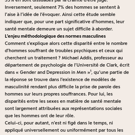
Inversement, seulement 7% des hommes se sentent à
l’aise à l’idée de l’évoquer. Ainsi cette étude semble
indiquer que, pour une part significative d’hommes, leur
santé mentale demeure un sujet difficile à aborder.
L’enjeu méthodologique des normes masculines
Comment s’explique alors cette disparité entre le nombre
d’hommes souffrant de troubles psychiques et ceux qui
cherchent un traitement ? Michael Addis, professeur au
département de psychologie de l’Université de Clark, écrit
1
dans « Gender and Depression in Men »
, qu’une partie de
la réponse se trouve dans l’existence de modèles de
masculinité rendant plus difficile la prise de parole des
hommes sur leurs propres souffrances. Pour lui, les
disparités entre les sexes en matière de santé mentale
sont largement attribuées aux représentations sociales
que les hommes ont de leur rôle.
Celui-ci, pour autant, n’est ni figé dans le temps, ni
appliqué universellement ou uniformément par tous les