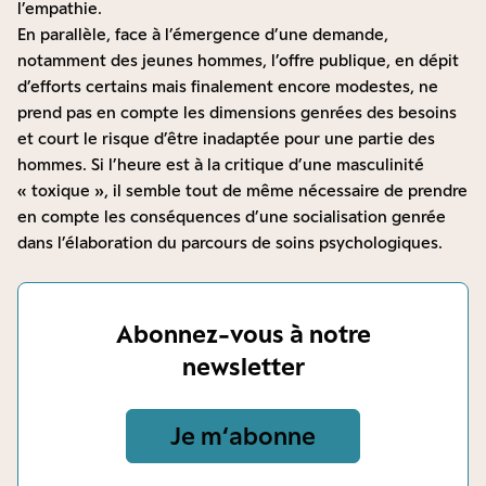
l’empathie.
En parallèle, face à l’émergence d’une demande,
notamment des jeunes hommes, l’offre publique, en dépit
d’efforts certains mais finalement encore modestes, ne
prend pas en compte les dimensions genrées des besoins
et court le risque d’être inadaptée pour une partie des
hommes. Si l’heure est à la critique d’une masculinité
« toxique », il semble tout de même nécessaire de prendre
en compte les conséquences d’une socialisation genrée
dans l’élaboration du parcours de soins psychologiques.
Abonnez-vous à notre
newsletter
Je m‘abonne