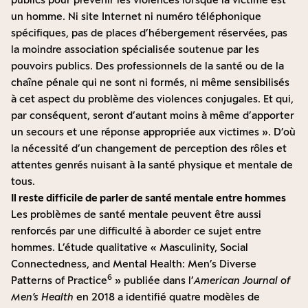
un homme. Ni site Internet ni numéro téléphonique
spécifiques, pas de places d’hébergement réservées, pas
la moindre association spécialisée soutenue par les
pouvoirs publics. Des professionnels de la santé ou de la
chaîne pénale qui ne sont ni formés, ni même sensibilisés
à cet aspect du problème des violences conjugales. Et qui,
par conséquent, seront d’autant moins à même d’apporter
un secours et une réponse appropriée aux victimes ». D’où
la nécessité d’un changement de perception des rôles et
attentes genrés nuisant à la santé physique et mentale de
tous.
Il reste difficile de parler de santé mentale entre hommes
Les problèmes de santé mentale peuvent être aussi
renforcés par une difficulté à aborder ce sujet entre
hommes. L’étude qualitative « Masculinity, Social
Connectedness, and Mental Health: Men’s Diverse
6
Patterns of Practice
» publiée dans l’
American Journal of
Men’s Health
en 2018 a identifié quatre modèles de