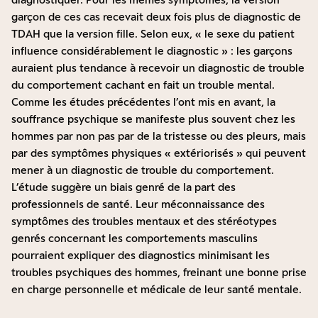
garçon de ces cas recevait deux fois plus de diagnostic de
TDAH que la version fille. Selon eux, « le sexe du patient
influence considérablement le diagnostic » : les garçons
auraient plus tendance à recevoir un diagnostic de trouble
du comportement cachant en fait un trouble mental.
Comme les études précédentes l’ont mis en avant, la
souffrance psychique se manifeste plus souvent chez les
hommes par non pas par de la tristesse ou des pleurs, mais
par des symptômes physiques « extériorisés » qui peuvent
mener à un diagnostic de trouble du comportement.
L’étude suggère un biais genré de la part des
professionnels de santé. Leur méconnaissance des
symptômes des troubles mentaux et des stéréotypes
genrés concernant les comportements masculins
pourraient expliquer des diagnostics minimisant les
troubles psychiques des hommes, freinant une bonne prise
en charge personnelle et médicale de leur santé mentale.