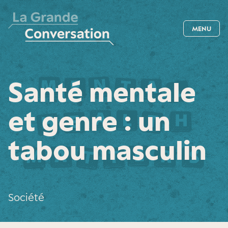
MENU
Santé mentale
et genre : un
tabou masculin
Société