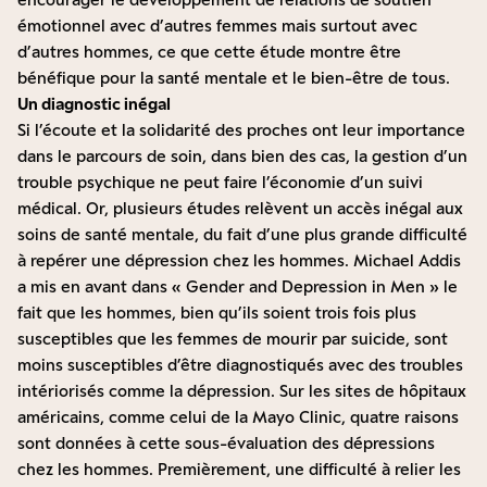
émotionnel avec d’autres femmes mais surtout avec
d’autres hommes, ce que cette étude montre être
bénéfique pour la santé mentale et le bien-être de tous.
Un diagnostic inégal
Si l’écoute et la solidarité des proches ont leur importance
dans le parcours de soin, dans bien des cas, la gestion d’un
trouble psychique ne peut faire l’économie d’un suivi
médical. Or, plusieurs études relèvent un accès inégal aux
soins de santé mentale, du fait d’une plus grande difficulté
à repérer une dépression chez les hommes. Michael Addis
a mis en avant dans « Gender and Depression in Men » le
fait que les hommes, bien qu’ils soient trois fois plus
susceptibles que les femmes de mourir par suicide,
sont
moins susceptibles d’être diagnostiqués avec des troubles
intériorisés comme la dépression
. Sur les sites de hôpitaux
américains, comme celui de la
Mayo Clinic
, quatre raisons
sont données à cette sous-évaluation des dépressions
chez les hommes. Premièrement, une difficulté à relier les