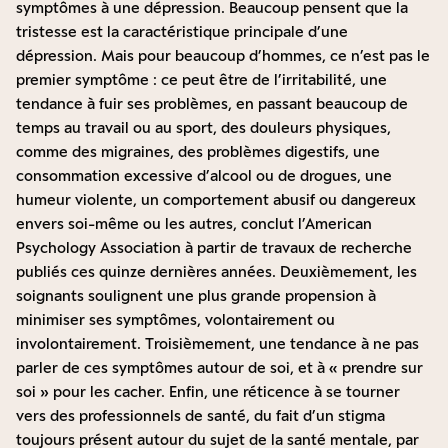
symptômes à une dépression. Beaucoup pensent que la
tristesse est la caractéristique principale d’une
dépression. Mais pour beaucoup d’hommes, ce n’est pas le
premier symptôme : ce peut être de l’irritabilité, une
tendance à fuir ses problèmes, en passant beaucoup de
temps au travail ou au sport, des douleurs physiques,
comme des migraines, des problèmes digestifs, une
consommation excessive d’alcool ou de drogues, une
humeur violente, un comportement abusif ou dangereux
envers soi-même ou les autres, conclut l’American
Psychology Association
à partir de travaux de recherche
publiés ces quinze dernières années
. Deuxièmement, les
soignants soulignent une plus grande propension à
minimiser ses symptômes, volontairement ou
involontairement. Troisièmement, une tendance à ne pas
parler de ces symptômes autour de soi, et à « prendre sur
soi » pour les cacher. Enfin, une réticence à se tourner
vers des professionnels de santé, du fait d’un stigma
toujours présent autour du sujet de la santé mentale, par