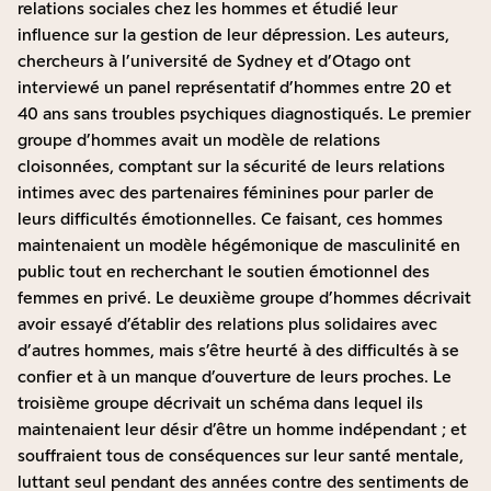
relations sociales chez les hommes et étudié leur
influence sur la gestion de leur dépression. Les auteurs,
chercheurs à l’université de Sydney et d’Otago ont
interviewé un panel représentatif d’hommes entre 20 et
40 ans sans troubles psychiques diagnostiqués. Le premier
groupe d’hommes avait un modèle de relations
cloisonnées, comptant sur la sécurité de leurs relations
intimes avec des partenaires féminines pour parler de
leurs difficultés émotionnelles. Ce faisant, ces hommes
maintenaient un modèle hégémonique de masculinité en
public tout en recherchant le soutien émotionnel des
femmes en privé. Le deuxième groupe d’hommes décrivait
avoir essayé d’établir des relations plus solidaires avec
d’autres hommes, mais s’être heurté à des difficultés à se
confier et à un manque d’ouverture de leurs proches. Le
troisième groupe décrivait un schéma dans lequel ils
maintenaient leur désir d’être un homme indépendant ; et
souffraient tous de conséquences sur leur santé mentale,
luttant seul pendant des années contre des sentiments de