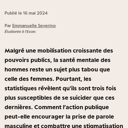
Publié le 16 mai 2024
Par
Emmanuelle Severino
Étudiante à l’Essec
Malgré une mobilisation croissante des
pouvoirs publics, la santé mentale des
hommes reste un sujet plus tabou que
celle des femmes. Pourtant, les
statistiques révèlent qu'ils sont trois fois
plus susceptibles de se suicider que ces
dernières. Comment l’action publique
peut-elle encourager la prise de parole
masculine et combattre une stigmatisation