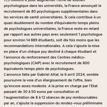
psychologique dans les universités, la France annonçait le
recrutement de 80 psychologues supplémentaires dans
les services de santé universitaires. Si cela contribue à un
quasi doublement du nombre d’équivalents temps pleins
de psychologues universitaires, la France reste en retard
par rapport aux autres pays avec seulement 1 psychologue
pour environ 14 889 étudiants, soit dix fois moins que les
recommandations internationales. A cela s’ajoute la mise
en place d’un chèque psy destiné à chaque étudiant et
l’annonce du renforcement des Centres médico-
psychologiques (CMP) avec le recrutement de 800
équivalents temps plein de psychologues.
L’annonce faite par Gabriel Attal, le 6 avril 2024, semble
poursuivre la voie d’un élargissement de l’offre, bien
qu’encore assez modeste. A la prise en charge par l’Etat
passant de 30 à 50 euros par consultation et
l’augmentation de 8 à 12 séances de psy remboursables
par an, s’ajoute la suppression du rendez-vous préliminaire