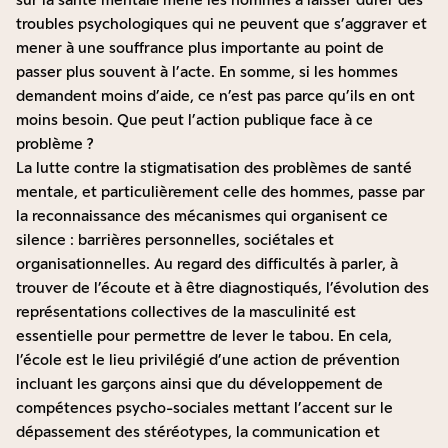
troubles psychologiques qui ne peuvent que s’aggraver et
mener à une souffrance plus importante au point de
passer plus souvent à l’acte. En somme, si les hommes
demandent moins d’aide, ce n’est pas parce qu’ils en ont
moins besoin. Que peut l’action publique face à ce
problème ?
La lutte contre la stigmatisation des problèmes de santé
mentale, et particulièrement celle des hommes, passe par
la reconnaissance des mécanismes qui organisent ce
silence : barrières personnelles, sociétales et
organisationnelles. Au regard des difficultés à parler, à
trouver de l’écoute et à être diagnostiqués, l’évolution des
représentations collectives de la masculinité est
essentielle pour permettre de lever le tabou. En cela,
l’école est le lieu privilégié d’une action de prévention
incluant les garçons ainsi que du développement de
compétences psycho-sociales mettant l’accent sur le
dépassement des stéréotypes, la communication et