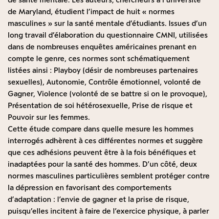
de Maryland, étudient l’impact de huit « normes
masculines » sur la santé mentale d’étudiants. Issues d’un
long travail d’élaboration du questionnaire CMNI, utilisées
dans de nombreuses enquêtes américaines prenant en
compte le genre, ces normes sont schématiquement
listées ainsi : Playboy (désir de nombreuses partenaires
sexuelles), Autonomie, Contrôle émotionnel, volonté de
Gagner, Violence (volonté de se battre si on le provoque),
Présentation de soi hétérosexuelle, Prise de risque et
Pouvoir sur les femmes.
Cette étude compare dans quelle mesure les hommes
interrogés adhèrent à ces différentes normes et suggère
que ces adhésions peuvent être à la fois bénéfiques et
inadaptées pour la santé des hommes. D’un côté, deux
normes masculines particulières semblent protéger contre
la dépression en favorisant des comportements
d’adaptation : l’envie de gagner et la prise de risque,
puisqu’elles incitent à faire de
l’exercice physique
, à
parler