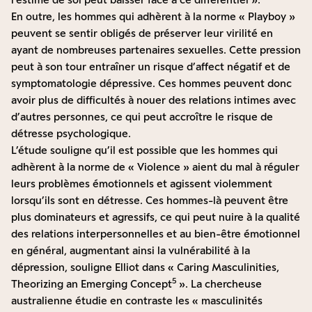
En outre, les hommes qui adhèrent à la norme « Playboy »
peuvent se sentir obligés de préserver leur virilité en
ayant de nombreuses partenaires sexuelles. Cette pression
peut à son tour entraîner un risque d’affect négatif et de
symptomatologie dépressive. Ces hommes peuvent donc
avoir plus de difficultés à nouer des relations intimes avec
d’autres personnes, ce qui peut accroître le risque de
détresse psychologique.
L’étude souligne qu’il est possible que les hommes qui
adhèrent à la norme de « Violence » aient du mal à réguler
leurs problèmes émotionnels et agissent violemment
lorsqu’ils sont en détresse. Ces hommes-là peuvent être
plus dominateurs et agressifs, ce qui peut nuire à la qualité
des relations interpersonnelles et au bien-être émotionnel
en général, augmentant ainsi la vulnérabilité à la
dépression, souligne Elliot dans «
Caring Masculinities
,
5
Theorizing an Emerging Concept
». La chercheuse
australienne étudie en contraste les « masculinités