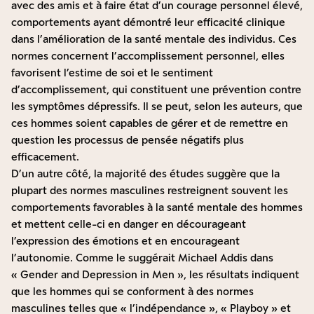
avec des amis
et à faire état d’un courage personnel élevé,
comportements ayant démontré leur efficacité clinique
dans l’amélioration de la santé mentale des individus. Ces
normes concernent l’accomplissement personnel, elles
favorisent l’estime de soi et le sentiment
d’accomplissement, qui constituent une prévention contre
les symptômes dépressifs. Il se peut, selon les auteurs, que
ces hommes soient capables de gérer et de remettre en
question les processus de pensée négatifs plus
efficacement.
D’un autre côté, la majorité des études suggère que la
plupart des normes masculines restreignent souvent les
comportements favorables à la santé mentale des hommes
et mettent celle-ci en danger en décourageant
l’expression des émotions et en encourageant
l’autonomie. Comme le suggérait Michael Addis dans
« Gender and Depression in Men », les résultats indiquent
que les hommes qui se conforment à des normes
masculines telles que « l’indépendance », « Playboy » et