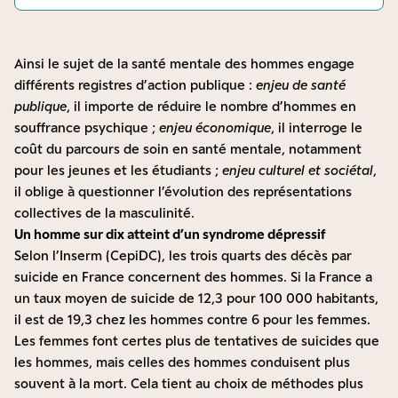
Ainsi le sujet de la santé mentale des hommes engage
différents registres d’action publique :
enjeu de santé
publique
, il importe de réduire le nombre d’hommes en
souffrance psychique ;
enjeu économique
, il interroge le
coût du parcours de soin en santé mentale, notamment
pour les jeunes et les étudiants ;
enjeu culturel et sociétal
,
il oblige à questionner l’évolution des représentations
collectives de la masculinité.
Un homme sur dix atteint d’un syndrome dépressif
Selon l’Inserm (CepiDC), les trois quarts des décès par
suicide en France concernent des hommes. Si la France a
un
taux moyen
de
suicide
de 12,3 pour 100 000 habitants,
il est de 19,3 chez les hommes contre 6 pour les femmes.
Les femmes font certes plus de tentatives de suicides que
les hommes
, mais celles des hommes conduisent plus
souvent à la mort. Cela tient au choix de méthodes plus