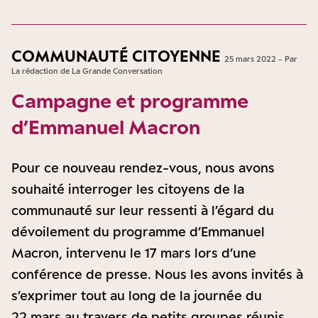
COMMUNAUTÉ CITOYENNE
25 mars 2022 - Par
La rédaction de La Grande Conversation
Campagne et programme
d’Emmanuel Macron
Pour ce nouveau rendez-vous, nous avons
souhaité interroger les citoyens de la
communauté sur leur ressenti à l’égard du
dévoilement du programme d’Emmanuel
Macron, intervenu le 17 mars lors d’une
conférence de presse. Nous les avons invités à
s’exprimer tout au long de la journée du
22 mars au travers de petits groupes réunis