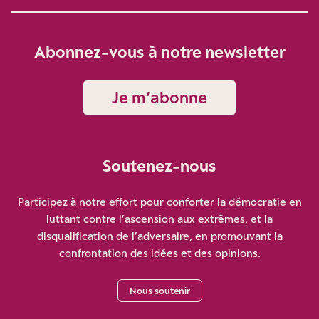
Abonnez-vous à notre newsletter
Je m‘abonne
Soutenez-nous
Participez à notre effort pour conforter la démocratie en
luttant contre l’ascension aux extrêmes, et la
disqualification de l’adversaire, en promouvant la
confrontation des idées et des opinions.
Nous soutenir