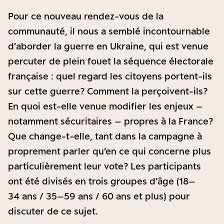
Pour ce nouveau rendez-vous de la
communauté, il nous a semblé incontournable
d’aborder la guerre en Ukraine, qui est venue
percuter de plein fouet la séquence électorale
française : quel regard les citoyens portent-ils
sur cette guerre ? Comment la perçoivent-ils ?
En quoi est-elle venue modifier les enjeux –
notamment sécuritaires – propres à la France ?
Que change-t-elle, tant dans la campagne à
proprement parler qu’en ce qui concerne plus
particulièrement leur vote ? Les participants
ont été divisés en trois groupes d’âge (18–
34 ans / 35–59 ans / 60 ans et plus) pour
discuter de ce sujet.