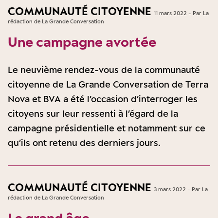
COMMUNAUTÉ CITOYENNE
11 mars 2022 - Par La
rédaction de La Grande Conversation
Une campagne avortée
Le neuvième rendez-vous de la communauté
citoyenne de La Grande Conversation de Terra
Nova et BVA a été l’occasion d’interroger les
citoyens sur leur ressenti à l’égard de la
campagne présidentielle et notamment sur ce
qu’ils ont retenu des derniers jours.
COMMUNAUTÉ CITOYENNE
3 mars 2022 - Par La
rédaction de La Grande Conversation
Le grand âge