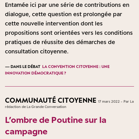
Entamée ici par une série de contributions en
dialogue, cette question est prolongée par
cette nouvelle intervention dont les
propositions sont orientées vers les conditions
pratiques de réussite des démarches de
consultation citoyenne.
— DANS LE DÉBAT
LA CONVENTION CITOYENNE : UNE
INNOVATION DÉMOCRATIQUE ?
COMMUNAUTÉ CITOYENNE
17 mars 2022 - Par La
rédaction de La Grande Conversation
L’ombre de Poutine sur la
campagne