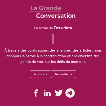
La revue de
Terra Nova
À travers des publications, des analyses, des articles, nous
donnons la parole à la contradiction et à la diversité des
points de vue, sur les défis du moment.
A propos
Nos auteurs