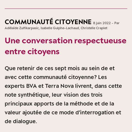
COMMUNAUTÉ CITOYENNE
8 juin 2022 - Par
Adélaïde Zulfikarpasic, Isabelle Gulphe-Lachaud, Christelle Craplet
Une conversation respectueuse
entre citoyens
Que retenir de ces sept mois au sein de et
avec cette communauté citoyenne ? Les
experts BVA et Terra Nova livrent, dans cette
note synthétique, leur vision des trois
principaux apports de la méthode et de la
valeur ajoutée de ce mode d’interrogation et
de dialogue.