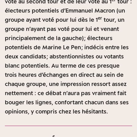
vote au second tour et de leur vote au 1
tour :
électeurs potentiels d’Emmanuel Macron (un
er
groupe ayant voté pour lui dès le 1
tour, un
groupe n’ayant pas voté pour lui et venant
principalement de la gauche) ; électeurs
potentiels de Marine Le Pen ; indécis entre les
deux candidats ; abstentionnistes ou votants
blanc potentiels. Au terme de ces presque
trois heures d’échanges en direct au sein de
chaque groupe, une impression ressort assez
nettement : ce débat n’aura pas vraiment fait
bouger les lignes, confortant chacun dans ses
opinions, y compris chez les hésitants.