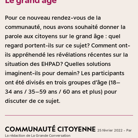
Pour ce nouveau rendez-vous de la
communauté, nous avons souhaité donner la
parole aux citoyens sur le grand âge : quel
regard portent-ils sur ce sujet ? Comment ont-
ils appréhendé les révélations récentes sur la
situation des EHPAD ? Quelles solutions
imaginent-ils pour demain ? Les participants
ont été divisés en trois groupes d’âge (18–
34 ans / 35–59 ans / 60 ans et plus) pour
discuter de ce sujet.
COMMUNAUTÉ CITOYENNE
25 février 2022 - Par
La rédaction de La Grande Conversation