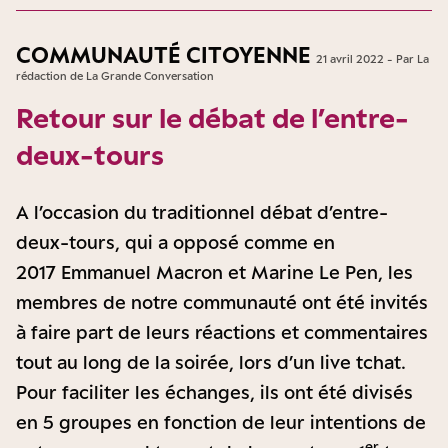
COMMUNAUTÉ CITOYENNE
21 avril 2022 - Par La
rédaction de La Grande Conversation
Retour sur le débat de l’entre-
deux-tours
A l’occasion du traditionnel débat d’entre-
deux-tours, qui a opposé comme en
2017 Emmanuel Macron et Marine Le Pen, les
membres de notre communauté ont été invités
à faire part de leurs réactions et commentaires
tout au long de la soirée, lors d’un live tchat.
Pour faciliter les échanges, ils ont été divisés
en 5 groupes en fonction de leur intentions de
er