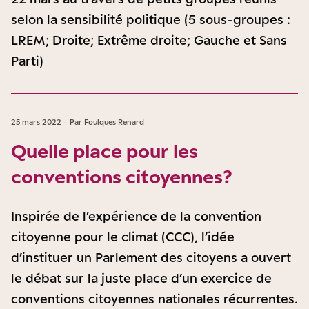
selon la sensibilité politique (5 sous-groupes :
LREM; Droite; Extrême droite; Gauche et Sans
Parti)
25 mars 2022 - Par Foulques Renard
Quelle place pour les
conventions citoyennes ?
Inspirée de l’expérience de la convention
citoyenne pour le climat (CCC), l’idée
d’instituer un Parlement des citoyens a ouvert
le débat sur la juste place d’un exercice de
conventions citoyennes nationales récurrentes.