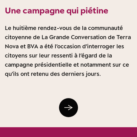
Une campagne qui piétine
Le huitième rendez-vous de la communauté
citoyenne de La Grande Conversation de Terra
Nova et BVA a été l’occasion d’interroger les
citoyens sur leur ressenti à l’égard de la
campagne présidentielle et notamment sur ce
qu’ils ont retenu des derniers jours.