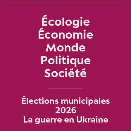
Écologie
Économie
Monde
Politique
Société
Élections municipales
2026
La guerre en Ukraine