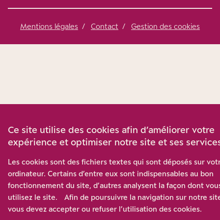
Mentions légales
/
Contact
/
Gestion des cookies
Ce site utilise des cookies afin d’améliorer votre
expérience et optimiser notre site et ses service
Les cookies sont des fichiers textes qui sont déposés sur vot
ordinateur. Certains d’entre eux sont indispensables au bon
fonctionnement du site, d’autres analysent la façon dont vou
utilisez le site. Afin de poursuivre la navigation sur notre sit
vous devez accepter ou refuser l’utilisation des cookies.