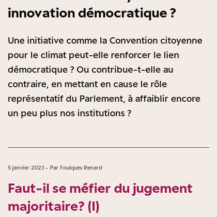
innovation démocratique ?
Une initiative comme la Convention citoyenne
pour le climat peut-elle renforcer le lien
démocratique ? Ou contribue-t-elle au
contraire, en mettant en cause le rôle
représentatif du Parlement, à affaiblir encore
un peu plus nos institutions ?
5 janvier 2023 - Par Foulques Renard
Faut-il se méfier du jugement
majoritaire ? (I)