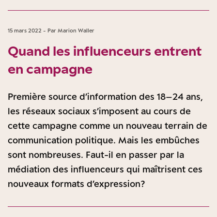
15 mars 2022 - Par Marion Waller
Quand les influenceurs entrent
en campagne
Première source d’information des 18–24 ans,
les réseaux sociaux s’imposent au cours de
cette campagne comme un nouveau terrain de
communication politique. Mais les embûches
sont nombreuses. Faut-il en passer par la
médiation des influenceurs qui maîtrisent ces
nouveaux formats d’expression ?