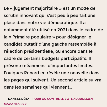
Le « jugement majoritaire » est un mode de
scrutin innovant qui s’est peu à peu fait une
place dans notre vie démocratique. Il a
notamment été utilisé en 2021 dans le cadre de
la « Primaire populaire » pour désigner le
candidat putatif d’une gauche rassemblée à
l’élection présidentielle, ou encore dans le
cadre de certains budgets participatifs. Il
présente néanmoins d’importantes limites.
Foulques Renard en révèle une nouvelle dans
les pages qui suivent. Un second article suivra
dans les semaines qui viennent…
— DANS LE DÉBAT
POUR OU CONTRE LE VOTE AU JUGEMENT
MAJORITAIRE ?