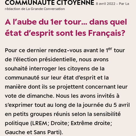
COMMUNAUTÉ CITOYENNE
8 avril 2022 - Par La
rédaction de La Grande Conversation
A l’aube du 1er tour… dans quel
état d’esprit sont les Français ?
er
Pour ce dernier rendez-vous avant le 1
tour
de l’élection présidentielle, nous avons
souhaité interroger les citoyens de la
communauté sur leur état d’esprit et la
manière dont ils se projettent concernant leur
vote de dimanche. Nous les avons invités à
s’exprimer tout au long de la journée du 5 avril
en petits groupes réunis selon la sensibilité
politique (LREM ; Droite ; Extrême droite ;
Gauche et Sans Parti).