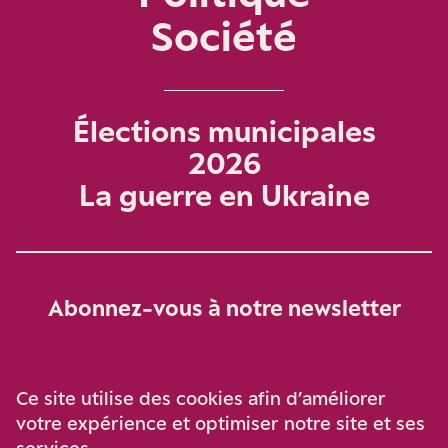
Société
Élections municipales
2026
La guerre en Ukraine
Abonnez-vous à notre newsletter
Je m‘abonne
Ce site utilise des cookies afin d’améliorer
votre expérience et optimiser notre site et ses