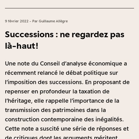
9 février 2022 - Par Guillaume Allègre
Successions : ne regardez pas
là-haut !
Une note du Conseil d’analyse économique a
récemment relancé le débat politique sur
l’imposition des successions. En proposant de
repenser en profondeur la taxation de
l’héritage, elle rappelle l’importance de la
transmission des patrimoines dans la
construction contemporaine des inégalités.
Cette note a suscité une série de réponses et
de critiques dont les arguments méritent