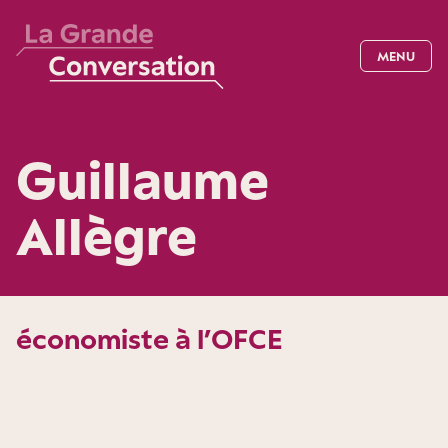
MENU
Guillaume
Allègre
économiste à l’OFCE