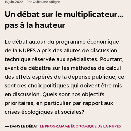
13 juin 2022 - Par Guillaume Allègre
Un débat sur le multiplicateur…
pas à la hauteur
Le débat autour du programme économique
de la NUPES a pris des allures de discussion
technique réservée aux spécialistes. Pourtant,
avant de débattre sur les méthodes de calcul
des effets espérés de la dépense publique, ce
sont des choix politiques qui doivent être mis
en discussion. Quels sont nos objectifs
prioritaires, en particulier par rapport aux
crises écologiques et sociales ?
— DANS LE DÉBAT
LE PROGRAMME ÉCONOMIQUE DE LA NUPES