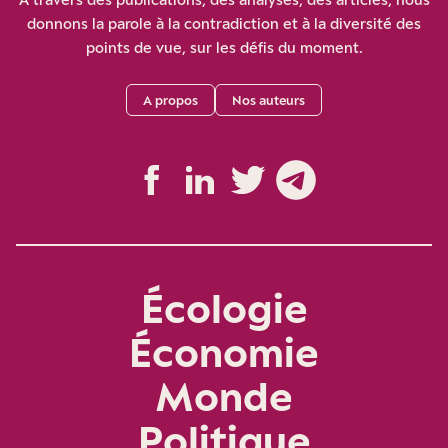
donnons la parole à la contradiction et à la diversité des
points de vue, sur les défis du moment.
A propos
Nos auteurs
Écologie
Économie
Monde
Politique