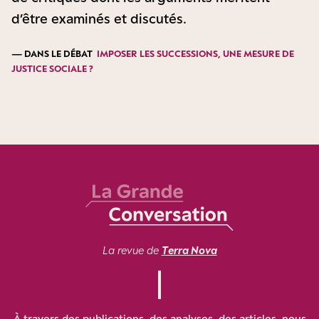
d’être examinés et discutés.
— DANS LE DÉBAT
IMPOSER LES SUCCESSIONS, UNE MESURE DE
JUSTICE SOCIALE ?
La revue de
Terra Nova
À travers des publications, des analyses, des articles, nous