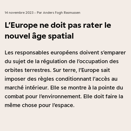
14 novembre 2023 - Par Anders Fogh Rasmussen
L’Europe ne doit pas rater le
nouvel âge spatial
Les responsables européens doivent s’emparer
du sujet de la régulation de l’occupation des
orbites terrestres. Sur terre, l’Europe sait
imposer des règles conditionnant l’accès au
marché intérieur. Elle se montre à la pointe du
combat pour l’environnement. Elle doit faire la
même chose pour l’espace.