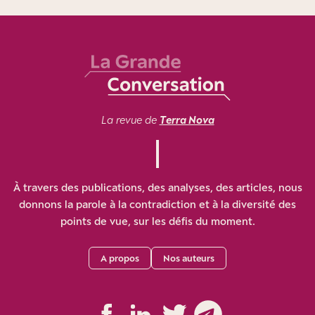
La revue de
Terra Nova
À travers des publications, des analyses, des articles, nous
donnons la parole à la contradiction et à la diversité des
points de vue, sur les défis du moment.
A propos
Nos auteurs