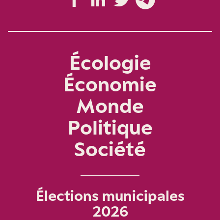
Écologie
Économie
Monde
Politique
Société
Élections municipales
2026