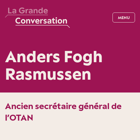
MENU
Anders Fogh
Rasmussen
Ancien secrétaire général de
l’OTAN