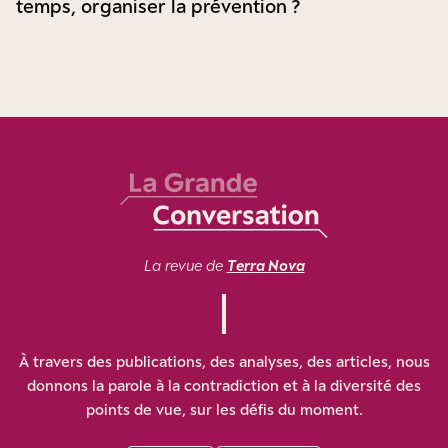
temps, organiser la prévention ?
La revue de
Terra Nova
À travers des publications, des analyses, des articles, nous
donnons la parole à la contradiction et à la diversité des
points de vue, sur les défis du moment.