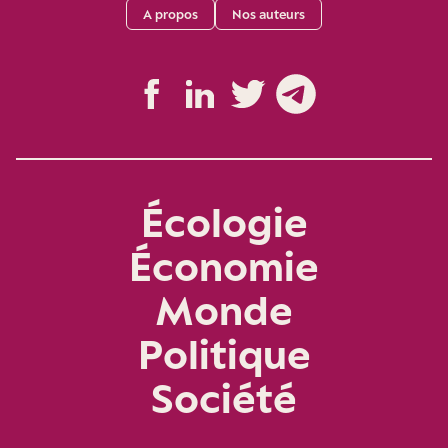
A propos
Nos auteurs
Écologie
Économie
Monde
Politique
Société