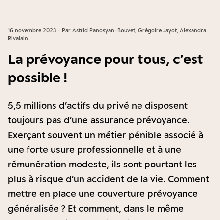
16 novembre 2023 - Par Astrid Panosyan-Bouvet, Grégoire Jayot, Alexandra
Rivalain
La prévoyance pour tous, c’est
possible !
5,5 millions d’actifs du privé ne disposent
toujours pas d’une assurance prévoyance.
Exerçant souvent un métier pénible associé à
une forte usure professionnelle et à une
rémunération modeste, ils sont pourtant les
plus à risque d’un accident de la vie. Comment
mettre en place une couverture prévoyance
généralisée ? Et comment, dans le même