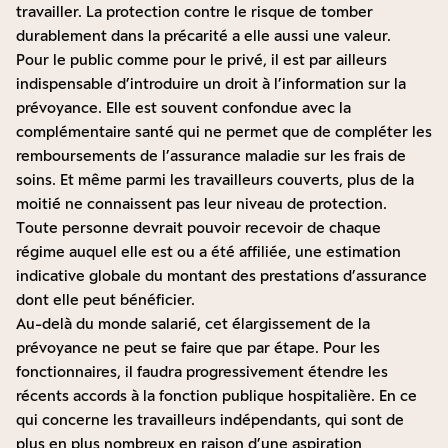
travailler. La protection contre le risque de tomber
durablement dans la précarité a elle aussi une valeur.
Pour le public comme pour le privé, il est par ailleurs
indispensable d’introduire un droit à l’information sur la
prévoyance. Elle est souvent confondue avec la
complémentaire santé qui ne permet que de compléter les
remboursements de l’assurance maladie sur les frais de
soins. Et même parmi les travailleurs couverts, plus de la
moitié ne connaissent pas leur niveau de protection.
Toute personne devrait pouvoir recevoir de chaque
régime auquel elle est ou a été affiliée, une estimation
indicative globale du montant des prestations d’assurance
dont elle peut bénéficier.
Au-delà du monde salarié, cet élargissement de la
prévoyance ne peut se faire que par étape. Pour les
fonctionnaires, il faudra progressivement étendre les
récents accords à la fonction publique hospitalière. En ce
qui concerne les travailleurs indépendants, qui sont de
plus en plus nombreux en raison d’une aspiration