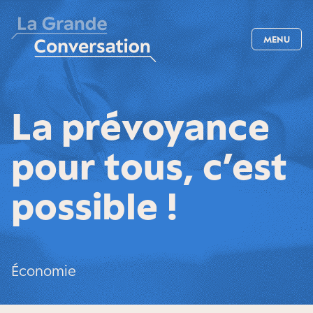
MENU
La prévoyance
pour tous, c’est
possible !
Économie