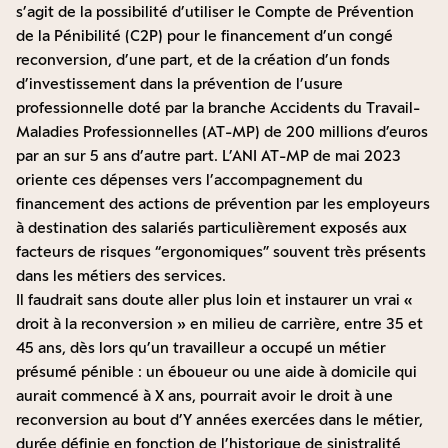
s’agit de la possibilité d’utiliser le Compte de Prévention
de la Pénibilité (C2P) pour le financement d’un congé
reconversion, d’une part, et de la création d’un fonds
d’investissement dans la prévention de l’usure
professionnelle doté par la branche Accidents du Travail-
Maladies Professionnelles (AT-MP) de 200 millions d’euros
par an sur 5 ans d’autre part. L’ANI AT-MP de mai 2023
oriente ces dépenses vers l’accompagnement du
financement des actions de prévention par les employeurs
à destination des salariés particulièrement exposés aux
facteurs de risques “ergonomiques” souvent très présents
dans les métiers des services.
Il faudrait sans doute aller plus loin et instaurer un vrai «
droit à la reconversion » en milieu de carrière, entre 35 et
45 ans, dès lors qu’un travailleur a occupé un métier
présumé pénible : un éboueur ou une aide à domicile qui
aurait commencé à X ans, pourrait avoir le droit à une
reconversion au bout d’Y années exercées dans le métier,
durée définie en fonction de l’historique de sinistralité