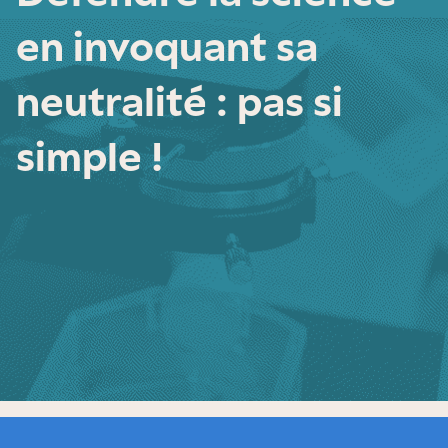
en invoquant sa
neutralité : pas si
simple !