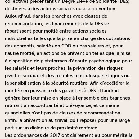
collectives présentant un Degré Élevé de Solidarité (DES)
destinées à des actions sociales ou à la prévention.
Aujourd’hui, dans les branches avec clauses de
recommandation, les financements de la DES se
répartissent pour moitié entre actions sociales
individuelles telles que la prise en charge des cotisations
des apprentis, salariés en CDD ou bas salaires et, pour
l’autre moitié, en actions de prévention telles que la mise
à disposition de plateformes d’écoute psychologique pour
les salariés et leurs proches, la prévention des risques
psycho-sociaux et des troubles musculosquelettiques ou
la sensibilisation à la sécurité routière. Afin d’accélérer la
montée en puissance des garanties à DES, il faudrait
généraliser leur mise en place à l’ensemble des branches
ratifiant un accord santé et prévoyance, et ce même
quand elles n’ont pas de clauses de recommandation.
Enfin, la prévention au travail doit reposer pour une large
part sur un dialogue de proximité renforcé.
Les ordonnances de 2017 ont clairement eu pour mérite la