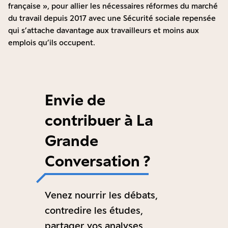
française », pour allier les nécessaires réformes du marché
du travail depuis 2017 avec une Sécurité sociale repensée
qui s’attache davantage aux travailleurs et moins aux
emplois qu’ils occupent.
Envie de
contribuer à La
Grande
Conversation ?
Venez nourrir les débats,
contredire les études,
partager vos analyses,