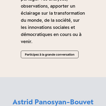
observations, apporter un
éclairage sur la transformation
du monde, de la société, sur
les innovations sociales et
démocratiques en cours ou à
venir.
Participez à la grande conversation
Astrid Panosyan-Bouvet