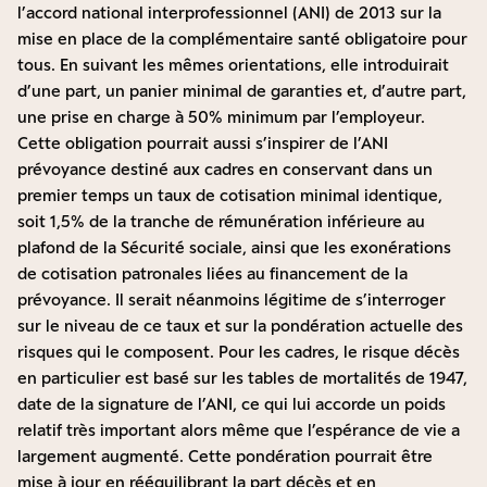
l’accord national interprofessionnel (ANI) de 2013 sur la
mise en place de la complémentaire santé obligatoire pour
tous. En suivant les mêmes orientations, elle introduirait
d’une part, un panier minimal de garanties et, d’autre part,
une prise en charge à 50% minimum par l’employeur.
Cette obligation pourrait aussi s’inspirer de l’ANI
prévoyance destiné aux cadres en conservant dans un
premier temps un taux de cotisation minimal identique,
soit 1,5% de la tranche de rémunération inférieure au
plafond de la Sécurité sociale, ainsi que les exonérations
de cotisation patronales liées au financement de la
prévoyance. Il serait néanmoins légitime de s’interroger
sur le niveau de ce taux et sur la pondération actuelle des
risques qui le composent. Pour les cadres, le risque décès
en particulier est basé sur les tables de mortalités de 1947,
date de la signature de l’ANI, ce qui lui accorde un poids
relatif très important alors même que l’espérance de vie a
largement augmenté. Cette pondération pourrait être
mise à jour en rééquilibrant la part décès et en