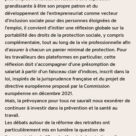
grandissante à être son propre patron et du
développement de l’entrepreneuriat comme vecteur
d’inclusion sociale pour des personnes éloignées de
l’emploi, il convient d’initier une réflexion globale sur la
portabilité des droits de la protection sociale, y compris
complémentaire, tout au long de la vie professionnelle afin
d’assurer à chacun un panier minimal de protection. Pour
les travailleurs des plateformes en particulier, cette
réflexion doit s’accompagner d’une présomption de
salariat à partir d’un faisceau clair d’indices, inscrit dans la
loi, inspirés de la jurisprudence française et du projet de
directive européenne proposé par la Commission
européenne en décembre 2021.
Mais, la prévoyance pour tous ne saurait nous exonérer de
continuer à investir dans la prévention et la santé au
travail.
Les débats autour de la réforme des retraites ont
particulièrement mis en lumière la question de