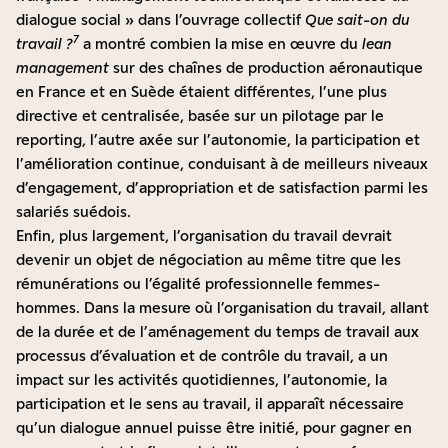
dialogue social » dans l’ouvrage collectif
Que sait-on du
7
travail ?
a montré combien la mise en œuvre du
lean
management
sur des chaînes de production aéronautique
en France et en Suède étaient différentes, l’une plus
directive et centralisée, basée sur un pilotage par le
reporting, l’autre axée sur l’autonomie, la participation et
l’amélioration continue, conduisant à de meilleurs niveaux
d’engagement, d’appropriation et de satisfaction parmi les
salariés suédois.
Enfin, plus largement, l’organisation du travail devrait
devenir un objet de négociation au même titre que les
rémunérations ou l’égalité professionnelle femmes-
hommes. Dans la mesure où l’organisation du travail, allant
de la durée et de l’aménagement du temps de travail aux
processus d’évaluation et de contrôle du travail, a un
impact sur les activités quotidiennes, l’autonomie, la
participation et le sens au travail, il apparaît nécessaire
qu’un dialogue annuel puisse être initié, pour gagner en