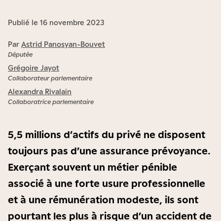
Publié le 16 novembre 2023
Par
Astrid Panosyan-Bouvet
Députée
Grégoire Jayot
Collaborateur parlementaire
Alexandra Rivalain
Collaboratrice parlementaire
5,5 millions d’actifs du privé ne disposent
toujours pas d’une assurance prévoyance.
Exerçant souvent un métier pénible
associé à une forte usure professionnelle
et à une rémunération modeste, ils sont
pourtant les plus à risque d’un accident de