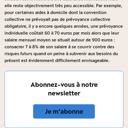
elle reste objectivement très peu accessible. Par exemple,
pour certaines aides à domicile dont la convention
collective ne prévoyait pas de prévoyance collective
obligatoire, il y a encore quelques années, une prévoyance
individuelle coûtait 60 à 70 euros par mois alors que leur
salaire mensuel moyen se situait autour de 900 euros :
consacrer 7 à 8% de son salaire à se couvrir contre des
risques futurs quand on peine à subvenir aux besoins du
présent est évidemment difficilement envisageable.
Abonnez-vous à notre
newsletter
Je m‘abonne