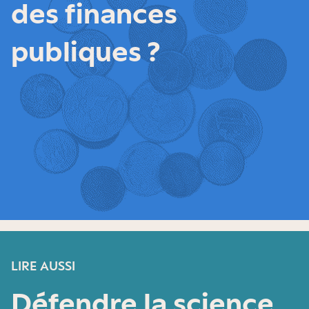
des finances
publiques ?
LIRE AUSSI
Défendre la science