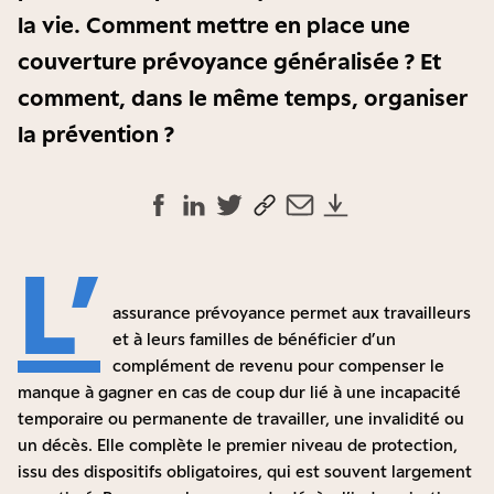
la vie. Comment mettre en place une
couverture prévoyance généralisée ? Et
comment, dans le même temps, organiser
la prévention ?
L’
assurance prévoyance permet aux travailleurs
et à leurs familles de bénéficier d’un
complément de revenu pour compenser le
manque à gagner en cas de coup dur lié à une incapacité
temporaire ou permanente de travailler, une invalidité ou
un décès. Elle complète le premier niveau de protection,
issu des dispositifs obligatoires, qui est souvent largement