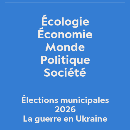
Écologie
Économie
Monde
Politique
Société
Élections municipales
2026
La guerre en Ukraine