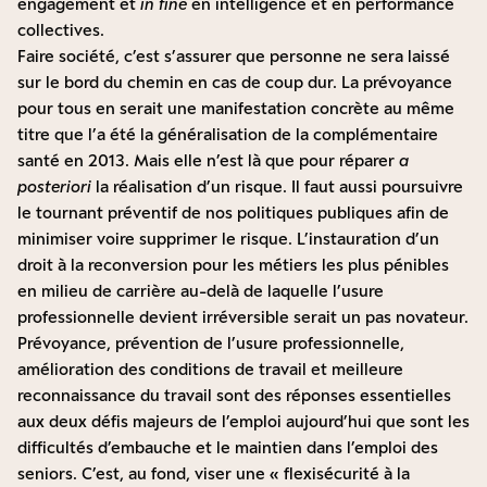
engagement et
in fine
en intelligence et en performance
collectives.
Faire société, c’est s’assurer que personne ne sera laissé
sur le bord du chemin en cas de coup dur. La prévoyance
pour tous en serait une manifestation concrète au même
titre que l’a été la généralisation de la complémentaire
santé en 2013. Mais elle n’est là que pour réparer
a
posteriori
la réalisation d’un risque. Il faut aussi poursuivre
le tournant préventif de nos politiques publiques afin de
minimiser voire supprimer le risque. L’instauration d’un
droit à la reconversion pour les métiers les plus pénibles
en milieu de carrière au-delà de laquelle l’usure
professionnelle devient irréversible serait un pas novateur.
Prévoyance, prévention de l’usure professionnelle,
amélioration des conditions de travail et meilleure
reconnaissance du travail sont des réponses essentielles
aux deux défis majeurs de l’emploi aujourd’hui que sont les
difficultés d’embauche et le maintien dans l’emploi des
seniors. C’est, au fond, viser une « flexisécurité à la