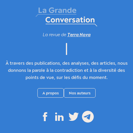
La revue de
Terra Nova
À travers des publications, des analyses, des articles, nous
donnons la parole à la contradiction et à la diversité des
points de vue, sur les défis du moment.
A propos
Nos auteurs