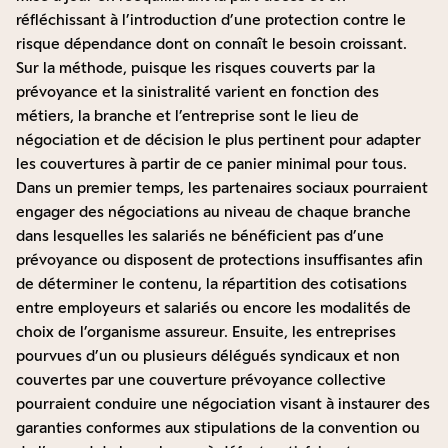
réfléchissant à l’introduction d’une protection contre le
risque dépendance dont on connaît le besoin croissant.
Sur la méthode, puisque les risques couverts par la
prévoyance et la sinistralité varient en fonction des
métiers, la branche et l’entreprise sont le lieu de
négociation et de décision le plus pertinent pour adapter
les couvertures à partir de ce panier minimal pour tous.
Dans un premier temps, les partenaires sociaux pourraient
engager des négociations au niveau de chaque branche
dans lesquelles les salariés ne bénéficient pas d’une
prévoyance ou disposent de protections insuffisantes afin
de déterminer le contenu, la répartition des cotisations
entre employeurs et salariés ou encore les modalités de
choix de l’organisme assureur. Ensuite, les entreprises
pourvues d’un ou plusieurs délégués syndicaux et non
couvertes par une couverture prévoyance collective
pourraient conduire une négociation visant à instaurer des
garanties conformes aux stipulations de la convention ou