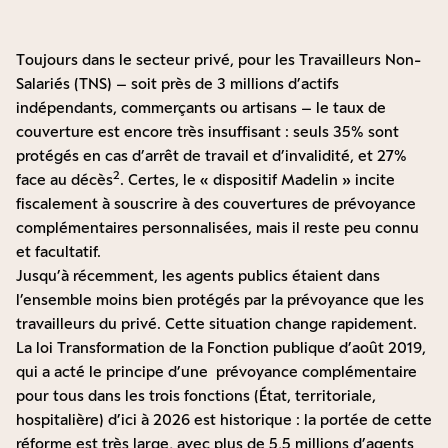
Toujours dans le secteur privé, pour les Travailleurs Non-
Salariés (TNS) – soit près de 3 millions d’actifs
indépendants, commerçants ou artisans – le taux de
couverture est encore très insuffisant : seuls 35% sont
protégés en cas d’arrêt de travail et d’invalidité, et 27%
2
face au décès
. Certes, le « dispositif Madelin » incite
fiscalement à souscrire à des couvertures de prévoyance
complémentaires personnalisées, mais il reste peu connu
et facultatif.
Jusqu’à récemment, les agents publics étaient dans
l’ensemble moins bien protégés par la prévoyance que les
travailleurs du privé. Cette situation change rapidement.
La loi Transformation de la Fonction publique d’août 2019,
qui a acté le principe d’une prévoyance complémentaire
pour tous dans les trois fonctions (État, territoriale,
hospitalière) d’ici à 2026 est historique : la portée de cette
réforme est très large, avec plus de 5,5 millions d’agents