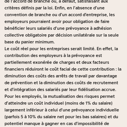
de l’accord de branche ou, à défaut, satisfaisant aux
critères définis par la loi. Enfin, en l’absence d’une
convention de branche ou d’un accord d’entreprise, les
employeurs pourraient avoir pour obligation de faire
bénéficier leurs salariés d’une prévoyance à adhésion
collective obligatoire par décision unilatérale sur la seule
base du panier minimum.
Le coût réel pour les entreprises serait limité. En effet, la
contribution des employeurs à la prévoyance est
partiellement exonérée de charges et deux facteurs
financiers réduiront le coût facial de cette contribution : la
diminution des coûts des arrêts de travail par davantage
de prévention et la diminution des coûts de recrutement
et d’intégration des salariés par leur fidélisation accrue.
Pour les employés, la mutualisation des risques permet
d’atteindre un coût individuel (moins de 1% du salaire)
largement inférieur à celui d’une prévoyance individuelle
(parfois 5 à 10% du salaire net pour les bas salaires) et du
potentiel manque à gagner en cas d’impossibilité de