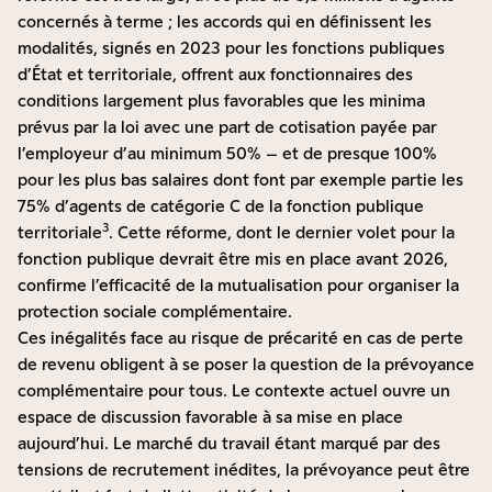
concernés à terme ; les accords qui en définissent les
modalités, signés en 2023 pour les fonctions publiques
d’État et territoriale, offrent aux fonctionnaires des
conditions largement plus favorables que les minima
prévus par la loi avec une part de cotisation payée par
l’employeur d’au minimum 50% – et de presque 100%
pour les plus bas salaires dont font par exemple partie les
75% d’agents de catégorie C de la fonction publique
3
territoriale
. Cette réforme, dont le dernier volet pour la
fonction publique devrait être mis en place avant 2026,
confirme l’efficacité de la mutualisation pour organiser la
protection sociale complémentaire.
Ces inégalités face au risque de précarité en cas de perte
de revenu obligent à se poser la question de la prévoyance
complémentaire pour tous. Le contexte actuel ouvre un
espace de discussion favorable à sa mise en place
aujourd’hui. Le marché du travail étant marqué par des
tensions de recrutement inédites, la prévoyance peut être