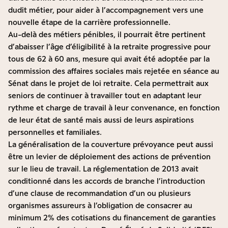
dudit métier, pour aider à l’accompagnement vers une
nouvelle étape de la carrière professionnelle.
Au-delà des métiers pénibles, il pourrait être pertinent
d’abaisser l’âge d’éligibilité à la retraite progressive pour
tous de 62 à 60 ans, mesure qui avait été adoptée par la
commission des affaires sociales mais rejetée en séance au
Sénat dans le projet de loi retraite. Cela permettrait aux
seniors de continuer à travailler tout en adaptant leur
rythme et charge de travail à leur convenance, en fonction
de leur état de santé mais aussi de leurs aspirations
personnelles et familiales.
La généralisation de la couverture prévoyance peut aussi
être un levier de déploiement des actions de prévention
sur le lieu de travail. La réglementation de 2013 avait
conditionné dans les accords de branche l’introduction
d’une clause de recommandation d’un ou plusieurs
organismes assureurs à l’obligation de consacrer au
minimum 2% des cotisations du financement de garanties