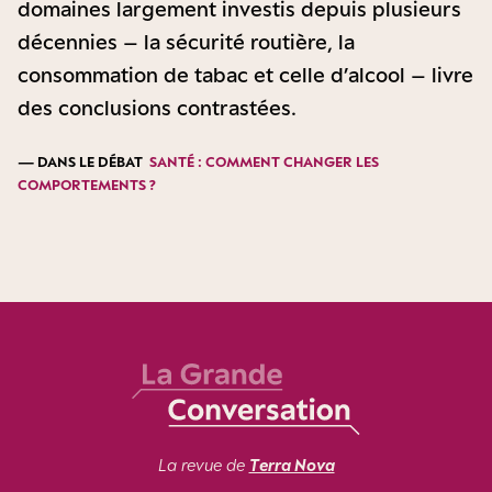
domaines largement investis depuis plusieurs
décennies – la sécurité routière, la
consommation de tabac et celle d’alcool – livre
des conclusions contrastées.
— DANS LE DÉBAT
SANTÉ : COMMENT CHANGER LES
COMPORTEMENTS ?
La revue de
Terra Nova