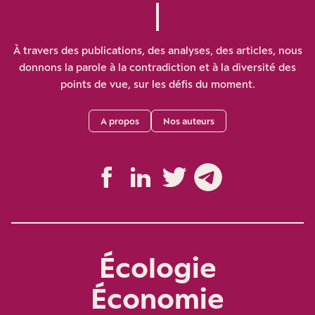
À travers des publications, des analyses, des articles, nous
donnons la parole à la contradiction et à la diversité des
points de vue, sur les défis du moment.
A propos
Nos auteurs
Écologie
Économie