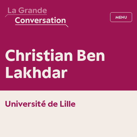
MENU
Christian Ben
Lakhdar
Université de Lille