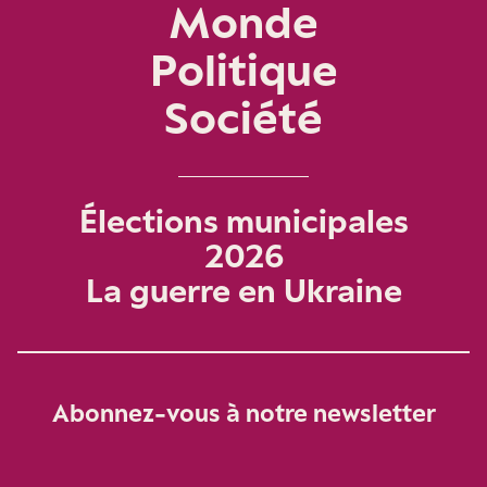
Monde
Politique
Société
Élections municipales
2026
La guerre en Ukraine
Abonnez-vous à notre newsletter
Je m‘abonne