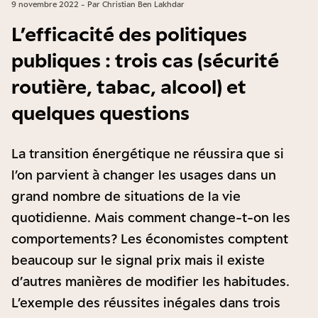
9 novembre 2022 - Par Christian Ben Lakhdar
L’efficacité des politiques
publiques : trois cas (sécurité
routière, tabac, alcool) et
quelques questions
La transition énergétique ne réussira que si
l’on parvient à changer les usages dans un
grand nombre de situations de la vie
quotidienne. Mais comment change-t-on les
comportements ? Les économistes comptent
beaucoup sur le signal prix mais il existe
d’autres manières de modifier les habitudes.
L’exemple des réussites inégales dans trois