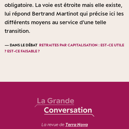
obligatoire. La voie est étroite mais elle existe,
lui répond Bertrand Martinot qui précise ici les
différents moyens au service d’une telle
transition.
— DANS LE DÉBAT
RETRAITES PAR CAPITALISATION : EST-CE UTILE
? EST-CE FAISABLE ?
La revue de
Terra Nova