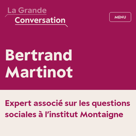
MENU
Bertrand
Martinot
Expert associé sur les questions
sociales à l’institut Montaigne