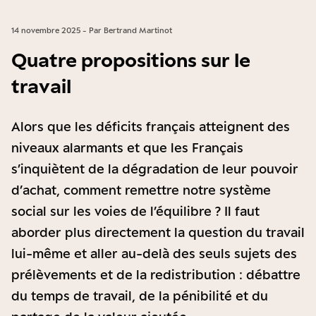
14 novembre 2025 - Par Bertrand Martinot
Quatre propositions sur le
travail
Alors que les déficits français atteignent des
niveaux alarmants et que les Français
s’inquiètent de la dégradation de leur pouvoir
d’achat, comment remettre notre système
social sur les voies de l’équilibre ? Il faut
aborder plus directement la question du travail
lui-même et aller au-delà des seuls sujets des
prélèvements et de la redistribution : débattre
du temps de travail, de la pénibilité et du