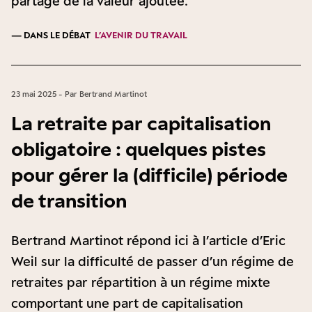
partage de la valeur ajoutée.
— DANS LE DÉBAT
L’AVENIR DU TRAVAIL
23 mai 2025 - Par Bertrand Martinot
La retraite par capitalisation
obligatoire : quelques pistes
pour gérer la (difficile) période
de transition
Bertrand Martinot répond ici à l’article d’Eric
Weil sur la difficulté de passer d’un régime de
retraites par répartition à un régime mixte
comportant une part de capitalisation