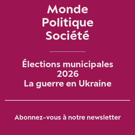
Monde
Politique
Société
Élections municipales
2026
La guerre en Ukraine
Abonnez-vous à notre newsletter