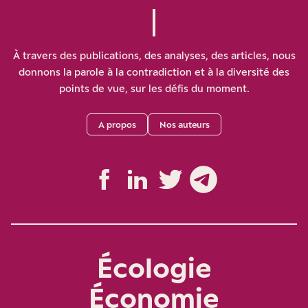
À travers des publications, des analyses, des articles, nous
donnons la parole à la contradiction et à la diversité des
points de vue, sur les défis du moment.
A propos
Nos auteurs
Écologie
Économie