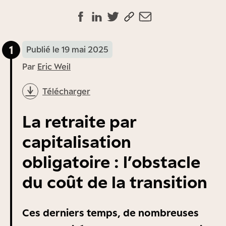
1
Publié le 19 mai 2025
Par
Eric Weil
Télécharger
La retraite par
capitalisation
obligatoire : l’obstacle
du coût de la transition
Ces derniers temps, de nombreuses