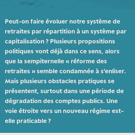
Peut-on faire évoluer notre système de
retraites par répartition à un système par
capitalisation ? Plusieurs propositions
politiques vont déjà dans ce sens, alors
que la sempiternelle « réforme des
retraites » semble condamnée à s’enliser.
Mais plusieurs obstacles pratiques se
présentent, surtout dans une période de
dégradation des comptes publics. Une
voie étroite vers un nouveau régime est-
elle praticable ?