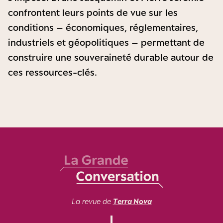
confrontent leurs points de vue sur les
conditions – économiques, réglementaires,
industriels et géopolitiques – permettant de
construire une souveraineté durable autour de
ces ressources-clés.
La revue de
Terra Nova