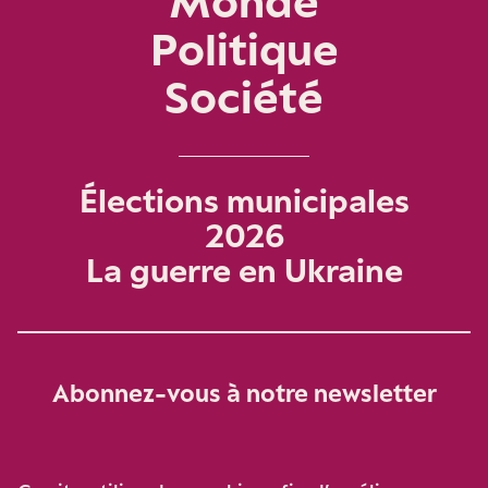
Monde
Politique
Société
Élections municipales
2026
La guerre en Ukraine
Abonnez-vous à notre newsletter
Je m‘abonne