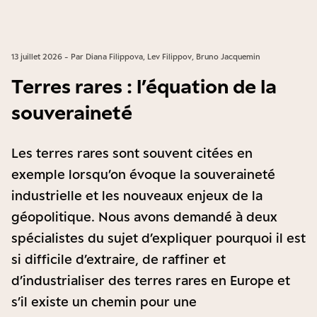
13 juillet 2026 - Par Diana Filippova, Lev Filippov, Bruno Jacquemin
Terres rares : l’équation de la
souveraineté
Les terres rares sont souvent citées en
exemple lorsqu’on évoque la souveraineté
industrielle et les nouveaux enjeux de la
géopolitique. Nous avons demandé à deux
spécialistes du sujet d’expliquer pourquoi il est
si difficile d’extraire, de raffiner et
d’industrialiser des terres rares en Europe et
s’il existe un chemin pour une