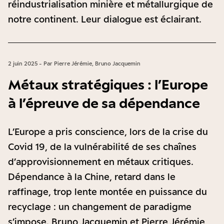
réindustrialisation minière et métallurgique de
notre continent. Leur dialogue est éclairant.
2 juin 2025 - Par Pierre Jérémie, Bruno Jacquemin
Métaux stratégiques : l’Europe
à l’épreuve de sa dépendance
L’Europe a pris conscience, lors de la crise du
Covid 19, de la vulnérabilité de ses chaînes
d’approvisionnement en métaux critiques.
Dépendance à la Chine, retard dans le
raffinage, trop lente montée en puissance du
recyclage : un changement de paradigme
s’impose. Bruno Jacquemin et Pierre Jérémie