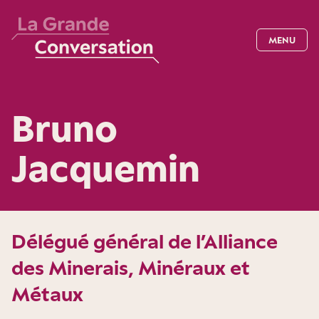
MENU
Bruno
Jacquemin
Délégué général de l’Alliance
des Minerais, Minéraux et
Métaux