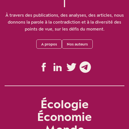
À travers des publications, des analyses, des articles, nous
donnons la parole à la contradiction et à la diversité des
points de vue, sur les défis du moment.
A propos
Nos auteurs
Écologie
Économie