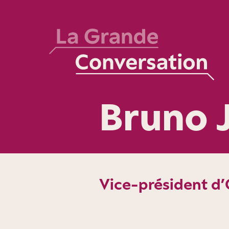
Bruno 
Vice-président d