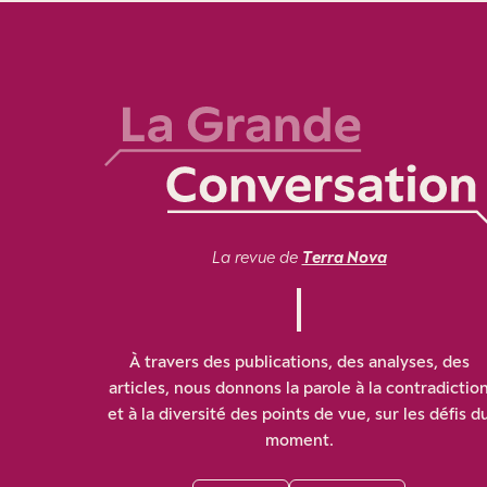
La revue de
Terra Nova
À travers des publications, des analyses, des
articles, nous donnons la parole à la contradictio
et à la diversité des points de vue, sur les défis d
moment.