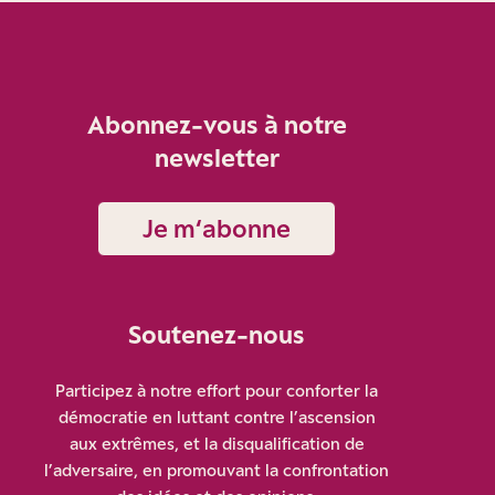
Abonnez-vous à notre
newsletter
Je m‘abonne
Soutenez-nous
Participez à notre effort pour conforter la
démocratie en luttant contre l’ascension
aux extrêmes, et la disqualification de
l’adversaire, en promouvant la confrontation