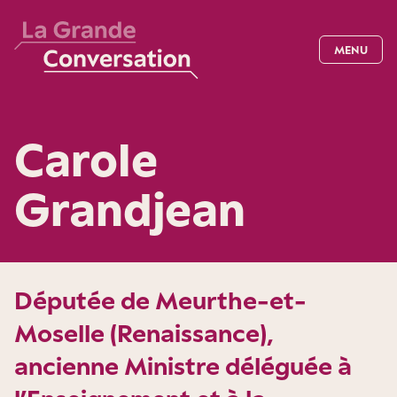
MENU
Carole
Grandjean
Députée de Meurthe-et-
Moselle (Renaissance),
ancienne Ministre déléguée à