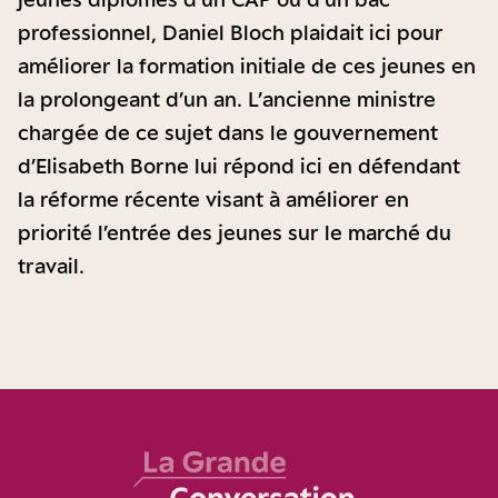
professionnel, Daniel Bloch plaidait ici pour
améliorer la formation initiale de ces jeunes en
la prolongeant d’un an. L’ancienne ministre
chargée de ce sujet dans le gouvernement
d’Elisabeth Borne lui répond ici en défendant
la réforme récente visant à améliorer en
priorité l’entrée des jeunes sur le marché du
travail.