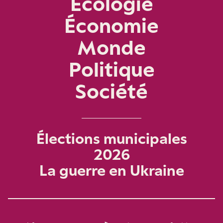
Écologie
Économie
Monde
Politique
Société
Élections municipales
2026
La guerre en Ukraine