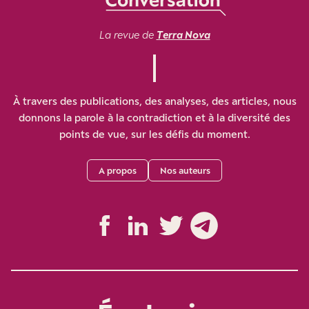
La revue de
Terra Nova
À travers des publications, des analyses, des articles, nous
donnons la parole à la contradiction et à la diversité des
points de vue, sur les défis du moment.
A propos
Nos auteurs