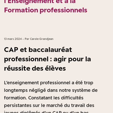
l’Enseignement et à la
Formation professionnels
13 mars 2024 - Par Carole Grandjean
CAP et baccalauréat
professionnel : agir pour la
réussite des élèves
L’enseignement professionnel a été trop
longtemps négligé dans notre système de
formation. Constatant les difficultés
persistantes sur le marché du travail des
jeunes diplômés d’un CAP ou d’un bac