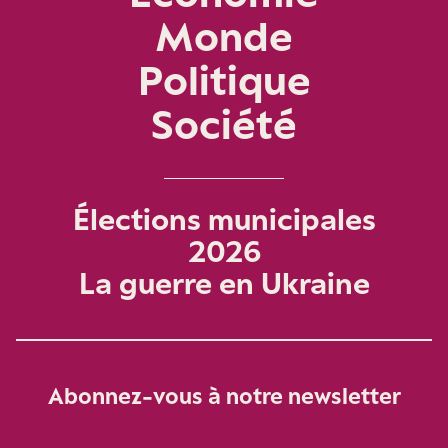
Monde
Politique
Société
Élections municipales
2026
La guerre en Ukraine
Abonnez-vous à notre newsletter