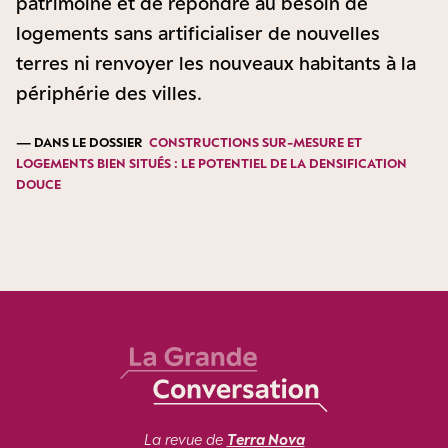
patrimoine et de répondre au besoin de
logements sans artificialiser de nouvelles
terres ni renvoyer les nouveaux habitants à la
périphérie des villes.
— DANS LE DOSSIER
CONSTRUCTIONS SUR-MESURE ET
LOGEMENTS BIEN SITUÉS : LE POTENTIEL DE LA DENSIFICATION
DOUCE
La revue de
Terra Nova