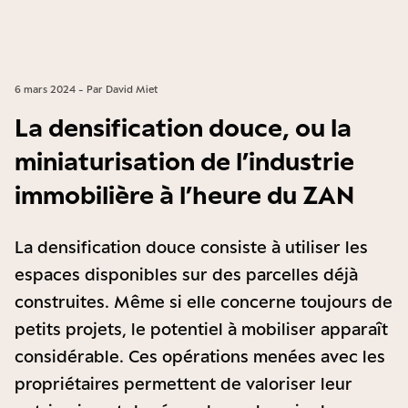
6 mars 2024 - Par David Miet
La densification douce, ou la
miniaturisation de l’industrie
immobilière à l’heure du ZAN
La densification douce consiste à utiliser les
espaces disponibles sur des parcelles déjà
construites. Même si elle concerne toujours de
petits projets, le potentiel à mobiliser apparaît
considérable. Ces opérations menées avec les
propriétaires permettent de valoriser leur