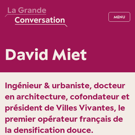
MENU
David Miet
Ingénieur & urbaniste, docteur
en architecture, cofondateur et
président de Villes Vivantes, le
premier opérateur français de
la densification douce.