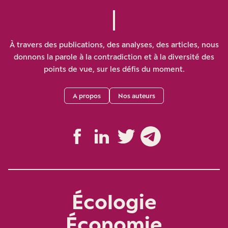
À travers des publications, des analyses, des articles, nous
donnons la parole à la contradiction et à la diversité des
points de vue, sur les défis du moment.
A propos
Nos auteurs
Écologie
Économie