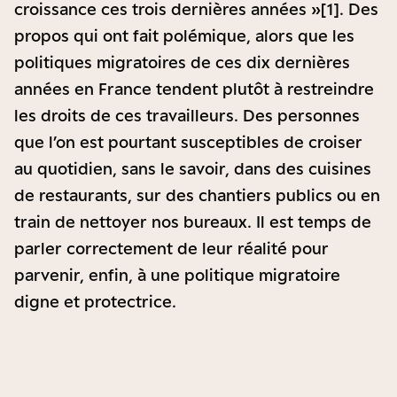
croissance ces trois dernières années »[1]. Des
propos qui ont fait polémique, alors que les
politiques migratoires de ces dix dernières
années en France tendent plutôt à restreindre
les droits de ces travailleurs. Des personnes
que l’on est pourtant susceptibles de croiser
au quotidien, sans le savoir, dans des cuisines
de restaurants, sur des chantiers publics ou en
train de nettoyer nos bureaux. Il est temps de
parler correctement de leur réalité pour
parvenir, enfin, à une politique migratoire
digne et protectrice.