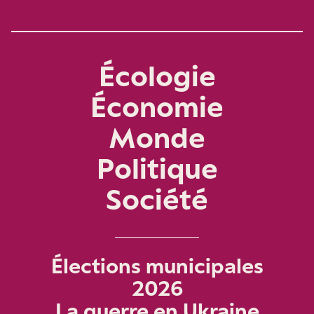
Écologie
Économie
Monde
Politique
Société
Élections municipales
2026
La guerre en Ukraine