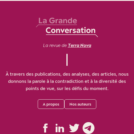
La revue de
Terra Nova
À travers des publications, des analyses, des articles, nous
donnons la parole à la contradiction et à la diversité des
points de vue, sur les défis du moment.
A propos
Nos auteurs