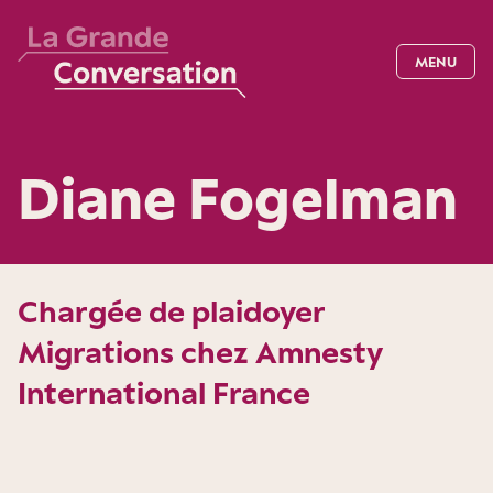
MENU
Diane Fogelman
Chargée de plaidoyer
Migrations chez Amnesty
International France