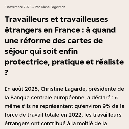
5 novembre 2025 - Par Diane Fogelman
Travailleurs et travailleuses
étrangers en France : à quand
une réforme des cartes de
séjour qui soit enfin
protectrice, pratique et réaliste
?
En août 2025, Christine Lagarde, présidente de
la Banque centrale européenne, a déclaré : «
même s’ils ne représentent qu’environ 9% de la
force de travail totale en 2022, les travailleurs
étrangers ont contribué à la moitié de la