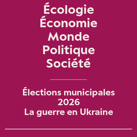
Écologie
Économie
Monde
Politique
Société
Élections municipales
2026
La guerre en Ukraine