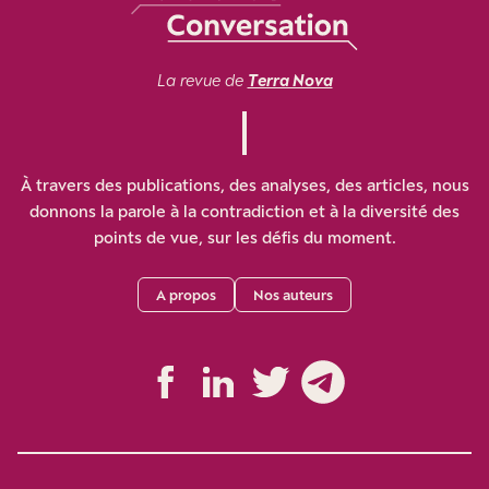
La revue de
Terra Nova
À travers des publications, des analyses, des articles, nous
donnons la parole à la contradiction et à la diversité des
points de vue, sur les défis du moment.
A propos
Nos auteurs