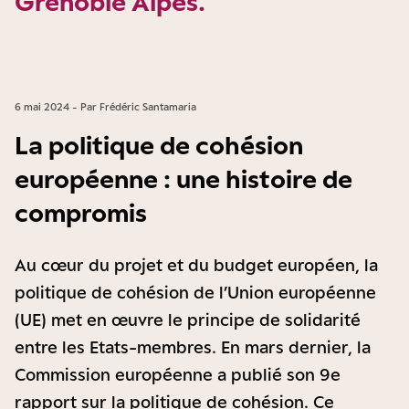
Grenoble Alpes.
6 mai 2024 - Par Frédéric Santamaria
La politique de cohésion
européenne : une histoire de
compromis
Au cœur du projet et du budget européen, la
politique de cohésion de l’Union européenne
(UE) met en œuvre le principe de solidarité
entre les Etats-membres. En mars dernier, la
Commission européenne a publié son 9e
rapport sur la politique de cohésion. Ce