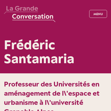
MENU
Frédéric
Santamaria
Professeur des Universités en
aménagement de l\'espace et
urbanisme à l\'université