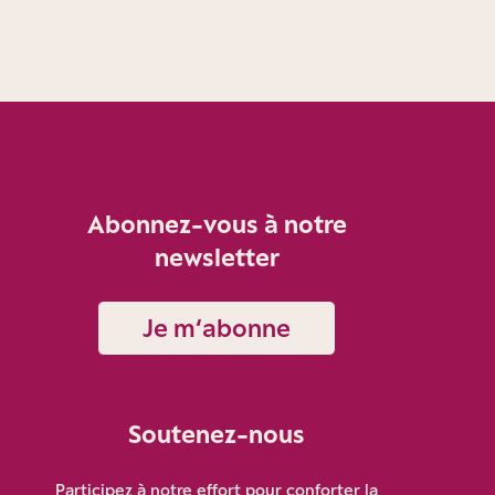
Abonnez-vous à notre
newsletter
Je m‘abonne
Soutenez-nous
Participez à notre effort pour conforter la