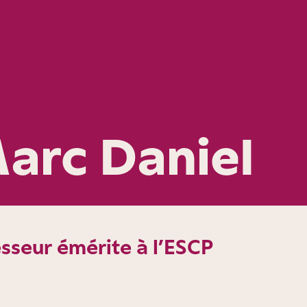
arc Daniel
sseur émérite à l’ESCP