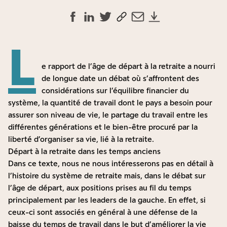
L
e rapport de l’âge de départ à la retraite a nourri
de longue date un débat où s’affrontent des
considérations sur l’équilibre financier du
système, la quantité de travail dont le pays a besoin pour
assurer son niveau de vie, le partage du travail entre les
différentes générations et le bien-être procuré par la
liberté d’organiser sa vie, lié à la retraite.
Départ à la retraite dans les temps anciens
Dans ce texte, nous ne nous intéresserons pas en détail à
l’histoire du système de retraite mais, dans le débat sur
l’âge de départ, aux positions prises au fil du temps
principalement par les leaders de la gauche. En effet, si
ceux-ci sont associés en général à une défense de la
baisse du temps de travail dans le but d’améliorer la vie