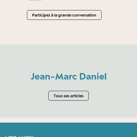
Participez à la grande conversation
Jean-Marc Daniel
Tous ses articles