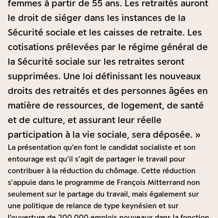
femmes à partir de 55 ans. Les retraités auront
le droit de siéger dans les instances de la
Sécurité sociale et les caisses de retraite. Les
cotisations prélevées par le régime général de
la Sécurité sociale sur les retraites seront
supprimées. Une loi définissant les nouveaux
droits des retraités et des personnes âgées en
matière de ressources, de logement, de santé
et de culture, et assurant leur réelle
participation à la vie sociale, sera déposée. »
La présentation qu’en font le candidat socialiste et son
entourage est qu’il s’agit de partager le travail pour
contribuer à la réduction du chômage. Cette réduction
s’appuie dans le programme de François Mitterrand non
seulement sur le partage du travail, mais également sur
une politique de relance de type keynésien et sur
l’ouverture de 200 000 emplois nouveaux dans la fonction