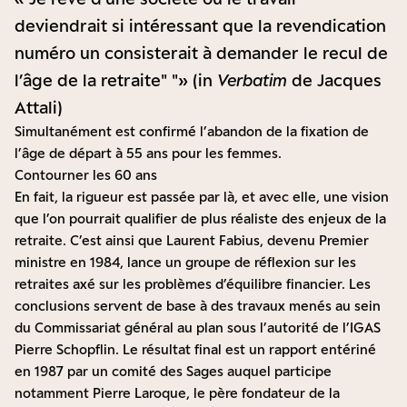
deviendrait si intéressant que la revendication
numéro un consisterait à demander le recul de
l’âge de la retraite
» (in
Verbatim
de Jacques
Attali)
Simultanément est confirmé l’abandon de la fixation de
l’âge de départ à 55 ans pour les femmes.
Contourner les 60 ans
En fait, la rigueur est passée par là, et avec elle, une vision
que l’on pourrait qualifier de plus réaliste des enjeux de la
retraite. C’est ainsi que Laurent Fabius, devenu Premier
ministre en 1984, lance un groupe de réflexion sur les
retraites axé sur les problèmes d’équilibre financier. Les
conclusions servent de base à des travaux menés au sein
du Commissariat général au plan sous l’autorité de l’IGAS
Pierre Schopflin. Le résultat final est un rapport entériné
en 1987 par un comité des Sages auquel participe
notamment Pierre Laroque, le père fondateur de la