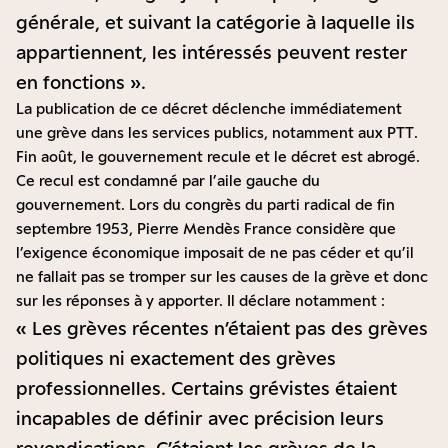
générale, et suivant la catégorie à laquelle ils
appartiennent, les intéressés peuvent rester
en fonctions ».
La publication de ce décret déclenche immédiatement
une grève dans les services publics, notamment aux PTT.
Fin août, le gouvernement recule et le décret est abrogé.
Ce recul est condamné par l’aile gauche du
gouvernement. Lors du congrès du parti radical de fin
septembre 1953, Pierre Mendès France considère que
l’exigence économique imposait de ne pas céder et qu’il
ne fallait pas se tromper sur les causes de la grève et donc
sur les réponses à y apporter. Il déclare notamment :
« Les grèves récentes n’étaient pas des grèves
politiques ni exactement des grèves
professionnelles. Certains grévistes étaient
incapables de définir avec précision leurs