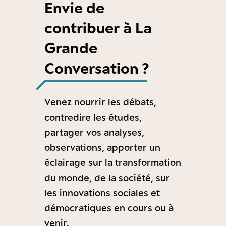
Envie de
contribuer à La
Grande
Conversation ?
Venez nourrir les débats,
contredire les études,
partager vos analyses,
observations, apporter un
éclairage sur la transformation
du monde, de la société, sur
les innovations sociales et
démocratiques en cours ou à
venir.