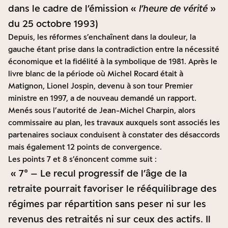
dans le cadre de l’émission «
l’heure de vérité
»
du 25 octobre 1993)
Depuis, les réformes s’enchaînent dans la douleur, la
gauche étant prise dans la contradiction entre la nécessité
économique et la fidélité à la symbolique de 1981. Après le
livre blanc de la période où Michel Rocard était à
Matignon, Lionel Jospin, devenu à son tour Premier
ministre en 1997, a de nouveau demandé un rapport.
Menés sous l’autorité de Jean-Michel Charpin, alors
commissaire au plan, les travaux auxquels sont associés les
partenaires sociaux conduisent à constater des désaccords
mais également 12 points de convergence.
Les points 7 et 8 s’énoncent comme suit :
« 7° – Le recul progressif de l’âge de la
retraite pourrait favoriser le rééquilibrage des
régimes par répartition sans peser ni sur les
revenus des retraités ni sur ceux des actifs. Il