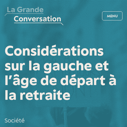
MENU
Considérations
sur la gauche et
l’âge de départ à
la retraite
Société