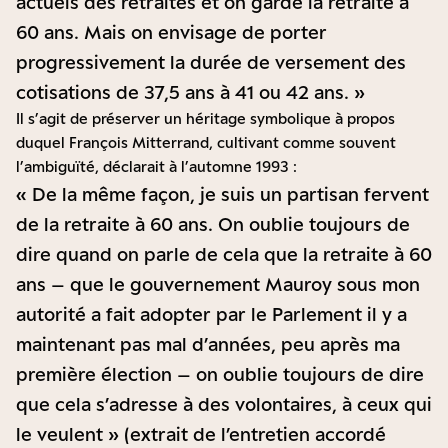
actuels des retraités et on garde la retraite à
60 ans. Mais on envisage de porter
progressivement la durée de versement des
cotisations de 37,5 ans à 41 ou 42 ans. »
Il s’agit de préserver un héritage symbolique à propos
duquel François Mitterrand, cultivant comme souvent
l’ambiguïté, déclarait à l’automne 1993 :
« De la même façon, je suis un partisan fervent
de la retraite à 60 ans. On oublie toujours de
dire quand on parle de cela que la retraite à 60
ans – que le gouvernement Mauroy sous mon
autorité a fait adopter par le Parlement il y a
maintenant pas mal d’années, peu après ma
première élection – on oublie toujours de dire
que cela s’adresse à des volontaires, à ceux qui
le veulent » (extrait de l’entretien accordé