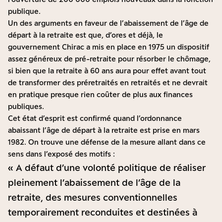
publique.
Un des arguments en faveur de l’abaissement de l’âge de
départ à la retraite est que, d’ores et déjà, le
gouvernement Chirac a mis en place en 1975 un dispositif
assez généreux de pré-retraite pour résorber le chômage,
si bien que la retraite à 60 ans aura pour effet avant tout
de transformer des préretraités en retraités et ne devrait
en pratique presque rien coûter de plus aux finances
publiques.
Cet état d’esprit est confirmé quand l’ordonnance
abaissant l’âge de départ à la retraite est prise en mars
1982. On trouve une défense de la mesure allant dans ce
sens dans l’exposé des motifs :
« A défaut d’une volonté politique de réaliser
pleinement l’abaissement de l’âge de la
retraite, des mesures conventionnelles
temporairement reconduites et destinées à