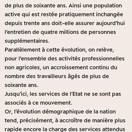
de plus de soixante ans. Ainsi une population
active qui est restée pratiquement inchangée
depuis trente ans doit-elle assurer aujourd’hui
l’entretien de quatre millions de personnes
supplémentaires.
Parallèlement à cette évolution, on relève,
pour l’ensemble des activités professionnelles
non agricoles, un accroissement continu du
nombre des travailleurs âgés de plus de
soixante ans.
Jusqu’ici, les services de l’Etat ne se sont pas
associés à ce mouvement.
Or, l’évolution démographique de la nation
tend, précisément, à accroître de manière plus
rapide encore la charge des services attendus