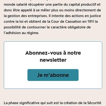
monde salarié récupérer une partie du capital productif et
donc être appelé à se mêler plus ou moins directement de
la gestion des entreprises. Il intente des actions en justice
contre la loi et obtient de la Cour de Cassation en 1911 la
possibilité de contourner le caractère obligatoire de
l’adhésion au régime.
Abonnez-vous à notre
newsletter
Je m‘abonne
La phase significative qui suit est la création de la Sécurité