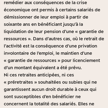
remédier aux conséquences de la crise
économique ont permis à certains salariés de
démissionner de leur emploi à partir de
soixante ans en bénéficiant jusqu’à la
liquidation de leur pension d’une « garantie de
ressources ». Dans d’autres cas, où le retrait de
l’activité est la conséquence d’une privation
involontaire de l’emploi, le maintien d’une
« garantie de ressources » pour licenciement
d’un montant équivalent a été prévu.
Ni ces retraites anticipées, ni ces
« préretraites » souhaitées ou subies qui ne
garantissent aucun droit durable à ceux qui
sont susceptibles d’en bénéficier ne
concernent la totalité des salariés. Elles ne