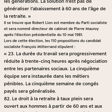
les générations. La solution n’est pas de
généraliser l’abaissement à 60 ans de l’âge de
la retraite. »
Il se trouve que Robert Lion est membre du Parti socialiste
et sera nommé directeur de cabinet de Pierre Mauroy
après l’élection présidentielle du 10 mai 1981.
Lors de cette élection, les 110 propositions du candidat
socialiste François Mitterrand stipulent :
« 23. La durée du travail sera progressivement
réduite à trente-cinq heures après négociation
entre les partenaires sociaux. La cinquième
équipe sera instaurée dans les métiers
pénibles. La cinquième semaine de congés
payés sera généralisée.
82. Le droit à la retraite à taux plein sera
ouvert aux hommes à partir de 60 ans et aux