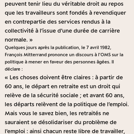
peuvent tenir lieu du véritable droit au repos
que les travailleurs sont fondés à revendiquer
en contrepartie des services rendus à la
collectivité à l’issue d’une durée de carrière
normale. »
Quelques jours après la publication, le 7 avril 1982,
François Mitterrand prononce un discours à l’OMS sur la
politique à mener en faveur des personnes âgées. Il
déclare :
« Les choses doivent être claires : à partir de
60 ans, le départ en retraite est un droit qui
relève de la sécurité sociale ; et avant 60 ans,
les départs relèvent de la politique de l’emploi.
Mais vous le savez bien, les retraités ne
sauraient se désolidariser du problème de
l’emploi : ainsi chacun reste libre de travailler,