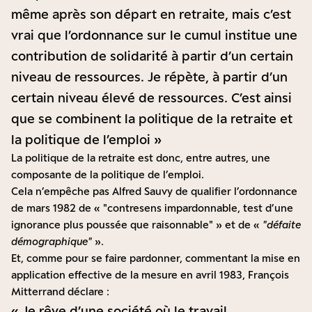
même après son départ en retraite, mais c’est
vrai que l’ordonnance sur le cumul institue une
contribution de solidarité à partir d’un certain
niveau de ressources. Je répète, à partir d’un
certain niveau élevé de ressources. C’est ainsi
que se combinent la politique de la retraite et
la politique de l’emploi »
La politique de la retraite est donc, entre autres, une
composante de la politique de l’emploi.
Cela n’empêche pas Alfred Sauvy de qualifier l’ordonnance
de mars 1982 de «
contresens impardonnable, test d’une
ignorance plus poussée que raisonnable
» et de «
défaite
démographique
».
Et, comme pour se faire pardonner, commentant la mise en
application effective de la mesure en avril 1983, François
Mitterrand déclare :
« Je rêve d’une société où le travail