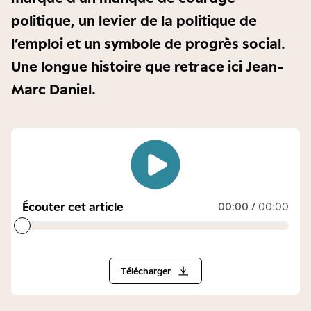
politique, un levier de la politique de
l’emploi et un symbole de progrès social.
Une longue histoire que retrace ici Jean-
Marc Daniel.
Écouter cet article
00:00
/
00:00
Télécharger