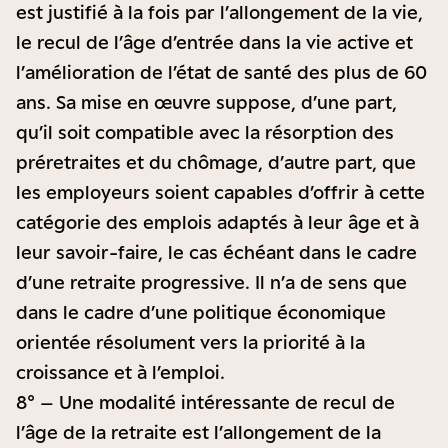
est justifié à la fois par l’allongement de la vie,
le recul de l’âge d’entrée dans la vie active et
l’amélioration de l’état de santé des plus de 60
ans. Sa mise en œuvre suppose, d’une part,
qu’il soit compatible avec la résorption des
préretraites et du chômage, d’autre part, que
les employeurs soient capables d’offrir à cette
catégorie des emplois adaptés à leur âge et à
leur savoir-faire, le cas échéant dans le cadre
d’une retraite progressive. Il n’a de sens que
dans le cadre d’une politique économique
orientée résolument vers la priorité à la
croissance et à l’emploi.
8° – Une modalité intéressante de recul de
l’âge de la retraite est l’allongement de la