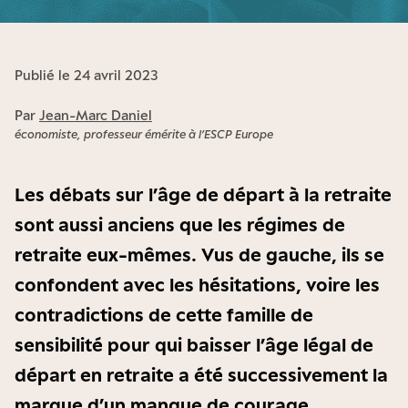
Publié le 24 avril 2023
Par
Jean-Marc Daniel
économiste, professeur émérite à l’ESCP Europe
Les débats sur l’âge de départ à la retraite
sont aussi anciens que les régimes de
retraite eux-mêmes. Vus de gauche, ils se
confondent avec les hésitations, voire les
contradictions de cette famille de
sensibilité pour qui baisser l’âge légal de
départ en retraite a été successivement la
marque d’un manque de courage