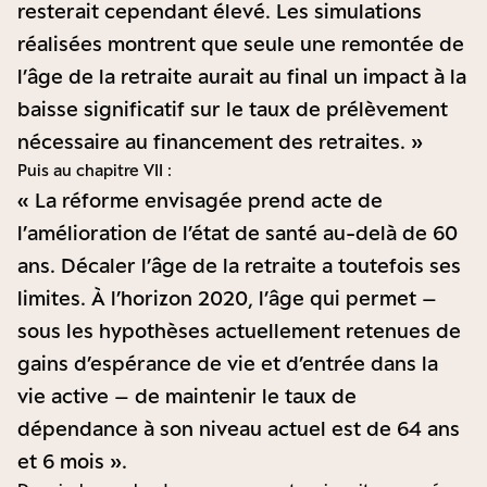
resterait cependant élevé. Les simulations
réalisées montrent que seule une remontée de
l’âge de la retraite aurait au final un impact à la
baisse significatif sur le taux de prélèvement
nécessaire au financement des retraites. »
Puis au chapitre VII :
« La réforme envisagée prend acte de
l’amélioration de l’état de santé au-delà de 60
ans. Décaler l’âge de la retraite a toutefois ses
limites. À l’horizon 2020, l’âge qui permet –
sous les hypothèses actuellement retenues de
gains d’espérance de vie et d’entrée dans la
vie active – de maintenir le taux de
dépendance à son niveau actuel est de 64 ans
et 6 mois ».