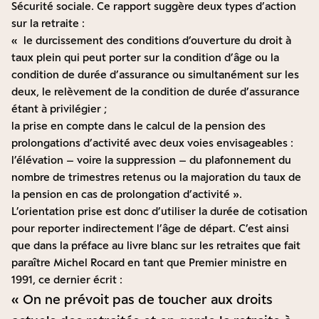
Sécurité sociale. Ce rapport suggère deux types d’action
sur la retraite :
« le durcissement des conditions d’ouverture du droit à
taux plein qui peut porter sur la condition d’âge ou la
condition de durée d’assurance ou simultanément sur les
deux, le relèvement de la condition de durée d’assurance
étant à privilégier ;
la prise en compte dans le calcul de la pension des
prolongations d’activité avec deux voies envisageables :
l’élévation – voire la suppression – du plafonnement du
nombre de trimestres retenus ou la majoration du taux de
la pension en cas de prolongation d’activité ».
L’orientation prise est donc d’utiliser la durée de cotisation
pour reporter indirectement l’âge de départ. C’est ainsi
que dans la préface au livre blanc sur les retraites que fait
paraître Michel Rocard en tant que Premier ministre en
1991, ce dernier écrit :
« On ne prévoit pas de toucher aux droits