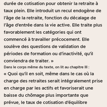
durée de cotisation pour obtenir la retraite à
taux plein. Elle introduit un recul endogène de
l’âge de la retraite, fonction du décalage de
l’âge d’entrée dans la vie active. Elle traite plus
favorablement les catégories qui ont
commencé à travailler précocement. Elle
soulève des questions de validation de
périodes de formation ou d’inactivité, qu’il
conviendra de traiter. »
Dans le corps même du texte, on lit au chapitre III :
« Quoi qu’il en soit, même dans le cas où la
charge des retraites serait intégralement prise
en charge par les actifs et favoriserait une
baisse du chômage plus importante que
prévue, le taux de cotisation d’équilibre