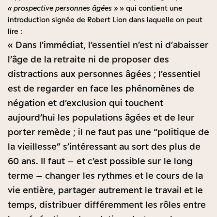
« prospective personnes âgées »
» qui contient une
introduction signée de Robert Lion dans laquelle on peut
lire :
« Dans l’immédiat, l’essentiel n’est ni d’abaisser
l’âge de la retraite ni de proposer des
distractions aux personnes âgées ; l’essentiel
est de regarder en face les phénomènes de
négation et d’exclusion qui touchent
aujourd’hui les populations âgées et de leur
porter remède ; il ne faut pas une “politique de
la vieillesse” s’intéressant au sort des plus de
60 ans. Il faut – et c’est possible sur le long
terme – changer les rythmes et le cours de la
vie entière, partager autrement le travail et le
temps, distribuer différemment les rôles entre