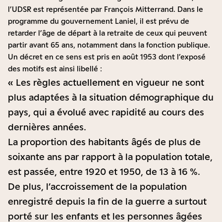
l’UDSR est représentée par François Mitterrand. Dans le
programme du gouvernement Laniel, il est prévu de
retarder l’âge de départ à la retraite de ceux qui peuvent
partir avant 65 ans, notamment dans la fonction publique.
Un décret en ce sens est pris en août 1953 dont l’exposé
des motifs est ainsi libellé :
« Les règles actuellement en vigueur ne sont
plus adaptées à la situation démographique du
pays, qui a évolué avec rapidité au cours des
dernières années.
La proportion des habitants âgés de plus de
soixante ans par rapport à la population totale,
est passée, entre 1920 et 1950, de 13 à 16 %.
De plus, l’accroissement de la population
enregistré depuis la fin de la guerre a surtout
porté sur les enfants et les personnes âgées