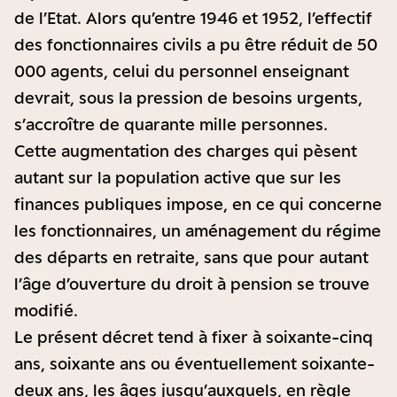
de l’Etat. Alors qu’entre 1946 et 1952, l’effectif
des fonctionnaires civils a pu être réduit de 50
000 agents, celui du personnel enseignant
devrait, sous la pression de besoins urgents,
s’accroître de quarante mille personnes.
Cette augmentation des charges qui pèsent
autant sur la population active que sur les
finances publiques impose, en ce qui concerne
les fonctionnaires, un aménagement du régime
des départs en retraite, sans que pour autant
l’âge d’ouverture du droit à pension se trouve
modifié.
Le présent décret tend à fixer à soixante-cinq
ans, soixante ans ou éventuellement soixante-
deux ans, les âges jusqu’auxquels, en règle