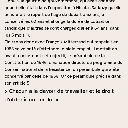
Depuis, la gauche de gouvernement, qui avait annoncé
quand elle était dans l’opposition à Nicolas Sarkozy qu’elle
annulerait le report de l’âge de départ à 62 ans, a
conservé les 62 ans et allongé la durée de cotisation,
tandis que d’autres se sont chargés d’aller à 64 ans (sans
les 6 mois…).
Finissons donc avec François Mitterrand qui rappelait en
1983 sa volonté d’atteindre le plein emploi. Il mettait en
avant, concernant cet objectif, le préambule de la
Constitution de 1946, émanation directe du programme du
Conseil national de la Résistance, un préambule qui a été
conservé par celle de 1958. Or ce préambule précise dans
son article 5 :
« Chacun a le devoir de travailler et le droit
d’obtenir un emploi ».