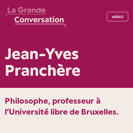
MENU
Jean-Yves
Pranchère
Philosophe, professeur à
l’Université libre de Bruxelles.