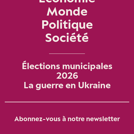
Monde
Politique
Société
Élections municipales
2026
La guerre en Ukraine
Abonnez-vous à notre newsletter