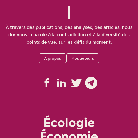
À travers des publications, des analyses, des articles, nous
donnons la parole à la contradiction et à la diversité des
points de vue, sur les défis du moment.
A propos
Nos auteurs
Écologie
Économie