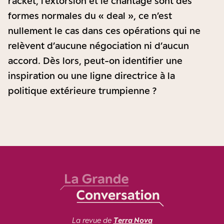
racket, l’extorsion et le chantage sont des
formes normales du « deal », ce n’est
nullement le cas dans ces opérations qui ne
relèvent d’aucune négociation ni d’aucun
accord. Dès lors, peut-on identifier une
inspiration ou une ligne directrice à la
politique extérieure trumpienne ?
La revue de
Terra Nova