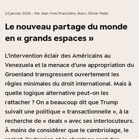
23 janvier 2026 - Par Jean-Yves Pranchère, Marc-Olivier Padis
Le nouveau partage du monde
en « grands espaces »
L’intervention éclair des Américains au
Venezuela et la menace d’une appropriation du
Groenland transgressent ouvertement les
règles minimales du droit international. Mais à
quelle logique alternative peut-on les
rattacher ? On a beaucoup dit que Trump
suivait une politique « transactionnelle », à la
recherche de « deals » avec ses interlocuteurs.
À moins de considérer que le cambriolage, le