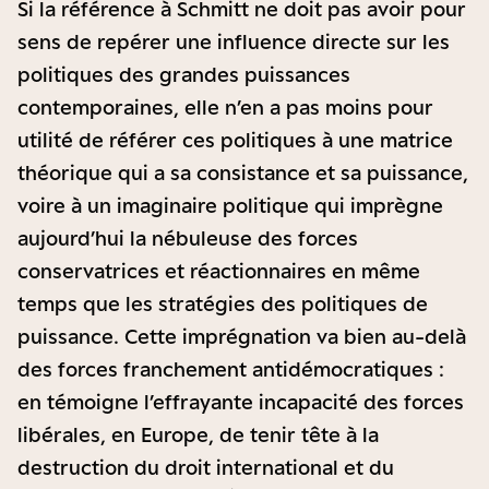
Si la référence à Schmitt ne doit pas avoir pour
sens de repérer une influence directe sur les
politiques des grandes puissances
contemporaines, elle n’en a pas moins pour
utilité de référer ces politiques à une matrice
théorique qui a sa consistance et sa puissance,
voire à un imaginaire politique qui imprègne
aujourd’hui la nébuleuse des forces
conservatrices et réactionnaires en même
temps que les stratégies des politiques de
puissance. Cette imprégnation va bien au-delà
des forces franchement antidémocratiques :
en témoigne l’effrayante incapacité des forces
libérales, en Europe, de tenir tête à la
destruction du droit international et du