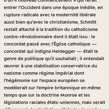
d’un « nouveau commencement » qui ferait
entrer l’Occident dans une époque inédite, en
rupture radicale avec la modernité libérale
aussi bien qu’avec le christianisme, Schmitt
restait attaché à la tradition du catholicisme
contre-révolutionnaire dont il était issu : le
concordat passé avec l’Église catholique —
concordat qui indigna Heidegger — était le
genre de politique qu’il souhaitait ; il entendait
œuvrer à une stabilisation conservatrice du
nazisme comme régime impérial dont
l’hégémonie sur l’espace européen se
modèlerait sur l’empire britannique en même
temps que sur la doctrine Monroe et les
législations raciales états-uniennes, mais serait