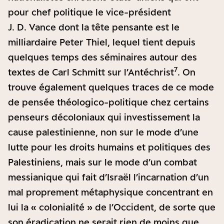
pour chef politique le vice-président
J. D. Vance dont la tête pensante est le
milliardaire Peter Thiel, lequel tient depuis
quelques temps des séminaires autour des
7
textes de Carl Schmitt sur l’Antéchrist
. On
trouve également quelques traces de ce mode
de pensée théologico-politique chez certains
penseurs décoloniaux qui investissement la
cause palestinienne, non sur le mode d’une
lutte pour les droits humains et politiques des
Palestiniens, mais sur le mode d’un combat
messianique qui fait d’Israël l’incarnation d’un
mal proprement métaphysique concentrant en
lui la « colonialité » de l’Occident, de sorte que
son éradication ne serait rien de moins que