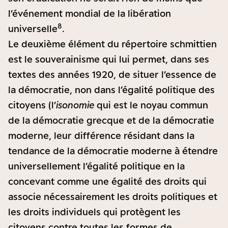
l’événement mondial de la libération
8
universelle
.
Le deuxième élément du répertoire schmittien
est le souverainisme qui lui permet, dans ses
textes des années 1920, de situer l’essence de
la démocratie, non dans l’égalité politique des
citoyens (l’
isonomie
qui est le noyau commun
de la démocratie grecque et de la démocratie
moderne, leur différence résidant dans la
tendance de la démocratie moderne à étendre
universellement l’égalité politique en la
concevant comme une égalité des droits qui
associe nécessairement les droits politiques et
les droits individuels qui protègent les
citoyens contre toutes les formes de