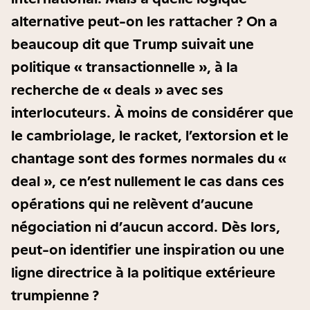
alternative peut-on les rattacher ? On a
beaucoup dit que Trump suivait une
politique « transactionnelle », à la
recherche de « deals » avec ses
interlocuteurs. À moins de considérer que
le cambriolage, le racket, l’extorsion et le
chantage sont des formes normales du «
deal », ce n’est nullement le cas dans ces
opérations qui ne relèvent d’aucune
négociation ni d’aucun accord. Dès lors,
peut-on identifier une inspiration ou une
ligne directrice à la politique extérieure
trumpienne ?