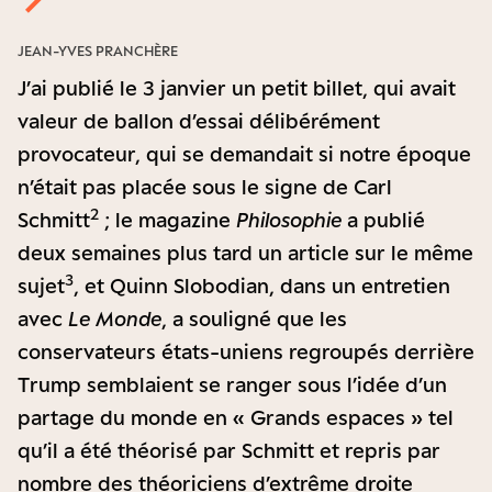
JEAN-YVES PRANCHÈRE
J’ai publié le 3 janvier un petit billet, qui avait
valeur de ballon d’essai délibérément
provocateur, qui se demandait si notre époque
n’était pas placée sous le signe de Carl
2
Schmitt
; le magazine
Philosophie
a publié
deux semaines plus tard un article sur le même
3
sujet
, et Quinn Slobodian, dans un entretien
avec
Le Monde
, a souligné que les
conservateurs états-uniens regroupés derrière
Trump semblaient se ranger sous l’idée d’un
partage du monde en « Grands espaces » tel
qu’il a été théorisé par Schmitt et repris par
nombre des théoriciens d’extrême droite