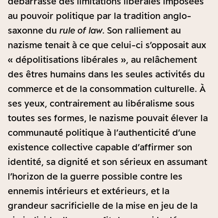
débarrassé des limitations libérales imposées
au pouvoir politique par la tradition anglo-
saxonne du
rule of law
. Son ralliement au
nazisme tenait à ce que celui-ci s’opposait aux
« dépolitisations libérales », au relâchement
des êtres humains dans les seules activités du
commerce et de la consommation culturelle. À
ses yeux, contrairement au libéralisme sous
toutes ses formes, le nazisme pouvait élever la
communauté politique à l’authenticité d’une
existence collective capable d’affirmer son
identité, sa dignité et son sérieux en assumant
l’horizon de la guerre possible contre les
ennemis intérieurs et extérieurs, et la
grandeur sacrificielle de la mise en jeu de la