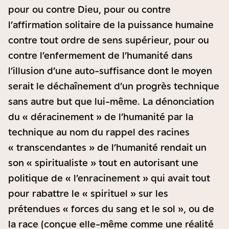
pour ou contre Dieu, pour ou contre
l’affirmation solitaire de la puissance humaine
contre tout ordre de sens supérieur, pour ou
contre l’enfermement de l’humanité dans
l’illusion d’une auto-suffisance dont le moyen
serait le déchaînement d’un progrès technique
sans autre but que lui-même. La dénonciation
du « déracinement » de l’humanité par la
technique au nom du rappel des racines
« transcendantes » de l’humanité rendait un
son « spiritualiste » tout en autorisant une
politique de « l’enracinement » qui avait tout
pour rabattre le « spirituel » sur les
prétendues « forces du sang et le sol », ou de
la race (conçue elle-même comme une réalité