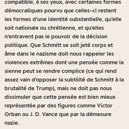
compatible, à ses yeux, avec certaines formes
démocratiques pourvu que celles-ci restent
les formes d’une identité substantielle, qu’elle
soit nationale ou chrétienne, et qu’elles
n’entravent pas le pouvoir de la décision
politique. Que Schmitt se soit jeté corps et
âme dans le nazisme doit nous rappeler les
violences extrêmes dont une pensée comme la
sienne peut se rendre complice (ce qui rend
assez vain d’opposer la subtilité de Schmitt à la
brutalité de Trump), mais ne doit pas nous
dissimuler que cette pensée est bien mieux
représentée par des figures comme Victor
Orban ou J. D. Vance que par la démesure
nazie.