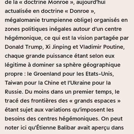
de la « doctrine Monroe », aujourd’hui
actualisée en doctrine « Donroe »,
mégalomanie trumpienne oblige) organisés en
zones politiques inégales autour d’un centre
hégémonique, ce qui est la vision partagée par
Donald Trump, Xi Jinping et Vladimir Poutine,
chaque grande puissance étant selon eux
légitime à dominer sa sphère géographique
propre : le Groenland pour les Etats-Unis,
Taiwan pour la Chine et l’Ukraine pour la
Russie. Du moins dans un premier temps, le
tracé des frontières des « grands espaces »
étant sujet aux variations qu’imposent les
besoins des centres hégémoniques. On peut
noter ici qu’Étienne Balibar avait aperçu dans