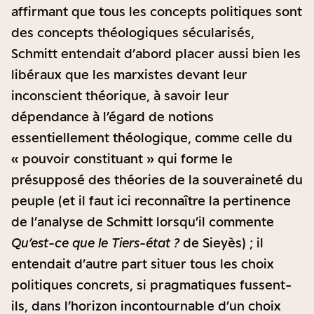
affirmant que tous les concepts politiques sont
des concepts théologiques sécularisés,
Schmitt entendait d’abord placer aussi bien les
libéraux que les marxistes devant leur
inconscient théorique, à savoir leur
dépendance à l’égard de notions
essentiellement théologique, comme celle du
« pouvoir constituant » qui forme le
présupposé des théories de la souveraineté du
peuple (et il faut ici reconnaître la pertinence
de l’analyse de Schmitt lorsqu’il commente
Qu’est-ce que le Tiers-état ?
de Sieyès) ; il
entendait d’autre part situer tous les choix
politiques concrets, si pragmatiques fussent-
ils, dans l’horizon incontournable d’un choix