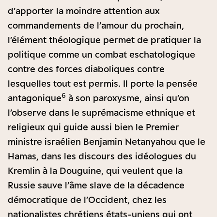
d’apporter la moindre attention aux
commandements de l’amour du prochain,
l’élément théologique permet de pratiquer la
politique comme un combat eschatologique
contre des forces diaboliques contre
lesquelles tout est permis. Il porte la pensée
6
antagonique
à son paroxysme, ainsi qu’on
l’observe dans le suprémacisme ethnique et
religieux qui guide aussi bien le Premier
ministre israélien Benjamin Netanyahou que le
Hamas, dans les discours des idéologues du
Kremlin à la Douguine, qui veulent que la
Russie sauve l’âme slave de la décadence
démocratique de l’Occident, chez les
nationalistes chrétiens états-uniens qui ont