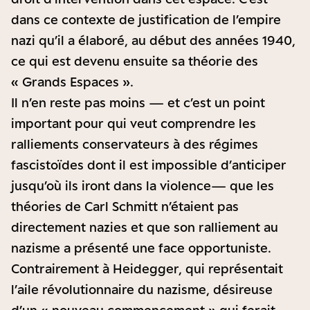
dans ce contexte de justification de l’empire
nazi qu’il a élaboré, au début des années 1940,
ce qui est devenu ensuite sa théorie des
« Grands Espaces ».
Il n’en reste pas moins — et c’est un point
important pour qui veut comprendre les
ralliements conservateurs à des régimes
fascistoïdes dont il est impossible d’anticiper
jusqu’où ils iront dans la violence— que les
théories de Carl Schmitt n’étaient pas
directement nazies et que son ralliement au
nazisme a présenté une face opportuniste.
Contrairement à Heidegger, qui représentait
l’aile révolutionnaire du nazisme, désireuse