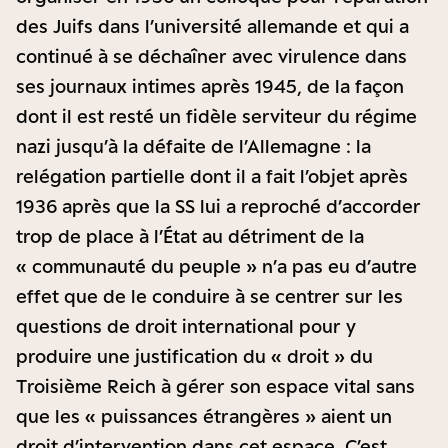
des Juifs dans l’université allemande et qui a
continué à se déchaîner avec virulence dans
ses journaux intimes après 1945, de la façon
dont il est resté un fidèle serviteur du régime
nazi jusqu’à la défaite de l’Allemagne : la
relégation partielle dont il a fait l’objet après
1936 après que la SS lui a reproché d’accorder
trop de place à l’État au détriment de la
« communauté du peuple » n’a pas eu d’autre
effet que de le conduire à se centrer sur les
questions de droit international pour y
produire une justification du « droit » du
Troisième Reich à gérer son espace vital sans
que les « puissances étrangères » aient un
droit d’intervention dans cet espace. C’est