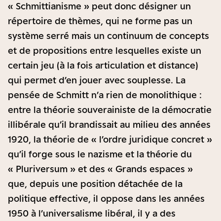
« Schmittianisme » peut donc désigner un
répertoire de thèmes, qui ne forme pas un
système serré mais un continuum de concepts
et de propositions entre lesquelles existe un
certain jeu (à la fois articulation et distance)
qui permet d’en jouer avec souplesse. La
pensée de Schmitt n’a rien de monolithique :
entre la théorie souverainiste de la démocratie
illibérale qu’il brandissait au milieu des années
1920, la théorie de « l’ordre juridique concret »
qu’il forge sous le nazisme et la théorie du
« Pluriversum » et des « Grands espaces »
que, depuis une position détachée de la
politique effective, il oppose dans les années
1950 à l’universalisme libéral, il y a des