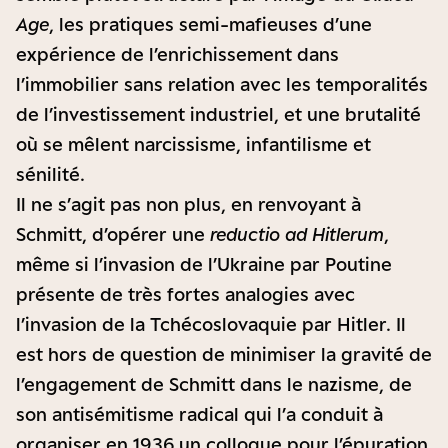
Age
, les pratiques semi-mafieuses d’une
expérience de l’enrichissement dans
l’immobilier sans relation avec les temporalités
de l’investissement industriel, et une brutalité
où se mêlent narcissisme, infantilisme et
sénilité.
Il ne s’agit pas non plus, en renvoyant à
Schmitt, d’opérer une
reductio ad Hitlerum
,
même si l’invasion de l’Ukraine par Poutine
présente de très fortes analogies avec
l’invasion de la Tchécoslovaquie par Hitler. Il
est hors de question de minimiser la gravité de
l’engagement de Schmitt dans le nazisme, de
son antisémitisme radical qui l’a conduit à
organiser en 1936 un colloque pour l’épuration