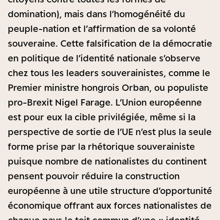
domination), mais dans l’homogénéité du
peuple-nation et l’affirmation de sa volonté
souveraine. Cette falsification de la démocratie
en politique de l’identité nationale s’observe
chez tous les leaders souverainistes, comme le
Premier ministre hongrois Orban, ou populiste
pro-Brexit Nigel Farage. L’Union européenne
est pour eux la cible privilégiée, même si la
perspective de sortie de l’UE n’est plus la seule
forme prise par la rhétorique souverainiste
puisque nombre de nationalistes du continent
pensent pouvoir réduire la construction
européenne à une utile structure d’opportunité
économique offrant aux forces nationalistes de