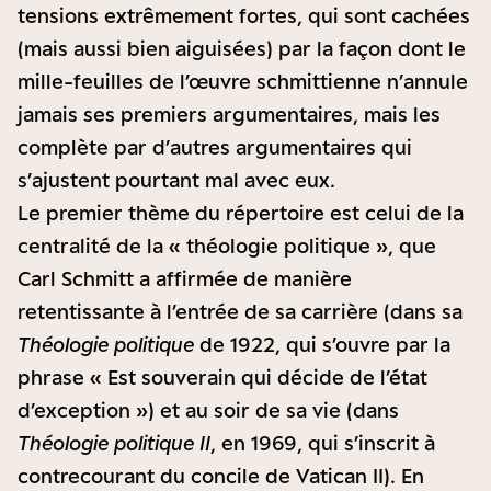
tensions extrêmement fortes, qui sont cachées
(mais aussi bien aiguisées) par la façon dont le
mille-feuilles de l’œuvre schmittienne n’annule
jamais ses premiers argumentaires, mais les
complète par d’autres argumentaires qui
s’ajustent pourtant mal avec eux.
Le premier thème du répertoire est celui de la
centralité de la « théologie politique », que
Carl Schmitt a affirmée de manière
retentissante à l’entrée de sa carrière (dans sa
Théologie politique
de 1922, qui s’ouvre par la
phrase « Est souverain qui décide de l’état
d’exception ») et au soir de sa vie (dans
Théologie politique II
, en 1969, qui s’inscrit à
contrecourant du concile de Vatican II). En