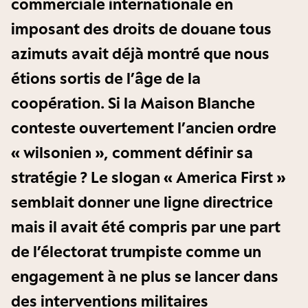
commerciale internationale en
imposant des droits de douane tous
azimuts avait déjà montré que nous
étions sortis de l’âge de la
coopération. Si la Maison Blanche
conteste ouvertement l’ancien ordre
« wilsonien », comment définir sa
stratégie ? Le slogan « America First »
semblait donner une ligne directrice
mais il avait été compris par une part
de l’électorat trumpiste comme un
engagement à ne plus se lancer dans
des interventions militaires