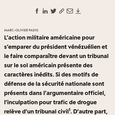
MARC-OLIVIER PADIS
L’action militaire américaine pour
s’emparer du président vénézuélien et
le faire comparaître devant un tribunal
sur le sol américain présente des
caractères inédits. Si des motifs de
défense de la sécurité nationale sont
présents dans l’argumentaire officiel,
l’inculpation pour trafic de drogue
1
relève d’un tribunal civil
. D’autre part,