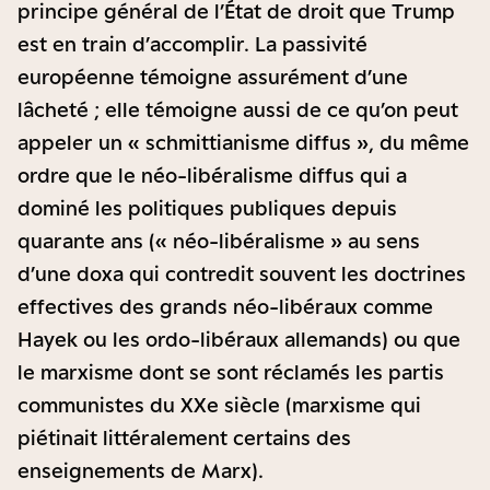
principe général de l’État de droit que Trump
est en train d’accomplir. La passivité
européenne témoigne assurément d’une
lâcheté ; elle témoigne aussi de ce qu’on peut
appeler un « schmittianisme diffus », du même
ordre que le néo-libéralisme diffus qui a
dominé les politiques publiques depuis
quarante ans (« néo-libéralisme » au sens
d’une doxa qui contredit souvent les doctrines
effectives des grands néo-libéraux comme
Hayek ou les ordo-libéraux allemands) ou que
le marxisme dont se sont réclamés les partis
communistes du XXe siècle (marxisme qui
piétinait littéralement certains des
enseignements de Marx).