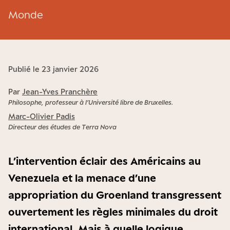
Monde
Publié le 23 janvier 2026
Par
Jean-Yves Pranchère
Philosophe, professeur à l’Université libre de Bruxelles.
Marc-Olivier Padis
Directeur des études de Terra Nova
L’intervention éclair des Américains au
Venezuela et la menace d’une
appropriation du Groenland transgressent
ouvertement les règles minimales du droit
international. Mais à quelle logique