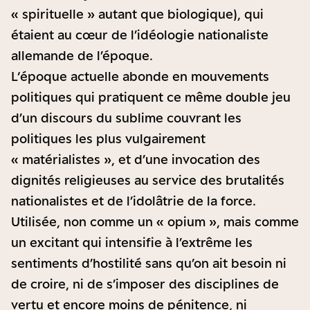
« spirituelle » autant que biologique), qui
étaient au cœur de l’idéologie nationaliste
allemande de l’époque.
L‘époque actuelle abonde en mouvements
politiques qui pratiquent ce même double jeu
d’un discours du sublime couvrant les
politiques les plus vulgairement
« matérialistes », et d’une invocation des
dignités religieuses au service des brutalités
nationalistes et de l’idolâtrie de la force.
Utilisée, non comme un « opium », mais comme
un excitant qui intensifie à l’extrême les
sentiments d’hostilité sans qu’on ait besoin ni
de croire, ni de s’imposer des disciplines de
vertu et encore moins de pénitence, ni