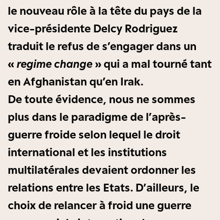
le nouveau rôle à la tête du pays de la
vice-présidente Delcy Rodriguez
traduit le refus de s’engager dans un
«
regime change
» qui a mal tourné tant
en Afghanistan qu’en Irak.
De toute évidence, nous ne sommes
plus dans le paradigme de l’après-
guerre froide selon lequel le droit
international et les institutions
multilatérales devaient ordonner les
relations entre les Etats. D’ailleurs, le
choix de relancer à froid une guerre