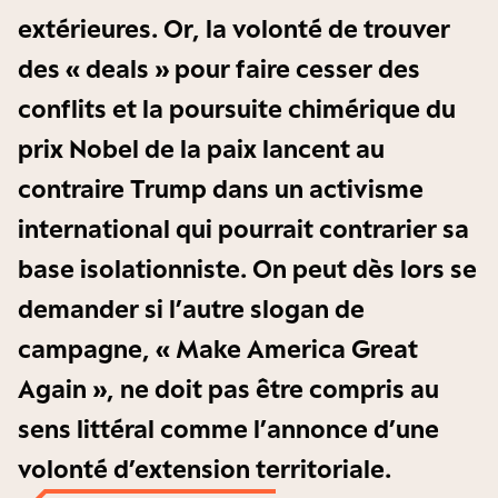
extérieures. Or, la volonté de trouver
des « deals » pour faire cesser des
conflits et la poursuite chimérique du
prix Nobel de la paix lancent au
contraire Trump dans un activisme
international qui pourrait contrarier sa
base isolationniste. On peut dès lors se
demander si l’autre slogan de
campagne, « Make America Great
Again », ne doit pas être compris au
sens littéral comme l’annonce d’une
volonté d’extension territoriale.