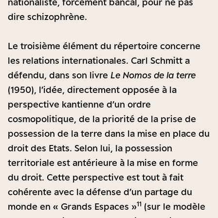
nationaliste, forcément bancal, pour ne pas
dire schizophrène.
Le troisième élément du répertoire concerne
les relations internationales. Carl Schmitt a
défendu, dans son livre
Le Nomos de la terre
(1950), l’idée, directement opposée à la
perspective kantienne d’un ordre
cosmopolitique, de la priorité de la prise de
possession de la terre dans la mise en place du
droit des Etats. Selon lui, la possession
territoriale est antérieure à la mise en forme
du droit. Cette perspective est tout à fait
cohérente avec la défense d’un partage du
11
monde en « Grands Espaces »
(sur le modèle