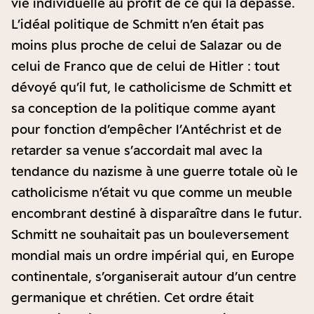
vie individuelle au profit de ce qui la dépasse.
L’idéal politique de Schmitt n’en était pas
moins plus proche de celui de Salazar ou de
celui de Franco que de celui de Hitler : tout
dévoyé qu’il fut, le catholicisme de Schmitt et
sa conception de la politique comme ayant
pour fonction d’empêcher l’Antéchrist et de
retarder sa venue s’accordait mal avec la
tendance du nazisme à une guerre totale où le
catholicisme n’était vu que comme un meuble
encombrant destiné à disparaître dans le futur.
Schmitt ne souhaitait pas un bouleversement
mondial mais un ordre impérial qui, en Europe
continentale, s’organiserait autour d’un centre
germanique et chrétien. Cet ordre était