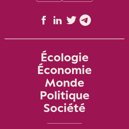
Écologie
Économie
Monde
Politique
Société