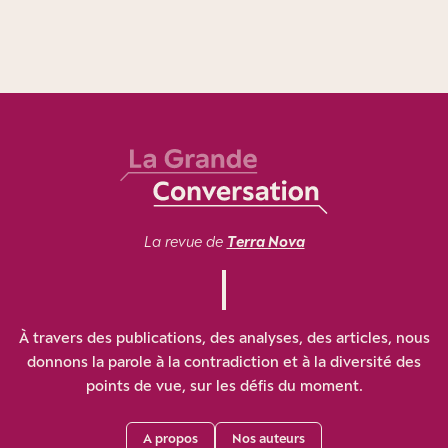
La revue de
Terra Nova
À travers des publications, des analyses, des articles, nous
donnons la parole à la contradiction et à la diversité des
points de vue, sur les défis du moment.
A propos
Nos auteurs