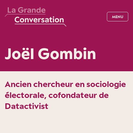
MENU
Joël Gombin
Ancien chercheur en sociologie
électorale, cofondateur de
Datactivist