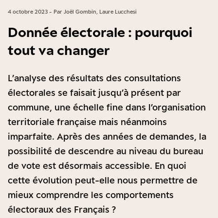
4 octobre 2023 - Par Joël Gombin, Laure Lucchesi
Donnée électorale : pourquoi
tout va changer
L’analyse des résultats des consultations
électorales se faisait jusqu’à présent par
commune, une échelle fine dans l’organisation
territoriale française mais néanmoins
imparfaite. Après des années de demandes, la
possibilité de descendre au niveau du bureau
de vote est désormais accessible. En quoi
cette évolution peut-elle nous permettre de
mieux comprendre les comportements
électoraux des Français ?