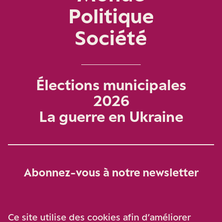
Politique
Société
Élections municipales
2026
La guerre en Ukraine
Abonnez-vous à notre newsletter
Je m‘abonne
Ce site utilise des cookies afin d’améliorer