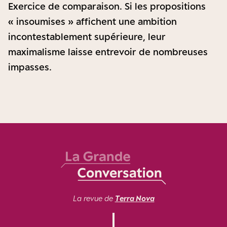
Exercice de comparaison. Si les propositions
« insoumises » affichent une ambition
incontestablement supérieure, leur
maximalisme laisse entrevoir de nombreuses
impasses.
La revue de
Terra Nova