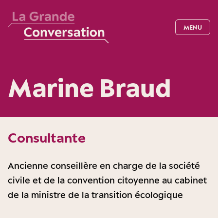
MENU
Marine Braud
Consultante
Ancienne conseillère en charge de la société
civile et de la convention citoyenne au cabinet
de la ministre de la transition écologique