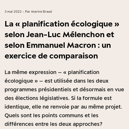
3 mai 2022 - Par Marine Braud
La « planification écologique »
selon Jean-Luc Mélenchon et
selon Emmanuel Macron : un
exercice de comparaison
La même expression – « planification
écologique » – est utilisée dans les deux
programmes présidentiels et désormais en vue
des élections législatives. Si la formule est
identique, elle ne renvoie par au même projet.
Quels sont les points communs et les
différences entre les deux approches ?