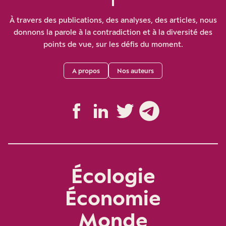
À travers des publications, des analyses, des articles, nous
donnons la parole à la contradiction et à la diversité des
points de vue, sur les défis du moment.
A propos
Nos auteurs
Écologie
Économie
Monde