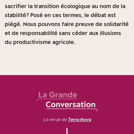
sacrifier la transition écologique au nom de la
stabilité ? Posé en ces termes, le débat est
piégé. Nous pouvons faire preuve de solidarité
et de responsabilité sans céder aux illusions
du productivisme agricole.
La revue de
Terra Nova