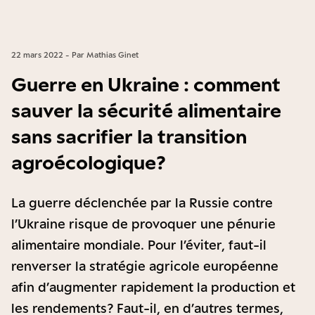
22 mars 2022 - Par Mathias Ginet
Guerre en Ukraine : comment
sauver la sécurité alimentaire
sans sacrifier la transition
agroécologique ?
La guerre déclenchée par la Russie contre
l’Ukraine risque de provoquer une pénurie
alimentaire mondiale. Pour l’éviter, faut-il
renverser la stratégie agricole européenne
afin d’augmenter rapidement la production et
les rendements ? Faut-il, en d’autres termes,