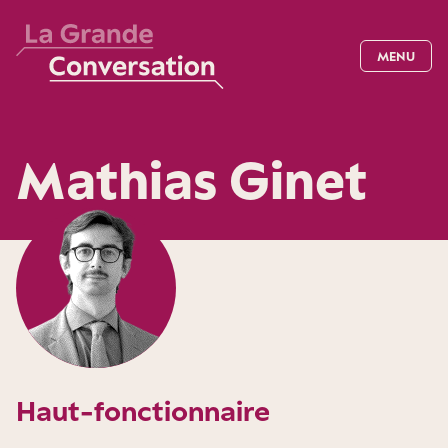
MENU
Mathias Ginet
Haut-fonctionnaire