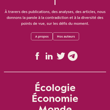
À travers des publications, des analyses, des articles, nous
donnons la parole à la contradiction et à la diversité des
points de vue, sur les défis du moment.
A propos
Nos auteurs
Écologie
Économie
Monde