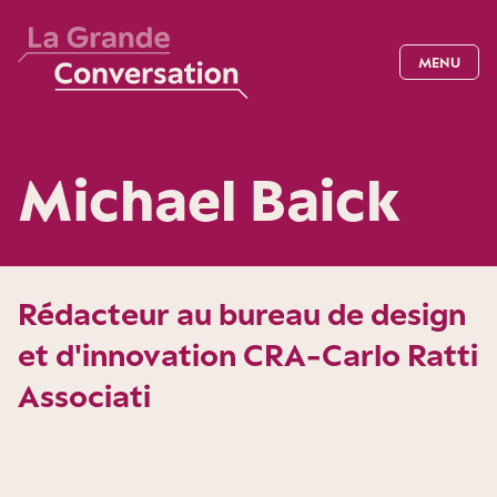
MENU
Michael Baick
Rédacteur au bureau de design
et d'innovation CRA-Carlo Ratti
Associati