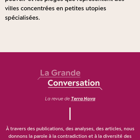
villes concentrées en petites utopies
spécialisées.
La revue de
Terra Nova
À travers des publications, des analyses, des articles, nous
donnons la parole à la contradiction et à la diversité des