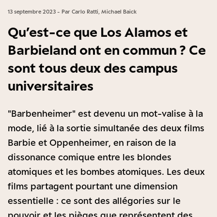
13 septembre 2023 - Par Carlo Ratti, Michael Baick
Qu’est-ce que Los Alamos et
Barbieland ont en commun ? Ce
sont tous deux des campus
universitaires
"Barbenheimer" est devenu un mot-valise à la
mode, lié à la sortie simultanée des deux films
Barbie et Oppenheimer, en raison de la
dissonance comique entre les blondes
atomiques et les bombes atomiques. Les deux
films partagent pourtant une dimension
essentielle : ce sont des allégories sur le
pouvoir et les pièges que représentent des