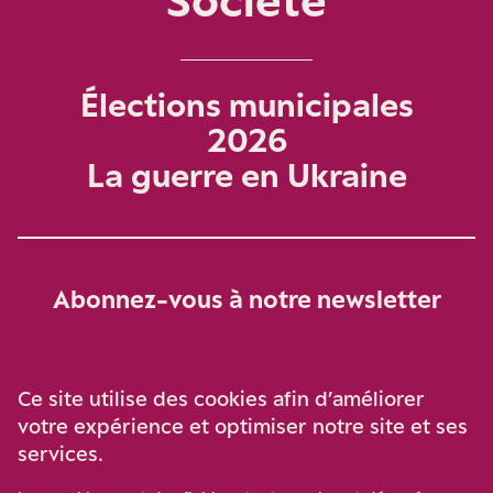
Élections municipales
2026
La guerre en Ukraine
Abonnez-vous à notre newsletter
Je m‘abonne
Ce site utilise des cookies afin d’améliorer
votre expérience et optimiser notre site et ses
services.
Soutenez-nous