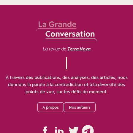
La revue de
Terra Nova
À travers des publications, des analyses, des articles, nous
donnons la parole à la contradiction et à la diversité des
points de vue, sur les défis du moment.
A propos
Nos auteurs