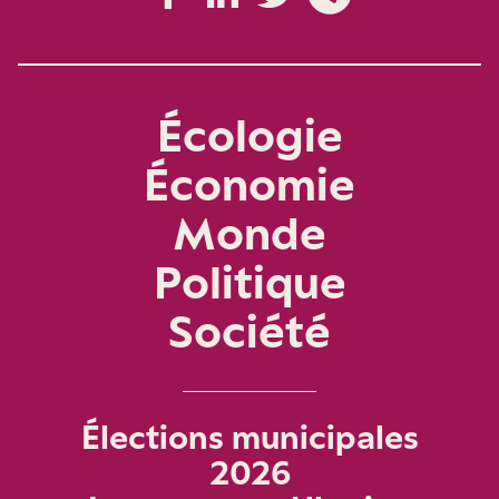
Écologie
Économie
Monde
Politique
Société
Élections municipales
2026