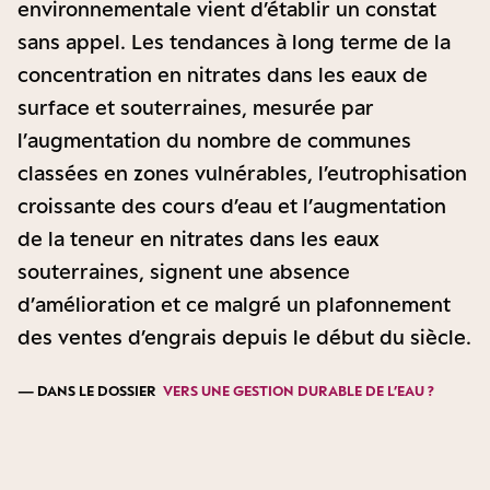
environnementale vient d’établir un constat
sans appel. Les tendances à long terme de la
concentration en nitrates dans les eaux de
surface et souterraines, mesurée par
l’augmentation du nombre de communes
classées en zones vulnérables, l’eutrophisation
croissante des cours d’eau et l’augmentation
de la teneur en nitrates dans les eaux
souterraines, signent une absence
d’amélioration et ce malgré un plafonnement
des ventes d’engrais depuis le début du siècle.
— DANS LE DOSSIER
VERS UNE GESTION DURABLE DE L’EAU ?