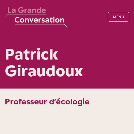
MENU
Patrick
Giraudoux
Professeur d’écologie