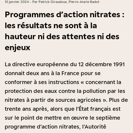
10 janvier 2024 - Par Patrick Giraudoux, Pierre-Marie Badot
Programmes d’action nitrates :
les résultats ne sont à la
hauteur ni des attentes ni des
enjeux
La directive européenne du 12 décembre 1991
donnait deux ans à la France pour se
conformer à ses instructions « concernant la
protection des eaux contre la pollution par les
nitrates à partir de sources agricoles ». Plus de
trente ans après, alors que l’État français est
sur le point de mettre en œuvre le septième
programme d’action nitrates, l’Autorité