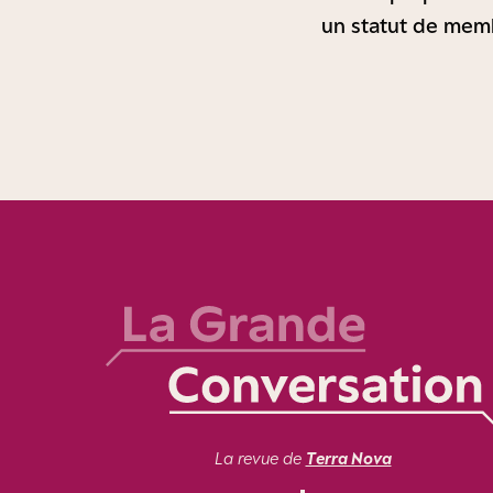
un statut de memb
La revue de
Terra Nova