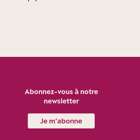
Abonnez-vous à notre
newsletter
Je m‘abonne