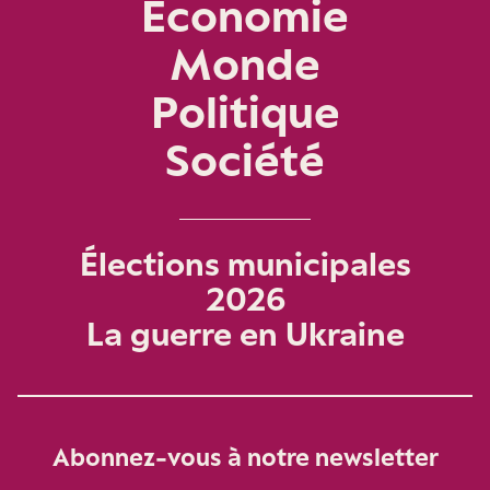
Économie
Monde
Politique
Société
Élections municipales
2026
La guerre en Ukraine
Abonnez-vous à notre newsletter