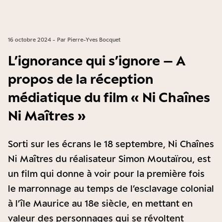
16 octobre 2024 - Par Pierre-Yves Bocquet
L’ignorance qui s’ignore – A
propos de la réception
médiatique du film « Ni Chaînes
Ni Maîtres »
Sorti sur les écrans le 18 septembre, Ni Chaînes
Ni Maîtres du réalisateur Simon Moutaïrou, est
un film qui donne à voir pour la première fois
le marronnage au temps de l’esclavage colonial
à l’île Maurice au 18e siècle, en mettant en
valeur des personnages qui se révoltent