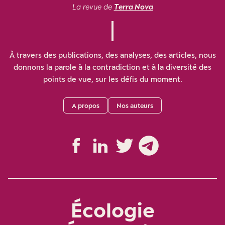
La revue de
Terra Nova
À travers des publications, des analyses, des articles, nous
donnons la parole à la contradiction et à la diversité des
points de vue, sur les défis du moment.
A propos
Nos auteurs
Écologie