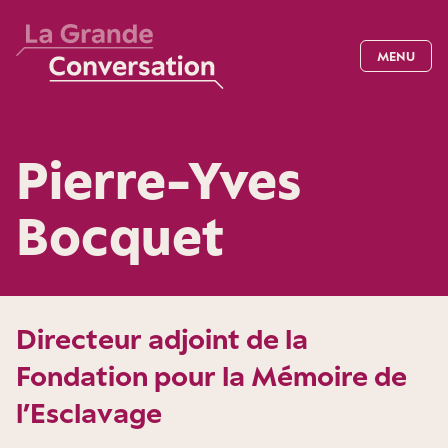
MENU
Pierre-Yves
Bocquet
Directeur adjoint de la
Fondation pour la Mémoire de
l’Esclavage