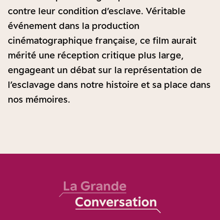
contre leur condition d’esclave. Véritable
événement dans la production
cinématographique française, ce film aurait
mérité une réception critique plus large,
engageant un débat sur la représentation de
l’esclavage dans notre histoire et sa place dans
nos mémoires.