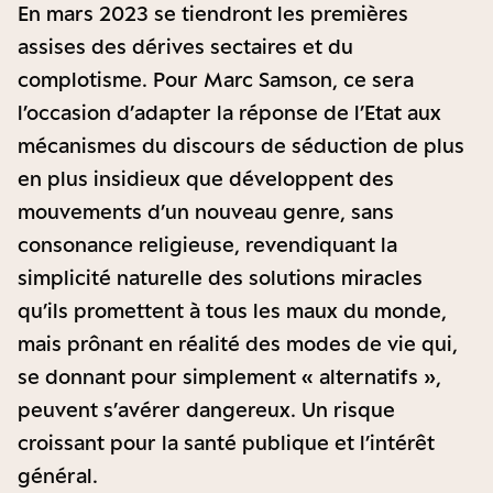
En mars 2023 se tiendront les premières
assises des dérives sectaires et du
complotisme. Pour Marc Samson, ce sera
l’occasion d’adapter la réponse de l’Etat aux
mécanismes du discours de séduction de plus
en plus insidieux que développent des
mouvements d’un nouveau genre, sans
consonance religieuse, revendiquant la
simplicité naturelle des solutions miracles
qu’ils promettent à tous les maux du monde,
mais prônant en réalité des modes de vie qui,
se donnant pour simplement « alternatifs »,
peuvent s’avérer dangereux. Un risque
croissant pour la santé publique et l’intérêt
général.