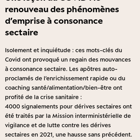
renouveau des phénomènes
d’emprise à consonance
sectaire
Isolement et inquiétude : ces mots-clés du
Covid ont provoqué un regain des mouvances
à consonance sectaire. Les apôtres auto-
proclamés de l’enrichissement rapide ou du
coaching santé/alimentation/bien-être ont
profité de la crise sanitaire :
4000 signalements pour dérives sectaires ont
été traités par la Mission interministérielle de
vigilance et de lutte contre les dérives
sectaires en 2021, une hausse sans précédent.