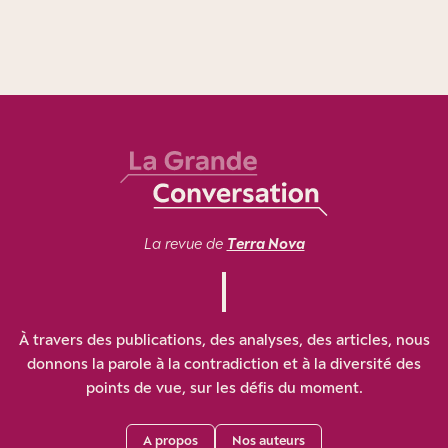
La revue de
Terra Nova
À travers des publications, des analyses, des articles, nous
donnons la parole à la contradiction et à la diversité des
points de vue, sur les défis du moment.
A propos
Nos auteurs