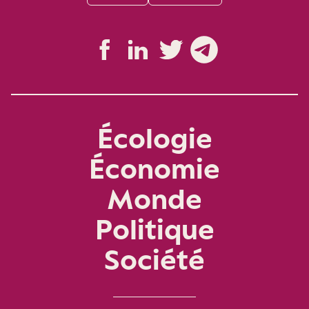
Écologie
Économie
Monde
Politique
Société