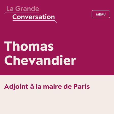
MENU
Thomas
Chevandier
Adjoint à la maire de Paris