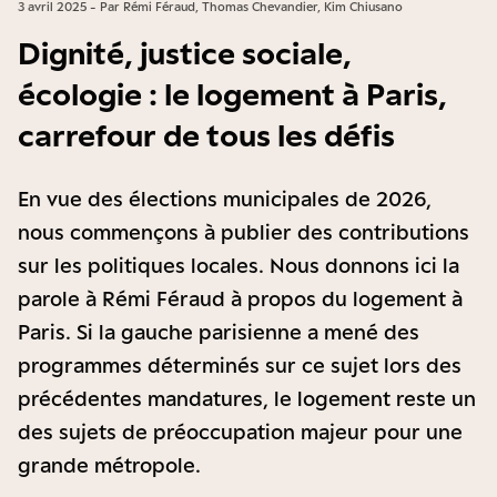
3 avril 2025 - Par Rémi Féraud, Thomas Chevandier, Kim Chiusano
Dignité, justice sociale,
écologie : le logement à Paris,
carrefour de tous les défis
En vue des élections municipales de 2026,
nous commençons à publier des contributions
sur les politiques locales. Nous donnons ici la
parole à Rémi Féraud à propos du logement à
Paris. Si la gauche parisienne a mené des
programmes déterminés sur ce sujet lors des
précédentes mandatures, le logement reste un
des sujets de préoccupation majeur pour une
grande métropole.