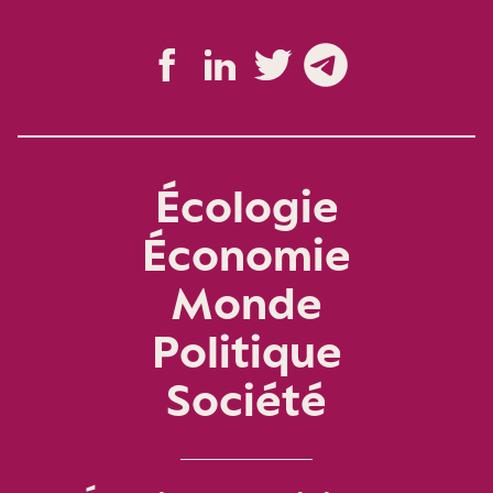
Écologie
Économie
Monde
Politique
Société