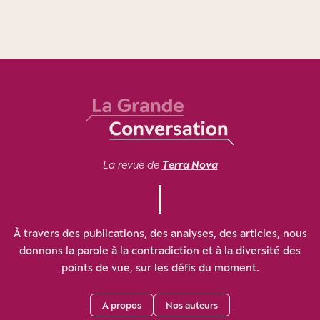
La revue de
Terra Nova
À travers des publications, des analyses, des articles, nous
donnons la parole à la contradiction et à la diversité des
points de vue, sur les défis du moment.
A propos
Nos auteurs