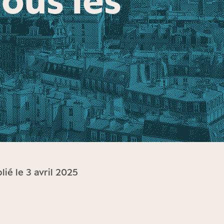
lié le 3 avril 2025