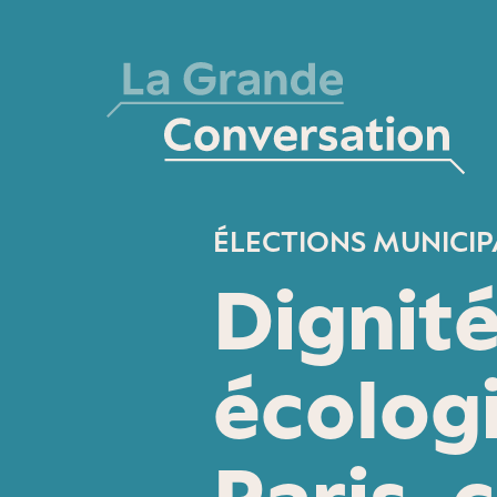
ÉLECTIONS MUNICIP
Dignité
écologi
Paris, 