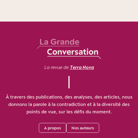
La revue de
Terra Nova
À travers des publications, des analyses, des articles, nous
donnons la parole à la contradiction et à la diversité des
points de vue, sur les défis du moment.
A propos
Nos auteurs