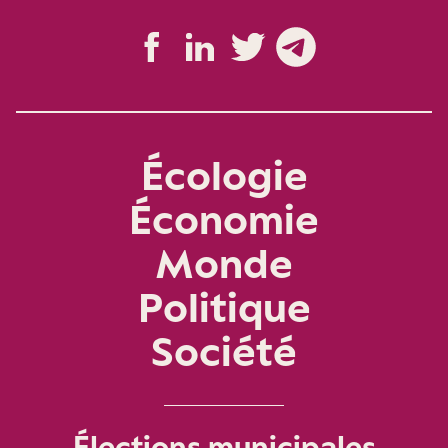
Écologie
Économie
Monde
Politique
Société
Élections municipales