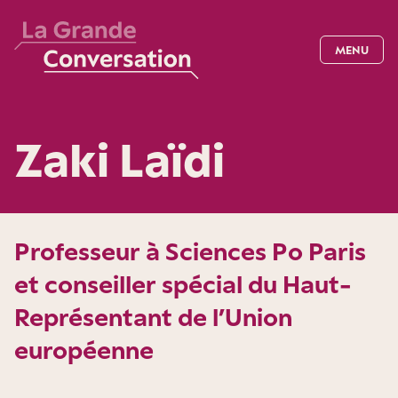
MENU
Zaki Laïdi
Professeur à Sciences Po Paris
et conseiller spécial du Haut-
Représentant de l’Union
européenne