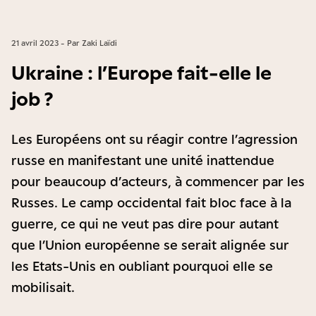
21 avril 2023 - Par Zaki Laïdi
Ukraine : l’Europe fait-elle le
job ?
Les Européens ont su réagir contre l’agression
russe en manifestant une unité inattendue
pour beaucoup d’acteurs, à commencer par les
Russes. Le camp occidental fait bloc face à la
guerre, ce qui ne veut pas dire pour autant
que l’Union européenne se serait alignée sur
les Etats-Unis en oubliant pourquoi elle se
mobilisait.