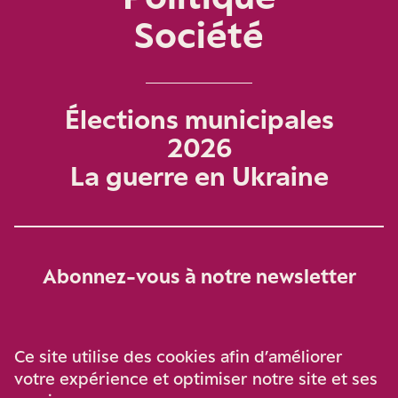
Société
Élections municipales
2026
La guerre en Ukraine
Abonnez-vous à notre newsletter
Je m‘abonne
Ce site utilise des cookies afin d’améliorer
votre expérience et optimiser notre site et ses