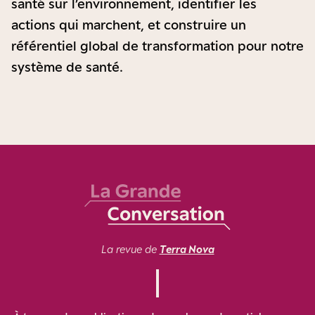
santé sur l’environnement, identifier les
actions qui marchent, et construire un
référentiel global de transformation pour notre
système de santé.
La revue de
Terra Nova