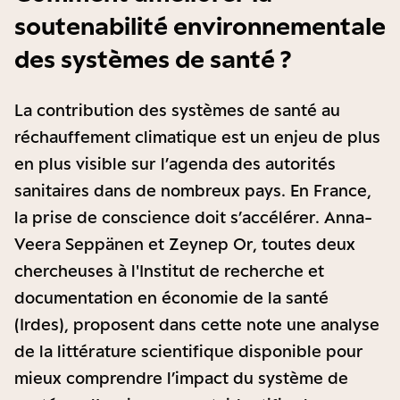
soutenabilité environnementale
des systèmes de santé ?
La contribution des systèmes de santé au
réchauffement climatique est un enjeu de plus
en plus visible sur l’agenda des autorités
sanitaires dans de nombreux pays. En France,
la prise de conscience doit s’accélérer. Anna-
Veera Seppänen et Zeynep Or, toutes deux
chercheuses à l'Institut de recherche et
documentation en économie de la santé
(Irdes), proposent dans cette note une analyse
de la littérature scientifique disponible pour
mieux comprendre l’impact du système de