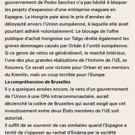
gouvernement de Pedro Sanchez n’a pas hésité à bloquer
les projets d’expansion d’une entreprise magyare en
Espagne. La Hongrie paie ainsi le prix d’années de
déloyauté envers l’Union européenne, à laquelle elle avait
pourtant adhéré volontairement. Le blocage de l’offre
publique d’achat hongroise sur Talgo révèle également les
graves dommages causés par Orbán à l’unité européenne.
Si ce genre de vetos se généralisent, le marché intérieur,
l’une des plus grandes réalisations de l’histoire de l’UE, se
fissurera. Ce serait une victoire pour Orban et ses mentors
du Kremlin, mais un coup terrible pour l’Europe.
La compréhension de Bruxelles
Il y a quelques années encore, le veto d’un gouvernement
de l’Union à une OPA intracommunautaire, aurait
déclenché la colère de Bruxelles qui aurait exigé que cet
investissement entre deux États membres de l’UE soit
autorisé.
Il suffit de se souvenir de cas similaires quand l’Espagne a
tenté de s’opposer au rachat d’Endesa par la société