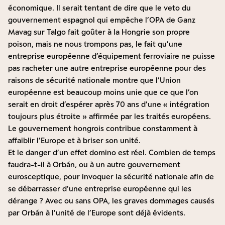
économique. Il serait tentant de dire que le veto du
gouvernement espagnol qui empêche l’OPA de Ganz
Mavag sur Talgo fait goûter à la Hongrie son propre
poison, mais ne nous trompons pas, le fait qu’une
entreprise européenne d’équipement ferroviaire ne puisse
pas racheter une autre entreprise européenne pour des
raisons de sécurité nationale montre que l’Union
européenne est beaucoup moins unie que ce que l’on
serait en droit d’espérer après 70 ans d’une « intégration
toujours plus étroite » affirmée par les traités européens.
Le gouvernement hongrois contribue constamment à
affaiblir l’Europe et à briser son unité.
Et le danger d’un effet domino est réel. Combien de temps
faudra-t-il à Orbán, ou à un autre gouvernement
eurosceptique, pour invoquer la sécurité nationale afin de
se débarrasser d’une entreprise européenne qui les
dérange ? Avec ou sans OPA, les graves dommages causés
par Orbán à l’unité de l’Europe sont déjà évidents.