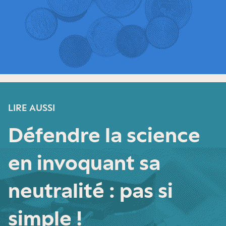
LIRE AUSSI
Défendre la science
en invoquant sa
neutralité : pas si
simple !