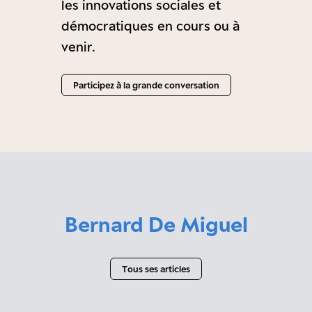
les innovations sociales et
démocratiques en cours ou à
venir.
Participez à la grande conversation
Bernard De Miguel
Tous ses articles