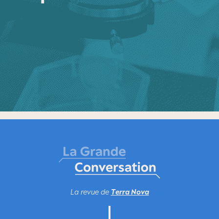
La revue de
Terra Nova