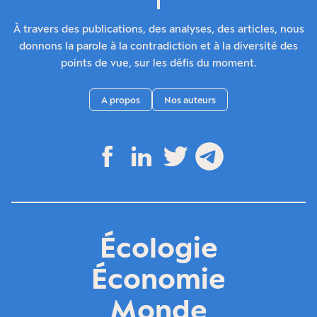
À travers des publications, des analyses, des articles, nous
donnons la parole à la contradiction et à la diversité des
points de vue, sur les défis du moment.
A propos
Nos auteurs
Écologie
Économie
Monde