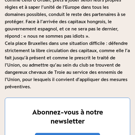
règles et à saper l’unité de l’Europe dans tous les
domaines possibles, conduit le reste des partenaires à se
protéger. Face à l’arrivée des capitaux hongrois, le
gouvernement espagnol, et ce ne sera pas le dernier,
répond : « nous ne sommes pas idiots ».
Cela place Bruxelles dans une situation difficile : défendre
strictement la libre circulation des capitaux, comme elle l’a
fait jusqu’à présent et comme le prescrit le traité de
l’Union, ou admettre qu’au sein du club se trouvent de
dangereux chevaux de Troie au service des ennemis de
l’Union, pour lesquels il convient d’appliquer des mesures
préventives.
Abonnez-vous à notre
newsletter