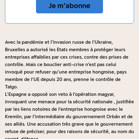
Je m‘abonne
Avec la pandémie et l’invasion russe de l’Ukraine,
Bruxelles a autorisé les Etats membres à protéger leurs
entreprises affaiblies par ces crises, contre des prises de
contrôle. Mais ce bouclier anti-crise n’est pas celui
invoqué pour refuser qu’une entreprise hongroise, pays
membre de l’UE depuis 20 ans, prenne le contrôle de
Talgo.
L’Espagne a opposé son veto à l’opération magyar,
invoquant une
menace pour la sécurité nationale
, justifiée
par les liens notoires de l’entreprise hongroise avec le
Kremlin, par l’intermédiaire du gouvernement Orbán et de
ses alliés. Une accusation très grave que le gouvernement
refuse de préciser, pour des raisons de sécurité, au nom du
secret-défense.