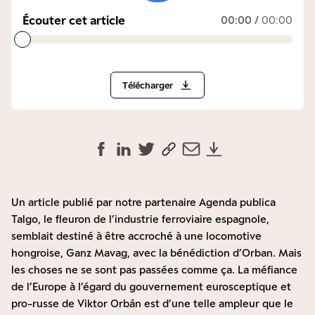
Écouter cet article
00:00
/
00:00
Télécharger
Un article publié par notre partenaire Agenda publica
Talgo, le fleuron de l’industrie ferroviaire espagnole,
semblait destiné à être accroché à une locomotive
hongroise, Ganz Mavag, avec la bénédiction d’Orban. Mais
les choses ne se sont pas passées comme ça. La méfiance
de l’Europe à l’égard du gouvernement eurosceptique et
pro-russe de Viktor Orbán est d’une telle ampleur que le