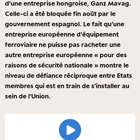
d’une entreprise hongroise, Ganz Mavag.
Celle-ci a été bloquée fin août par le
gouvernement espagnol. Le fait qu'une
entreprise européenne d'équipement
ferroviaire ne puisse pas racheter une
autre entreprise européenne « pour des
raisons de sécurité nationale » montre le
niveau de défiance réciproque entre Etats
membres qui est en train de s’installer au
sein de l'Union.