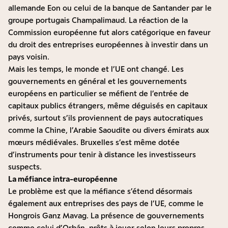
allemande Eon ou celui de la banque de Santander par le
groupe portugais Champalimaud. La réaction de la
Commission européenne fut alors catégorique en faveur
du droit des entreprises européennes à investir dans un
pays voisin.
Mais les temps, le monde et l’UE ont changé. Les
gouvernements en général et les gouvernements
européens en particulier se méfient de l’entrée de
capitaux publics étrangers, même déguisés en capitaux
privés, surtout s’ils proviennent de pays autocratiques
comme la Chine, l’Arabie Saoudite ou divers émirats aux
mœurs médiévales. Bruxelles s’est même dotée
d’instruments pour tenir à distance les investisseurs
suspects.
La méfiance intra-européenne
Le problème est que la méfiance s’étend désormais
également aux entreprises des pays de l’UE, comme le
Hongrois Ganz Mavag. La présence de gouvernements
comme celui d’Orbán, prêts à jouer selon leurs propres