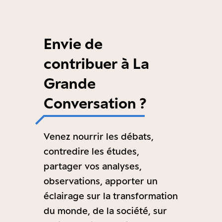
Envie de
contribuer à La
Grande
Conversation ?
Venez nourrir les débats,
contredire les études,
partager vos analyses,
observations, apporter un
éclairage sur la transformation
du monde, de la société, sur