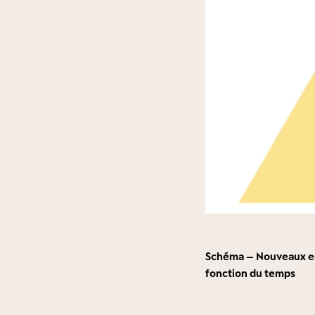
Schéma – Nouveaux en
fonction du temps