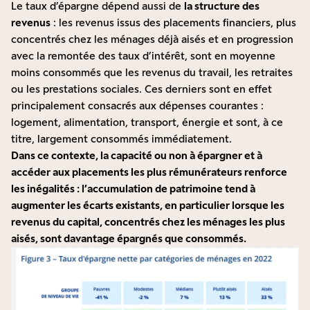
Le taux d’épargne dépend aussi de
la structure des
revenus
: les revenus issus des placements financiers, plus
concentrés chez les ménages déjà aisés et en progression
avec la remontée des taux d’intérêt, sont en moyenne
moins consommés que les revenus du travail, les retraites
ou les prestations sociales. Ces derniers sont en effet
principalement consacrés aux dépenses courantes :
logement, alimentation, transport, énergie et sont, à ce
titre, largement consommés immédiatement.
Dans ce contexte, la capacité ou non à épargner et à
accéder aux placements les plus rémunérateurs renforce
les inégalités : l’accumulation de patrimoine tend à
augmenter les écarts existants, en particulier lorsque les
revenus du capital, concentrés chez les ménages les plus
aisés, sont davantage épargnés que consommés.