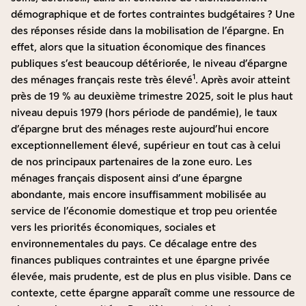
démographique et de fortes contraintes budgétaires ? Une
des réponses réside dans la mobilisation de l’épargne. En
effet, alors que la situation économique des finances
publiques s’est beaucoup détériorée, le niveau d’épargne
1
des ménages français reste très élevé
. Après avoir atteint
près de 19 % au deuxième trimestre 2025, soit le plus haut
niveau depuis 1979 (hors période de pandémie), le taux
d’épargne brut des ménages reste aujourd’hui encore
exceptionnellement élevé, supérieur en tout cas à celui
de nos principaux partenaires de la zone euro. Les
ménages français disposent ainsi d’une épargne
abondante, mais encore insuffisamment mobilisée au
service de l’économie domestique et trop peu orientée
vers les priorités économiques, sociales et
environnementales du pays. Ce décalage entre des
finances publiques contraintes et une épargne privée
élevée, mais prudente, est de plus en plus visible. Dans ce
contexte, cette épargne apparaît comme une ressource de