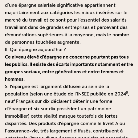
d’une épargne salariale significative appartiennent
majoritairement aux catégories les mieux insérées sur le
marché du travail et ce sont pour l’essentiel des salariés
travaillant dans de grandes entreprises et percevant des
rémunérations supérieures à la moyenne, mais le nombre
de personnes touchées augmente.
II. Qui épargne aujourd’hui ?
Ce niveau élevé d’épargne ne concerne pourtant pas tous
les publics. Il existe des écarts importants notamment entre
groupes sociaux, entre générations et entre femmes et
hommes.
Si l’épargne est largement diffusée au sein de la
9
population (selon une étude de l’INSEE publiée en 2024
,
neuf Français sur dix déclarent détenir une forme
d’épargne et six sur dix possèdent un patrimoine
immobilier) cette réalité masque toutefois de fortes
disparités. Des produits d’épargne comme le livret A ou
l’assurance-vie, très largement diffusés, contribuent à