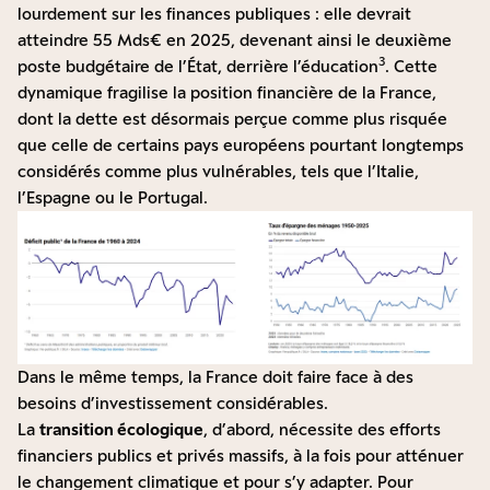
lourdement sur les finances publiques : elle devrait
atteindre 55 Mds€ en 2025, devenant ainsi le deuxième
3
poste budgétaire de l’État, derrière l’éducation
. Cette
dynamique fragilise la position financière de la France,
dont la dette est désormais perçue comme plus risquée
que celle de certains pays européens pourtant longtemps
considérés comme plus vulnérables, tels que l’Italie,
l’Espagne ou le Portugal.
Dans le même temps, la France doit faire face à des
besoins d’investissement considérables.
La
transition écologique
, d’abord, nécessite des efforts
financiers publics et privés massifs, à la fois pour atténuer
le changement climatique et pour s’y adapter. Pour