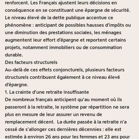
renforcent. Les Français ajustent leurs décisions en
conséquence en se constituant une épargne de sécurité.
Le niveau élevé de la dette publique accentue ce
phénomène : anticipant de possibles hausses d’impôts ou
une diminution des prestations sociales, les ménages
augmentent leur effort d’épargne et reportent certains
projets, notamment immobiliers ou de consommation
durable.
Des facteurs structurels
Au-delà de ces effets conjoncturels, plusieurs facteurs
structurels contribuent également à ce niveau élevé
d’épargne.
1. La crainte d’une retraite insuffisante
De nombreux français anticipent qu’au moment où ils
passeront à la retraite, le système par répartition ne sera
plus en mesure de leur assurer un revenu de
remplacement décent. La durée passée à la retraite n’a
cessé de s’allonger ces dernières décennies : elle est
estimée à environ 26 ans pour les femmes et 23 ans pour