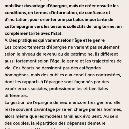
mobiliser davantage d’épargne, mais de créer ensuite les
conditions, en termes d’information, de confiance et
d’incitation, pour orienter une part plus importante de
cette épargne vers les besoins collectifs de long terme, en
complémentarité avec l’État.
V.
Des pratiques qui varient selon l’âge et le genre
Les comportements d’épargne ne varient pas seulement
selon le niveau de revenu ou de patrimoine. Ils diffèrent
aussi fortement selon l’âge, le genre et les trajectoires de
vie. Ces écarts ne dessinent pas des catégories
homogènes, mais des publics aux conditions contrastées,
dont les rapports à l’épargne sont façonnés par des
expériences sociales, professionnelles et familiales
différentes.
La gestion de l’épargne demeure encore très genrée. Elle
reste souvent davantage prise en charge par les hommes,
alors même que les modèles familiaux évoluent. Au sein
des couples, la répartition des dépenses demeure