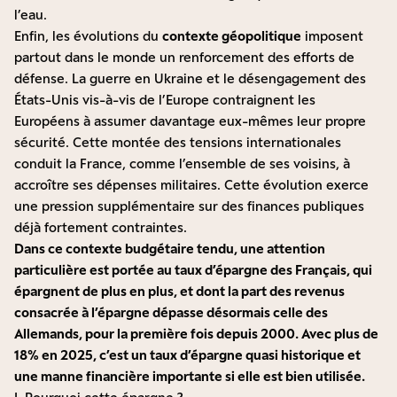
l’eau.
Enfin, les évolutions du
contexte géopolitique
imposent
partout dans le monde un renforcement des efforts de
défense. La guerre en Ukraine et le désengagement des
États-Unis vis-à-vis de l’Europe contraignent les
Européens à assumer davantage eux-mêmes leur propre
sécurité. Cette montée des tensions internationales
conduit la France, comme l’ensemble de ses voisins, à
accroître ses dépenses militaires. Cette évolution exerce
une pression supplémentaire sur des finances publiques
déjà fortement contraintes.
Dans ce contexte budgétaire tendu, une attention
particulière est portée au taux d’épargne des Français, qui
épargnent de plus en plus, et dont la part des revenus
consacrée à l’épargne dépasse désormais celle des
Allemands, pour la première fois depuis 2000. Avec plus de
18% en 2025, c’est un taux d’épargne quasi historique et
une manne financière importante si elle est bien utilisée.