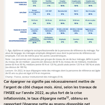
Car épargner ne signifie pas nécessairement mettre de
l’argent de côté chaque mois. Ainsi, selon les travaux de
l’INSEE sur l’année 2022, au plus fort de la crise
12
inflationniste, le taux d’épargne nette
, obtenu en
rapportant l’épargne nette au revenu disponible net