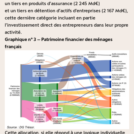
un tiers en produits d’assurance (2 245 Md€)
et un tiers en détention d’actifs d’entreprises (2 167 Md€),
cette dernière catégorie incluant en partie
l’investissement direct des entrepreneurs dans leur propre
activité.
Graphique n° 3 – Patrimoine financier des ménages
français
Cette allocation, si elle répond à une logique individuelle