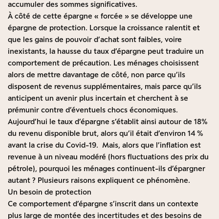
accumuler des sommes significatives.
À côté de cette épargne « forcée » se développe une
épargne de protection. Lorsque la croissance ralentit et
que les gains de pouvoir d’achat sont faibles, voire
inexistants, la hausse du taux d’épargne peut traduire un
comportement de précaution. Les ménages choisissent
alors de mettre davantage de côté, non parce qu’ils
disposent de revenus supplémentaires, mais parce qu’ils
anticipent un avenir plus incertain et cherchent à se
prémunir contre d’éventuels chocs économiques.
Aujourd’hui le taux d’épargne s’établit ainsi autour de 18%
du revenu disponible brut, alors qu’il était d’environ 14 %
avant la crise du Covid-19. Mais, alors que l’inflation est
revenue à un niveau modéré (hors fluctuations des prix du
pétrole), pourquoi les ménages continuent-ils d’épargner
autant ? Plusieurs raisons expliquent ce phénomène.
Un besoin de protection
Ce comportement d’épargne s’inscrit dans un contexte
plus large de montée des incertitudes et des besoins de