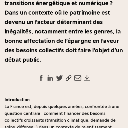
transitions énergétique et numérique ?
Dans un contexte où le patrimoine est
devenu un facteur déterminant des
inégalités, notamment entre les genres, la
bonne affectation de l’épargne en faveur
des besoins collectifs doit faire l’objet d’un
débat public.
Introduction
La France est, depuis quelques années, confrontée à une
question centrale : comment financer des besoins
collectifs croissants (transition climatique, demande de
soins, défense…) dans un contexte de ralentissement