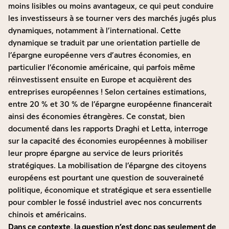
moins lisibles ou moins avantageux, ce qui peut conduire
les investisseurs à se tourner vers des marchés jugés plus
dynamiques, notamment à l’international. Cette
dynamique se traduit par une orientation partielle de
l’épargne européenne vers d’autres économies, en
particulier l’économie américaine, qui parfois même
réinvestissent ensuite en Europe et acquièrent des
entreprises européennes ! Selon certaines estimations,
entre 20 % et 30 % de l’épargne européenne financerait
ainsi des économies étrangères. Ce constat, bien
documenté dans les rapports Draghi et Letta, interroge
sur la capacité des économies européennes à mobiliser
leur propre épargne au service de leurs priorités
stratégiques. La mobilisation de l’épargne des citoyens
européens est pourtant une question de souveraineté
politique, économique et stratégique et sera essentielle
pour combler le fossé industriel avec nos concurrents
chinois et américains.
Dans ce contexte, la question n’est donc pas seulement de