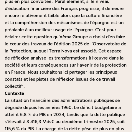
plus en plus convoitée. Parallèlement, si le niveau
d’éducation financière des Français progresse, il demeure
encore relativement faible alors que la culture financière
et la compréhension des mécanismes de l’épargne est un
préalable à un meilleur usage de l’épargne. C’est pour
éclairer cette question qu’Aéma Groupe a choisi d’en faire
le cœur des travaux de l’édition 2025 de l’Observatoire de
la Protection, auquel Terra Nova est associé. Cet espace
de réflexion analyse les transformations à l’œuvre dans la
société et leurs conséquences sur l’avenir de la protection
en France. Nous souhaitons ici partager les principaux
constats et les pistes de réflexion issues de ce travail
2
collectif
.
Contexte
La situation financière des administrations publiques se
dégrade depuis les années 1960. Le déficit budgétaire a
atteint 5,8 % du PIB en 2024, tandis que la dette publique
s’élevait à 3 416,3 Mds€ au deuxième trimestre 2025, soit
115,6 % du PIB. La charge de la dette pèse de plus en plus