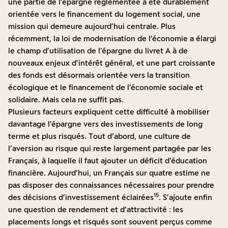
une partie de l’épargne réglementée a été durablement
orientée vers le financement du logement social, une
mission qui demeure aujourd’hui centrale. Plus
récemment, la loi de modernisation de l’économie a élargi
le champ d’utilisation de l’épargne du livret A à de
nouveaux enjeux d’intérêt général, et une part croissante
des fonds est désormais orientée vers la transition
écologique et le financement de l’économie sociale et
solidaire. Mais cela ne suffit pas.
Plusieurs facteurs expliquent cette difficulté à mobiliser
davantage l’épargne vers des investissements de long
terme et plus risqués. Tout d’abord, une culture de
l’aversion au risque qui reste largement partagée par les
Français, à laquelle il faut ajouter un déficit d’éducation
financière. Aujourd’hui, un Français sur quatre estime ne
pas disposer des connaissances nécessaires pour prendre
15
des décisions d’investissement éclairées
. S’ajoute enfin
une question de rendement et d’attractivité : les
placements longs et risqués sont souvent perçus comme