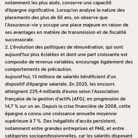
notamment les plus aisés, conserve une capacité
d’épargne significative. Lorsqu’on analyse la nature des
placements des plus de 65 ans, on observe que
l’Assurance-vie y occupe une place majeure en raison de
ses avantages en matière de transmission et de fiscalité
successorale.
2. L’évolution des politiques de rémunération, qui sont
aujourd’hui plus éclatées et dont une part croissante est
composée de revenus variables, encourage également des
comportements de précaution.
Aujourd’hui, 13 millions de salariés bénéficient d’un
dispositif d’épargne salariale. En 2025, les encours
atteignent 229,4 milliards d’euros selon l’Association
française de la gestion d‘actifs (AFG), en progression de
14,7 % sur un an. Depuis la crise financière de 2008, cette
épargne a connu une croissance annuelle moyenne
supérieure à 7 %. Des inégalités d’accès persistent,
notamment entre grandes entreprises et PME, et entre
catégories socioprofessionnelles, car les salariés disposant