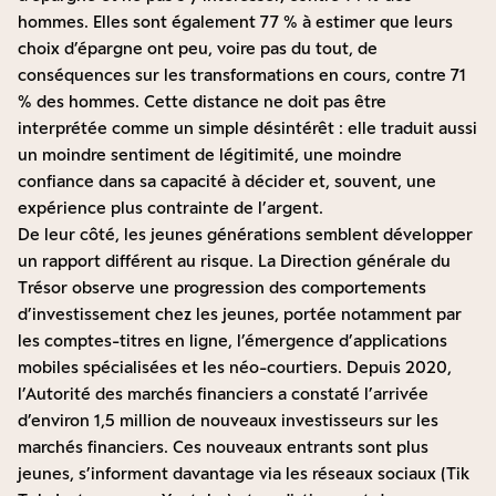
hommes. Elles sont également 77 % à estimer que leurs
choix d’épargne ont peu, voire pas du tout, de
conséquences sur les transformations en cours, contre 71
% des hommes. Cette distance ne doit pas être
interprétée comme un simple désintérêt : elle traduit aussi
un moindre sentiment de légitimité, une moindre
confiance dans sa capacité à décider et, souvent, une
expérience plus contrainte de l’argent.
De leur côté, les jeunes générations semblent développer
un rapport différent au risque. La Direction générale du
Trésor observe une progression des comportements
d’investissement chez les jeunes, portée notamment par
les comptes-titres en ligne, l’émergence d’applications
mobiles spécialisées et les néo-courtiers. Depuis 2020,
l’Autorité des marchés financiers a constaté l’arrivée
d’environ 1,5 million de nouveaux investisseurs sur les
marchés financiers. Ces nouveaux entrants sont plus
jeunes, s’informent davantage via les réseaux sociaux (Tik