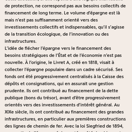
de protection, ne correspond pas aux besoins collectifs de
financement de long terme. Le volume d’épargne est là
mais n’est pas suffisamment orienté vers des
investissements collectifs et indispensables, qu’il s’agisse
de la transition écologique, de l’innovation ou des
infrastructures.
L’idée de flécher l’épargne vers le financement des
besoins stratégiques de l’État et de l’économie n’est pas
nouvelle. À l’origine, le Livret A, créé en 1818, visait à
collecter l’épargne populaire dans un cadre sécurisé. Ses
fonds ont été progressivement centralisés à la Caisse des
dépôts et consignations, qui en assurait une gestion
prudente. Ils ont contribué au financement de la dette
publique (bons du trésor), avant d’être progressivement
orientés vers des investissements d’intérêt général. Au
XIXe siècle, ils ont contribué au financement des grandes
infrastructures, en particulier aux premières constructions
des lignes de chemin de fer. Avec la loi Siegfried de 1894,