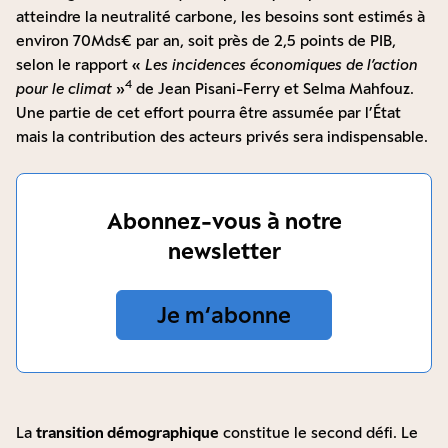
atteindre la neutralité carbone, les besoins sont estimés à
environ 70Mds€ par an, soit près de 2,5 points de PIB,
selon le rapport «
Les incidences économiques de l’action
4
pour le climat
»
de Jean Pisani-Ferry et Selma Mahfouz.
Une partie de cet effort pourra être assumée par l’État
mais la contribution des acteurs privés sera indispensable.
Abonnez-vous à notre
newsletter
Je m‘abonne
La
transition démographique
constitue le second défi. Le