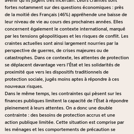
avenir qu’ils jugent très incertain. Leurs craintes sont
fortes notamment sur des questions économiques : près
de la moitié des Français (46%) appréhende une baisse de
leur niveau de vie au cours des prochaines années. Elles
concernent également le contexte international, marqué
par les tensions géopolitiques et les risques de conflit. Les
craintes actuelles sont ainsi largement nourries par la
perspective de guerres, de crises majeures ou de
catastrophes. Dans ce contexte, les attentes de protection
se déplacent davantage vers l’État et les solidarités de
proximité que vers les dispositifs traditionnels de
protection sociale, jugés moins aptes à répondre à ces
nouveaux risques.
Dans le même temps, les contraintes qui pèsent sur les
finances publiques limitent la capacité de l’État à répondre
pleinement à leurs attentes. On a donc une double
contrainte : des besoins de protection accrus et une
action publique limitée. Cette situation est comprise par
les ménages et les comportements de précaution se