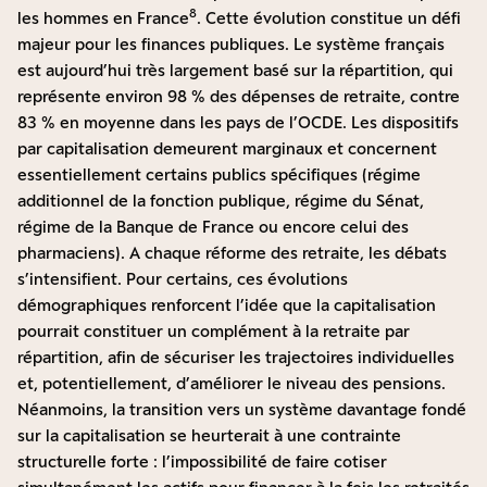
8
les hommes en France
. Cette évolution constitue un défi
majeur pour les finances publiques. Le système français
est aujourd’hui très largement basé sur la répartition, qui
représente environ 98 % des dépenses de retraite, contre
83 % en moyenne dans les pays de l’OCDE. Les dispositifs
par capitalisation demeurent marginaux et concernent
essentiellement certains publics spécifiques (régime
additionnel de la fonction publique, régime du Sénat,
régime de la Banque de France ou encore celui des
pharmaciens). A chaque réforme des retraite, les débats
s’intensifient. Pour certains, ces évolutions
démographiques renforcent l’idée que la capitalisation
pourrait constituer un complément à la retraite par
répartition, afin de sécuriser les trajectoires individuelles
et, potentiellement, d’améliorer le niveau des pensions.
Néanmoins, la transition vers un système davantage fondé
sur la capitalisation se heurterait à une contrainte
structurelle forte : l’impossibilité de faire cotiser