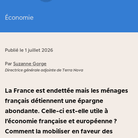
Économie
Publié le 1 juillet 2026
Par
Suzanne Gorge
Directrice générale adjointe de Terra Nova
La France est endettée mais les ménages
français détiennent une épargne
abondante. Celle-ci est-elle utile à
l’économie française et européenne ?
Comment la mobiliser en faveur des