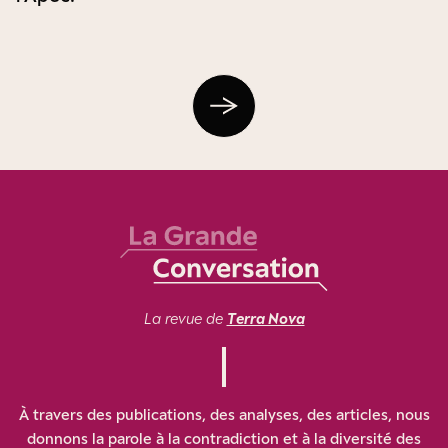
La revue de
Terra Nova
À travers des publications, des analyses, des articles, nous
donnons la parole à la contradiction et à la diversité des