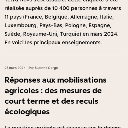
réalisée auprès de 10 400 personnes à travers
11 pays (France, Belgique, Allemagne, Italie,
Luxembourg, Pays-Bas, Pologne, Espagne,
Suède, Royaume-Uni, Turquie) en mars 2024.
En voici les principaux enseignements.
27 mars 2024 - Par Suzanne Gorge
Réponses aux mobilisations
agricoles : des mesures de
court terme et des reculs
écologiques
La question agricole est revenue sur le devant