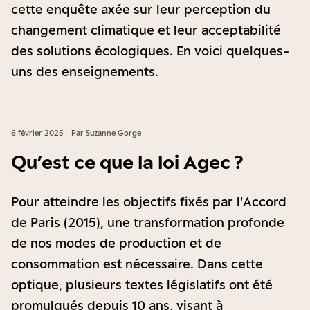
cette enquête axée sur leur perception du
changement climatique et leur acceptabilité
des solutions écologiques. En voici quelques-
uns des enseignements.
6 février 2025 - Par Suzanne Gorge
Qu’est ce que la loi Agec ?
Pour atteindre les objectifs fixés par l'Accord
de Paris (2015), une transformation profonde
de nos modes de production et de
consommation est nécessaire. Dans cette
optique, plusieurs textes législatifs ont été
promulgués depuis 10 ans, visant à