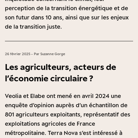
perception de la transition énergétique et de
son futur dans 10 ans, ainsi que sur les enjeux
de la transition juste.
26 février 2025 - Par Suzanne Gorge
Les agriculteurs, acteurs de
l’économie circulaire ?
Veolia et Elabe ont mené en avril 2024 une
enquête d’opinion auprès d’un échantillon de
801 agriculteurs exploitants, représentatif des
exploitations agricoles de France
métropolitaine. Terra Nova s’est intéressé à