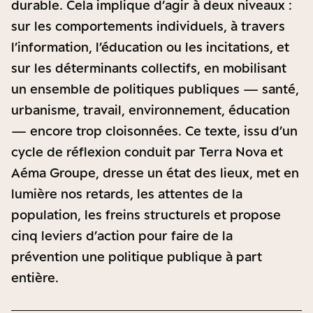
durable. Cela implique d’agir à deux niveaux :
sur les comportements individuels, à travers
l’information, l’éducation ou les incitations, et
sur les déterminants collectifs, en mobilisant
un ensemble de politiques publiques — santé,
urbanisme, travail, environnement, éducation
— encore trop cloisonnées. Ce texte, issu d’un
cycle de réflexion conduit par Terra Nova et
Aéma Groupe, dresse un état des lieux, met en
lumière nos retards, les attentes de la
population, les freins structurels et propose
cinq leviers d’action pour faire de la
prévention une politique publique à part
entière.