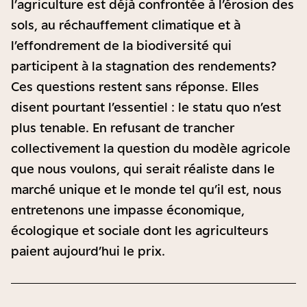
l’agriculture est déjà confrontée à l’érosion des
sols, au réchauffement climatique et à
l’effondrement de la biodiversité qui
participent à la stagnation des rendements?
Ces questions restent sans réponse. Elles
disent pourtant l’essentiel : le statu quo n’est
plus tenable. En refusant de trancher
collectivement la question du modèle agricole
que nous voulons, qui serait réaliste dans le
marché unique et le monde tel qu’il est, nous
entretenons une impasse économique,
écologique et sociale dont les agriculteurs
paient aujourd’hui le prix.