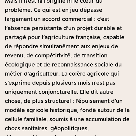
Mais il n’est ni l’origine ni le cœur du
problème. Ce qui est en jeu dépasse
largement un accord commercial : c’est
l’absence persistante d’un projet durable et
partagé pour l’agriculture française, capable
de répondre simultanément aux enjeux de
revenu, de compétitivité, de transition
écologique et de reconnaissance sociale du
métier d’agriculteur. La colère agricole qui
s’exprime depuis plusieurs mois n’est pas
uniquement conjoncturelle. Elle dit autre
chose, de plus structurel : l’épuisement d’un
modèle agricole historique, fondé autour de la
cellule familiale, soumis à une accumulation de
chocs sanitaires, géopolitiques,