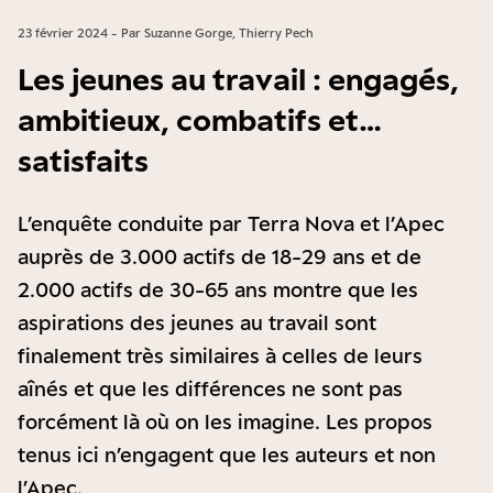
23 février 2024 - Par Suzanne Gorge, Thierry Pech
Les jeunes au travail : engagés,
ambitieux, combatifs et…
satisfaits
L’enquête conduite par Terra Nova et l’Apec
auprès de 3.000 actifs de 18-29 ans et de
2.000 actifs de 30-65 ans montre que les
aspirations des jeunes au travail sont
finalement très similaires à celles de leurs
aînés et que les différences ne sont pas
forcément là où on les imagine. Les propos
tenus ici n’engagent que les auteurs et non
l’Apec.