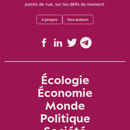
points de vue, sur les défis du moment.
A propos
Nos auteurs
Écologie
Économie
Monde
Politique