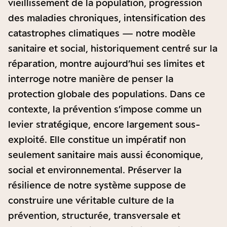
vieillissement de la population, progression
des maladies chroniques, intensification des
catastrophes climatiques — notre modèle
sanitaire et social, historiquement centré sur la
réparation, montre aujourd’hui ses limites et
interroge notre manière de penser la
protection globale des populations. Dans ce
contexte, la prévention s’impose comme un
levier stratégique, encore largement sous-
exploité. Elle constitue un impératif non
seulement sanitaire mais aussi économique,
social et environnemental. Préserver la
résilience de notre système suppose de
construire une véritable culture de la
prévention, structurée, transversale et