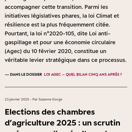
accompagner cette transition. Parmi les
initiatives législatives phares, la loi Climat et
résilience est la plus fréquemment citée.
Pourtant, la loi n°2020-105, dite Loi anti-
gaspillage et pour une économie circulaire
(Agec) du 10 février 2020, constitue un
véritable levier stratégique dans ce processus.
— DANS LE DOSSIER
LOI AGEC – QUEL BILAN CINQ ANS APRÈS ?
23 janvier 2025 - Par Suzanne Gorge
Elections des chambres
d’agriculture 2025 : un scrutin