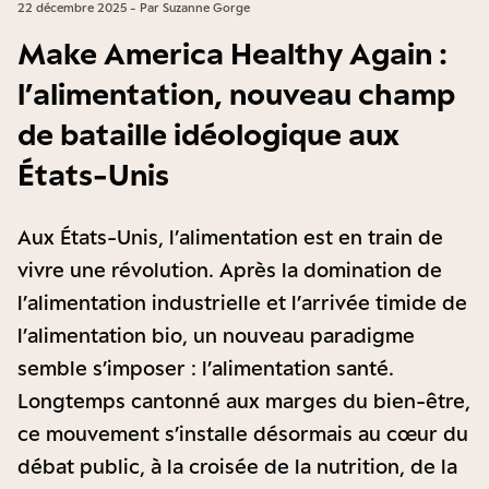
22 décembre 2025 - Par Suzanne Gorge
Make America Healthy Again :
l’alimentation, nouveau champ
de bataille idéologique aux
États-Unis
Aux États-Unis, l’alimentation est en train de
vivre une révolution. Après la domination de
l’alimentation industrielle et l’arrivée timide de
l’alimentation bio, un nouveau paradigme
semble s’imposer : l’alimentation santé.
Longtemps cantonné aux marges du bien-être,
ce mouvement s’installe désormais au cœur du
débat public, à la croisée de la nutrition, de la