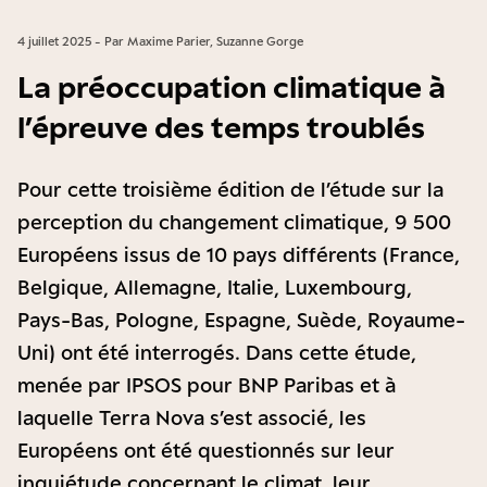
4 juillet 2025 - Par Maxime Parier, Suzanne Gorge
La préoccupation climatique à
l’épreuve des temps troublés
Pour cette troisième édition de l’étude sur la
perception du changement climatique, 9 500
Européens issus de 10 pays différents (France,
Belgique, Allemagne, Italie, Luxembourg,
Pays-Bas, Pologne, Espagne, Suède, Royaume-
Uni) ont été interrogés. Dans cette étude,
menée par IPSOS pour BNP Paribas et à
laquelle Terra Nova s’est associé, les
Européens ont été questionnés sur leur
inquiétude concernant le climat, leur