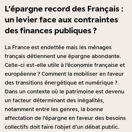
L’épargne record des Français :
un levier face aux contraintes
des finances publiques ?
La France est endettée mais les ménages
français détiennent une épargne abondante.
Celle-ci est-elle utile à l’économie française et
européenne ? Comment la mobiliser en faveur
des transitions énergétique et numérique ?
Dans un contexte où le patrimoine est devenu
un facteur déterminant des inégalités,
notamment entre les genres, la bonne
affectation de l’épargne en faveur des besoins
collectifs doit faire l’objet d’un débat public.