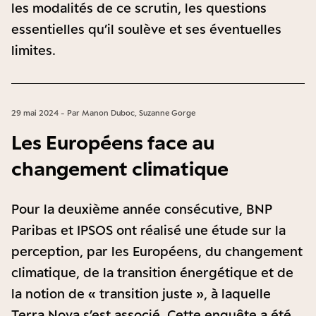
les modalités de ce scrutin, les questions
essentielles qu’il soulève et ses éventuelles
limites.
29 mai 2024 - Par Manon Duboc, Suzanne Gorge
Les Européens face au
changement climatique
Pour la deuxième année consécutive, BNP
Paribas et IPSOS ont réalisé une étude sur la
perception, par les Européens, du changement
climatique, de la transition énergétique et de
la notion de « transition juste », à laquelle
Terra Nova s’est associé. Cette enquête a été