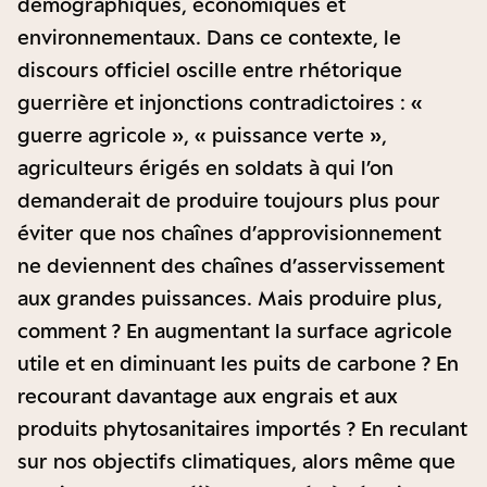
démographiques, économiques et
environnementaux. Dans ce contexte, le
discours officiel oscille entre rhétorique
guerrière et injonctions contradictoires : «
guerre agricole », « puissance verte »,
agriculteurs érigés en soldats à qui l’on
demanderait de produire toujours plus pour
éviter que nos chaînes d’approvisionnement
ne deviennent des chaînes d’asservissement
aux grandes puissances. Mais produire plus,
comment ? En augmentant la surface agricole
utile et en diminuant les puits de carbone ? En
recourant davantage aux engrais et aux
produits phytosanitaires importés ? En reculant
sur nos objectifs climatiques, alors même que