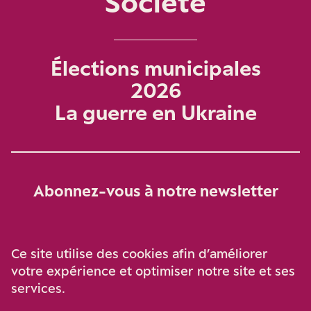
Société
Élections municipales
2026
La guerre en Ukraine
Abonnez-vous à notre newsletter
Je m‘abonne
Ce site utilise des cookies afin d’améliorer
votre expérience et optimiser notre site et ses
services.
Soutenez-nous