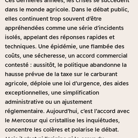
Ces dernières années, les crises se succèdent
dans le monde agricole. Dans le débat public,
elles continuent trop souvent d’être
appréhendées comme une série d’incidents
isolés, appelant des réponses rapides et
techniques. Une épidémie, une flambée des
coûts, une sécheresse, un accord commercial
contesté : aussitôt, le politique abandonne la
hausse prévue de la taxe sur le carburant
agricole, déploie une loi d’urgence, des aides
exceptionnelles, une simplification
administrative ou un ajustement
réglementaire. Aujourd’hui, c’est l’accord avec
le Mercosur qui cristallise les inquiétudes,
concentre les colères et polarise le débat.