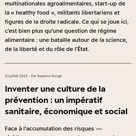
multinationales agroalimentaires, start-up de
la « healthy food », militants libertariens et
figures de la droite radicale. Ce qui se joue ici,
c’est bien plus qu’une question de régime
alimentaire : une bataille autour de la science,
de la liberté et du rôle de l’État.
23 juillet 2025 - Par Suzanne Gorge
Inventer une culture de la
prévention : un impératif
sanitaire, économique et social
Face à l’accumulation des risques —