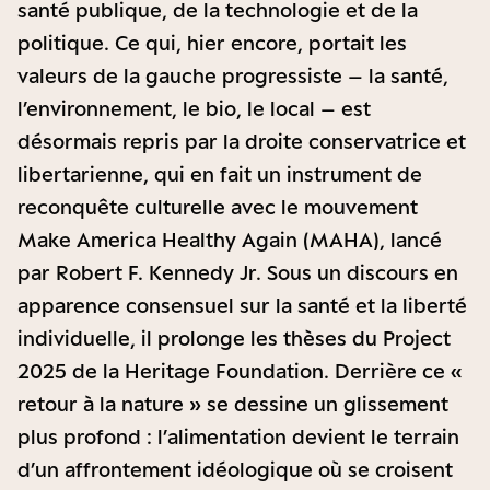
santé publique, de la technologie et de la
politique. Ce qui, hier encore, portait les
valeurs de la gauche progressiste – la santé,
l’environnement, le bio, le local – est
désormais repris par la droite conservatrice et
libertarienne, qui en fait un instrument de
reconquête culturelle avec le mouvement
Make America Healthy Again (MAHA), lancé
par Robert F. Kennedy Jr. Sous un discours en
apparence consensuel sur la santé et la liberté
individuelle, il prolonge les thèses du Project
2025 de la Heritage Foundation. Derrière ce «
retour à la nature » se dessine un glissement
plus profond : l’alimentation devient le terrain
d’un affrontement idéologique où se croisent