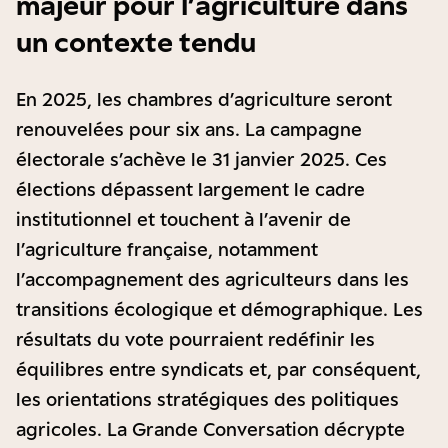
majeur pour l’agriculture dans
un contexte tendu
En 2025, les chambres d’agriculture seront
renouvelées pour six ans. La campagne
électorale s’achève le 31 janvier 2025. Ces
élections dépassent largement le cadre
institutionnel et touchent à l’avenir de
l’agriculture française, notamment
l’accompagnement des agriculteurs dans les
transitions écologique et démographique. Les
résultats du vote pourraient redéfinir les
équilibres entre syndicats et, par conséquent,
les orientations stratégiques des politiques
agricoles. La Grande Conversation décrypte