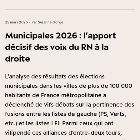
25 mars 2026 - Par Suzanne Gorge
Municipales 2026 : l’apport
décisif des voix du RN à la
droite
L’analyse des résultats des élections
municipales dans les villes de plus de 100 000
habitants de France métropolitaine a
déclenché de vifs débats sur la pertinence des
fusions entre les listes de gauche (PS, Verts,
etc.) et les listes LFI. Parmi ceux qui ont
vilipendé ces alliances d’entre-deux tours,