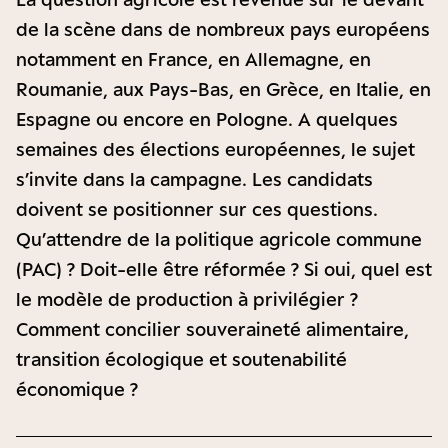
de la scène dans de nombreux pays européens
notamment en France, en Allemagne, en
Roumanie, aux Pays-Bas, en Grèce, en Italie, en
Espagne ou encore en Pologne. A quelques
semaines des élections européennes, le sujet
s’invite dans la campagne. Les candidats
doivent se positionner sur ces questions.
Qu’attendre de la politique agricole commune
(PAC) ? Doit-elle être réformée ? Si oui, quel est
le modèle de production à privilégier ?
Comment concilier souveraineté alimentaire,
transition écologique et soutenabilité
économique ?