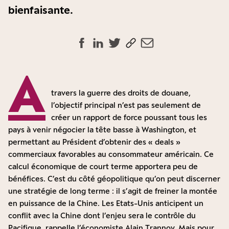
bienfaisante.
A
travers
la guerre des droits de douane
,
l’objectif principal n’est pas seulement de
créer un rapport de force poussant tous les
pays à venir négocier la tête basse à Washington, et
permettant au Président d’obtenir des « deals »
commerciaux favorables au consommateur américain. Ce
calcul économique de court terme apportera peu de
bénéfices. C’est du côté géopolitique qu’on peut discerner
une stratégie de long terme : il s’agit de freiner la montée
en puissance de la Chine.
Les Etats-Unis anticipent un
conflit avec la Chine dont l’enjeu sera le contrôle du
Pacifique, rappelle l’économiste Alain Trannoy
. Mais pour