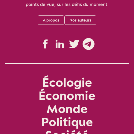
points de vue, sur les défis du moment.
A propos
Nos auteurs
Écologie
Économie
Monde
Politique