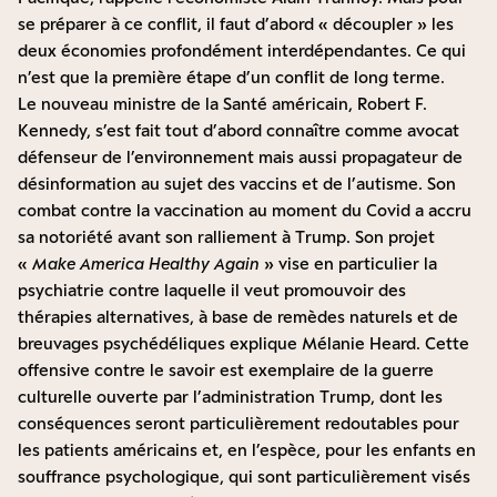
se préparer à ce conflit, il faut d’abord « découpler » les
deux économies profondément interdépendantes. Ce qui
n’est que la première étape d’un conflit de long terme.
Le nouveau ministre de la Santé américain, Robert F.
Kennedy, s’est fait tout d’abord connaître comme avocat
défenseur de l’environnement mais aussi propagateur de
désinformation au sujet des vaccins et de l’autisme. Son
combat contre la vaccination au moment du Covid a accru
sa notoriété avant son ralliement à Trump. Son projet
«
Make America Healthy Again
» vise en particulier la
psychiatrie contre laquelle
il veut promouvoir des
thérapies alternatives, à base de remèdes naturels et de
breuvages psychédéliques explique Mélanie Heard
. Cette
offensive contre le savoir est exemplaire de la guerre
culturelle ouverte par l’administration Trump, dont les
conséquences seront particulièrement redoutables pour
les patients américains et, en l’espèce, pour les enfants en
souffrance psychologique, qui sont particulièrement visés