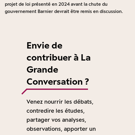
projet de loi présenté en 2024 avant la chute du
gouvernement Barnier devrait être remis en discussion.
Envie de
contribuer à La
Grande
Conversation ?
Venez nourrir les débats,
contredire les études,
partager vos analyses,
observations, apporter un