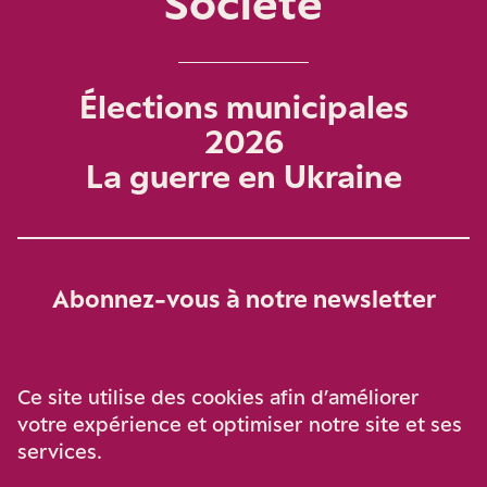
Société
Élections municipales
2026
La guerre en Ukraine
Abonnez-vous à notre newsletter
Je m‘abonne
Ce site utilise des cookies afin d’améliorer
votre expérience et optimiser notre site et ses
services.
Soutenez-nous