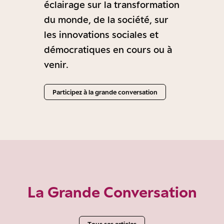
éclairage sur la transformation
du monde, de la société, sur
les innovations sociales et
démocratiques en cours ou à
venir.
Participez à la grande conversation
La Grande Conversation