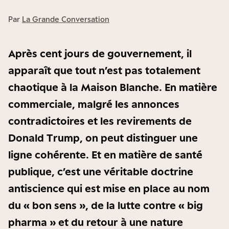
Par
La Grande Conversation
Après cent jours de gouvernement, il
apparaît que tout n’est pas totalement
chaotique à la Maison Blanche. En matière
commerciale, malgré les annonces
contradictoires et les revirements de
Donald Trump, on peut distinguer une
ligne cohérente. Et en matière de santé
publique, c’est une véritable doctrine
antiscience qui est mise en place au nom
du « bon sens », de la lutte contre « big
pharma » et du retour à une nature