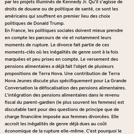
par les projets illuminés de Kennedy Jr. Qu’il s’agisse de
droits de douane ou de politique de santé, ce sont les
américains qui souffrent en premier lieu des choix
politiques de Donald Trump.
En France, les politiques sociales doivent mieux prendre
en compte les parcours de vie et notamment leurs
moments de rupture. Le divorce fait partie de ces
moments-clés où les inégalités de genre sont à la fois
marquées et peu prises en compte.
Le versement des
pensions alimentaires a déjà fait l’objet de plusieurs
propositions de Terra Nova
.
Une contribution de Terra
Nova Jeunes discute plus spécifiquement pour La Grande
Conversation la défiscalisation des pensions alimentaires
.
L’intégration des pensions alimentaires dans le revenu
fiscal du parent-gardien (le plus souvent les femmes) est
discutable tant pour des questions de principe que de
charge financière imposée aux femmes divorcées. Elle
accroit les inégalités de genre déjà dues au coût
économique de la rupture elle-même. C’est pourquoi le