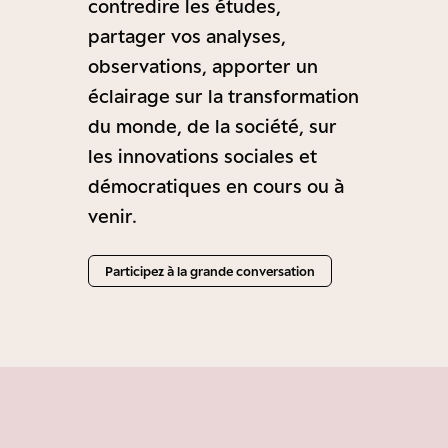
contredire les études,
partager vos analyses,
observations, apporter un
éclairage sur la transformation
du monde, de la société, sur
les innovations sociales et
démocratiques en cours ou à
venir.
Participez à la grande conversation