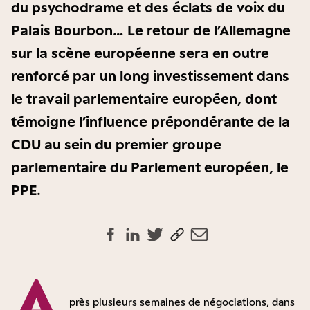
du psychodrame et des éclats de voix du
Palais Bourbon… Le retour de l’Allemagne
sur la scène européenne sera en outre
renforcé par un long investissement dans
le travail parlementaire européen, dont
témoigne l’influence prépondérante de la
CDU au sein du premier groupe
parlementaire du Parlement européen, le
PPE.
A
près plusieurs semaines de négociations, dans