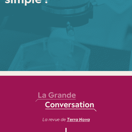
La revue de
Terra Nova