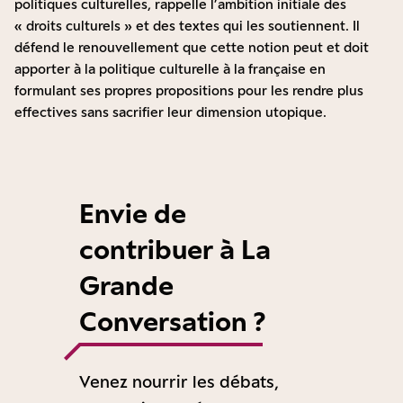
politiques culturelles, rappelle l’ambition initiale des
« droits culturels » et des textes qui les soutiennent
. Il
défend le renouvellement que cette notion peut et doit
apporter à la politique culturelle à la française en
formulant ses propres propositions pour les rendre plus
effectives sans sacrifier leur dimension utopique.
Envie de
contribuer à La
Grande
Conversation ?
Venez nourrir les débats,