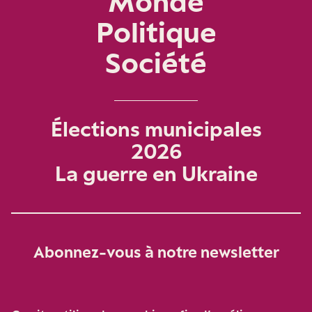
Monde
Politique
Société
Élections municipales
2026
La guerre en Ukraine
Abonnez-vous à notre newsletter
Je m‘abonne