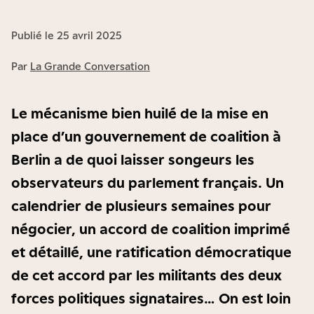
Publié le 25 avril 2025
Par
La Grande Conversation
Le mécanisme bien huilé de la mise en
place d’un gouvernement de coalition à
Berlin a de quoi laisser songeurs les
observateurs du parlement français. Un
calendrier de plusieurs semaines pour
négocier, un accord de coalition imprimé
et détaillé, une ratification démocratique
de cet accord par les militants des deux
forces politiques signataires… On est loin