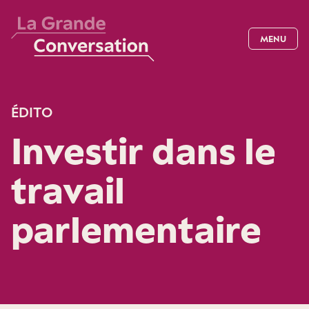
MENU
ÉDITO
Investir dans le
travail
parlementaire