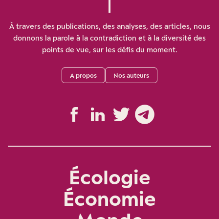
À travers des publications, des analyses, des articles, nous
donnons la parole à la contradiction et à la diversité des
points de vue, sur les défis du moment.
A propos
Nos auteurs
Écologie
Économie