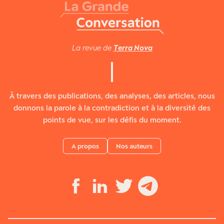
La revue de
Terra Nova
À travers des publications, des analyses, des articles, nous
donnons la parole à la contradiction et à la diversité des
points de vue, sur les défis du moment.
A propos
Nos auteurs