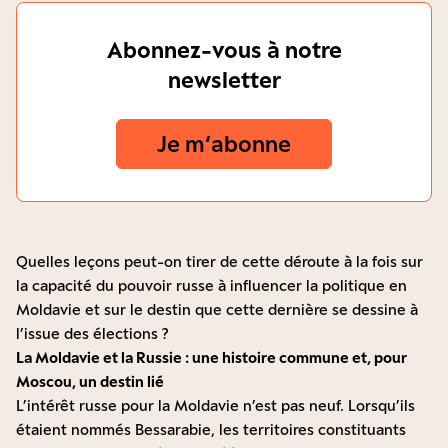
Abonnez-vous à notre
newsletter
Je m‘abonne
Quelles leçons peut-on tirer de cette déroute à la fois sur
la capacité du pouvoir russe à influencer la politique en
Moldavie et sur le destin que cette dernière se dessine à
l’issue des élections ?
La Moldavie et la Russie : une histoire commune et, pour
Moscou, un destin lié
L’intérêt russe pour la Moldavie n’est pas neuf. Lorsqu’ils
étaient nommés Bessarabie, les territoires constituants