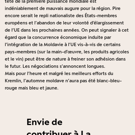
tête de la première puissance mondiale est
indéniablement de mauvais augure pour la région. Pire
encore serait le repli nationaliste des États-membres
européens et l’abandon de leur volonté d’élargissement
de l’UE dans les prochaines années. On peut signaler à cet
égard que la concurrence économique induite par
l’intégration de la Moldavie à l’UE vis-à-vis de certains
pays-membres (sur la main-d’œuvre, les produits agricoles
et le vin) peut être de nature à freiner son adhésion dans
le futur. Les négociations s’annoncent longues.
Mais pour l’heure et malgré les meilleurs efforts du
Kremlin, l’automne moldave n’aura pas été blanc-bleu-
rouge mais bleu et jaune.
Envie de
contribuer à La