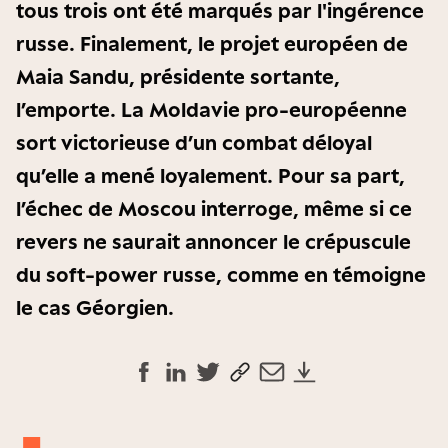
tous trois ont été marqués par l'ingérence
russe. Finalement, le projet européen de
Maia Sandu, présidente sortante,
l’emporte. La Moldavie pro-européenne
sort victorieuse d’un combat déloyal
qu’elle a mené loyalement. Pour sa part,
l’échec de Moscou interroge, même si ce
revers ne saurait annoncer le crépuscule
du soft-power russe, comme en témoigne
le cas Géorgien.