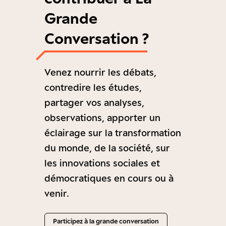
Grande
Conversation ?
Venez nourrir les débats,
contredire les études,
partager vos analyses,
observations, apporter un
éclairage sur la transformation
du monde, de la société, sur
les innovations sociales et
démocratiques en cours ou à
venir.
Participez à la grande conversation