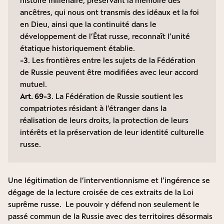
histoire millénaire, préservant la mémoire des
ancêtres, qui nous ont transmis des idéaux et la foi
en Dieu, ainsi que la continuité dans le
développement de l’État russe, reconnaît l’unité
étatique historiquement établie.
-3
. Les frontières entre les sujets de la Fédération
de Russie peuvent être modifiées avec leur accord
mutuel.
Art. 69-3
. La Fédération de Russie soutient les
compatriotes résidant à l’étranger dans la
réalisation de leurs droits, la protection de leurs
intérêts et la préservation de leur identité culturelle
russe.
Une légitimation de l’interventionnisme et l’ingérence se
dégage de la lecture croisée de ces extraits de la Loi
suprême russe. Le pouvoir y défend non seulement le
passé commun de la Russie avec des territoires désormais