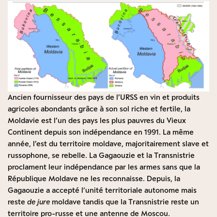
Ancien fournisseur des pays de l’URSS en vin et produits
agricoles abondants grâce à son sol riche et fertile, la
Moldavie est l’un des pays les plus pauvres du Vieux
Continent depuis son indépendance en 1991. La même
année, l’est du territoire moldave, majoritairement slave et
russophone, se rebelle. La Gagaouzie et la Transnistrie
proclament leur indépendance par les armes sans que la
République Moldave ne les reconnaisse. Depuis, la
Gagaouzie a accepté l’unité territoriale autonome mais
reste
de jure
moldave tandis que la Transnistrie reste un
territoire pro-russe et une antenne de Moscou.