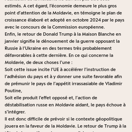
estimés. A cet égard, l’économie demeure le plus gros
point d’attention de la Moldavie, en témoigne le plan de
croissance élaboré et adopté en octobre 2024 par le pays
avec le concours de la Commission européenne.
Enfin, le retour de Donald Trump à la Maison Blanche en
janvier signifie le dénouement de la guerre opposant la
Russie à l’Ukraine en des termes très probablement
défavorables à cette dernière. En ce qui concerne la
Moldavie, de deux choses l’une :
Soit cette issue incite l’UE à accélérer l’instruction de
l’adhésion du pays et à y donner une suite favorable afin
de prémunir le pays de l’appétit irrassasiable de Vladimir
Poutine,
Soit elle produit l’effet opposé et, l’action de
déstabilisation russe en Moldavie aidant, le pays échoue à
s’intégrer.
Il est donc difficile de prévoir si le contexte géopolitique
jouera en la faveur de la Moldavie. Le retour de Trump à la