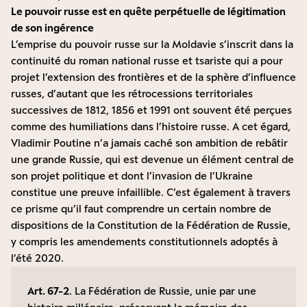
Le pouvoir russe est en quête perpétuelle de légitimation
de son ingérence
L’emprise du pouvoir russe sur la Moldavie s’inscrit dans la
continuité du roman national russe et tsariste qui a pour
projet l’extension des frontières et de la sphère d’influence
russes, d’autant que les rétrocessions territoriales
successives de 1812, 1856 et 1991 ont souvent été perçues
comme des humiliations dans l’histoire russe. A cet égard,
Vladimir Poutine n’a jamais caché son ambition de rebâtir
une grande Russie, qui est devenue un élément central de
son projet politique et dont l’invasion de l’Ukraine
constitue une preuve infaillible. C’est également à travers
ce prisme qu’il faut comprendre un certain nombre de
dispositions de la
Constitution de la Fédération de Russie
,
y compris les amendements constitutionnels adoptés à
l’été 2020.
Art. 67-2
. La Fédération de Russie, unie par une