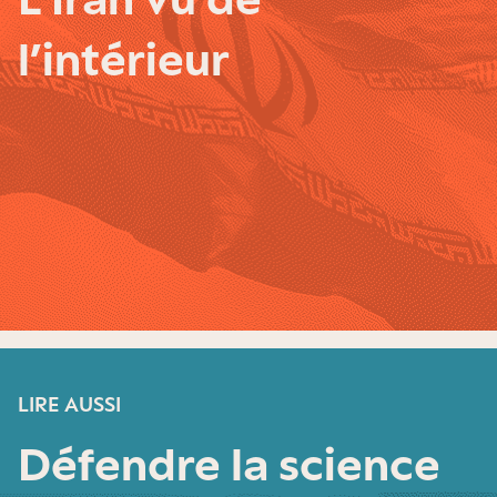
l’intérieur
LIRE AUSSI
Défendre la science