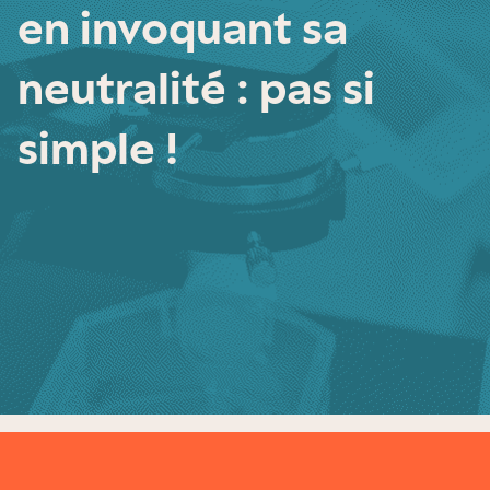
en invoquant sa
neutralité : pas si
simple !