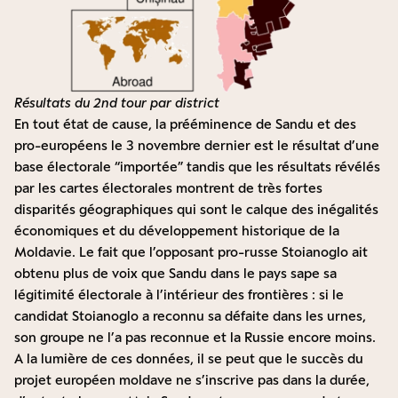
Résultats du 2nd tour par district
En tout état de cause, la prééminence de Sandu et des
pro-européens le 3 novembre dernier est le résultat d’une
base électorale “importée” tandis que les résultats révélés
par les cartes électorales montrent de très fortes
disparités géographiques qui sont le calque des inégalités
économiques et du développement historique de la
Moldavie. Le fait que l’opposant pro-russe Stoianoglo ait
obtenu plus de voix que Sandu dans le pays sape sa
légitimité électorale à l’intérieur des frontières : si le
candidat Stoianoglo a reconnu sa défaite dans les urnes,
son groupe ne l’a pas reconnue et la Russie encore moins.
A la lumière de ces données, il se peut que le succès du
projet européen moldave ne s’inscrive pas dans la durée,