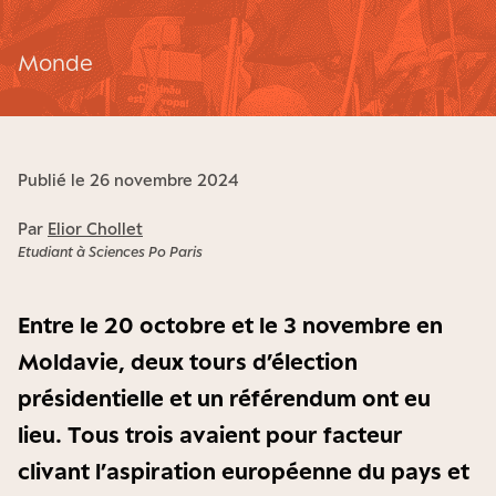
Monde
Publié le 26 novembre 2024
Par
Elior Chollet
Etudiant à Sciences Po Paris
Entre le 20 octobre et le 3 novembre en
Moldavie, deux tours d’élection
présidentielle et un référendum ont eu
lieu. Tous trois avaient pour facteur
clivant l’aspiration européenne du pays et