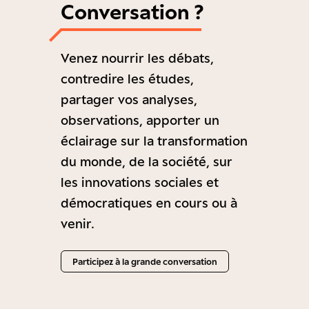
Conversation ?
Venez nourrir les débats,
contredire les études,
partager vos analyses,
observations, apporter un
éclairage sur la transformation
du monde, de la société, sur
les innovations sociales et
démocratiques en cours ou à
venir.
Participez à la grande conversation