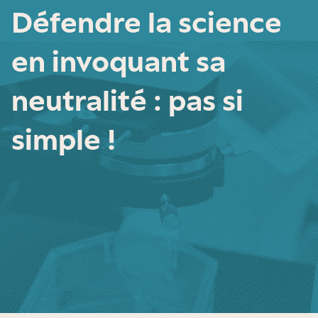
Défendre la science
en invoquant sa
neutralité : pas si
simple !