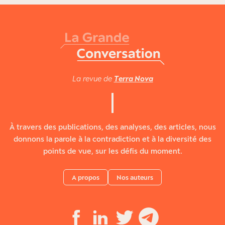
La revue de
Terra Nova
À travers des publications, des analyses, des articles, nous
donnons la parole à la contradiction et à la diversité des
points de vue, sur les défis du moment.
A propos
Nos auteurs