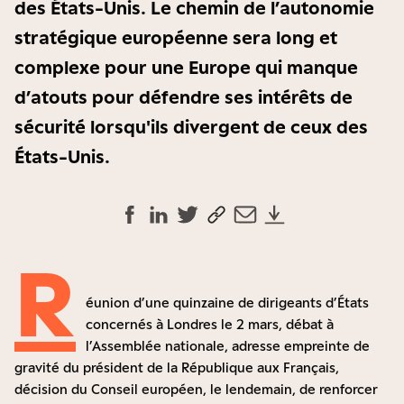
des États-Unis. Le chemin de l’autonomie
stratégique européenne sera long et
complexe pour une Europe qui manque
d’atouts pour défendre ses intérêts de
sécurité lorsqu'ils divergent de ceux des
États-Unis.
R
éunion d’une quinzaine de dirigeants d’États
concernés à Londres le 2 mars, débat à
l’Assemblée nationale, adresse empreinte de
gravité du président de la République aux Français,
décision du Conseil européen, le lendemain, de renforcer