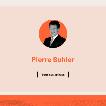
Pierre Buhler
Tous ses articles