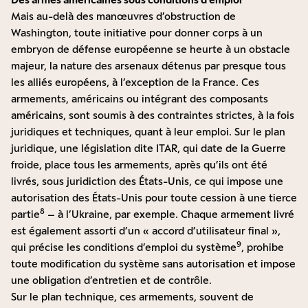
Mais au-delà des manœuvres d’obstruction de
Washington, toute initiative pour donner corps à un
embryon de défense européenne se heurte à un obstacle
majeur, la nature des arsenaux détenus par presque tous
les alliés européens, à l’exception de la France. Ces
armements, américains ou intégrant des composants
américains, sont soumis à des contraintes strictes, à la fois
juridiques et techniques, quant à leur emploi. Sur le plan
juridique, une législation dite ITAR, qui date de la Guerre
froide, place tous les armements, après qu’ils ont été
livrés, sous juridiction des États-Unis, ce qui impose une
autorisation des États-Unis pour toute cession à une tierce
8
partie
– à l’Ukraine, par exemple. Chaque armement livré
est également assorti d’un « accord d’utilisateur final »,
9
qui précise les conditions d’emploi du système
, prohibe
toute modification du système sans autorisation et impose
une obligation d’entretien et de contrôle.
Sur le plan technique, ces armements, souvent de