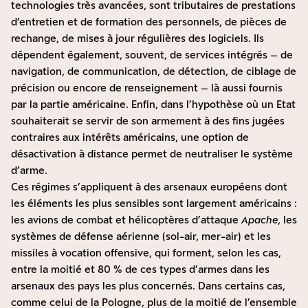
technologies très avancées, sont tributaires de prestations
d’entretien et de formation des personnels, de pièces de
rechange, de mises à jour régulières des logiciels. Ils
dépendent également, souvent, de services intégrés – de
navigation, de communication, de détection, de ciblage de
précision ou encore de renseignement – là aussi fournis
par la partie américaine. Enfin, dans l’hypothèse où un Etat
souhaiterait se servir de son armement à des fins jugées
contraires aux intérêts américains, une option de
désactivation à distance permet de neutraliser le système
d’arme.
Ces régimes s’appliquent à des arsenaux européens dont
les éléments les plus sensibles sont largement américains :
les avions de combat et hélicoptères d’attaque
Apache
, les
systèmes de défense aérienne (sol-air, mer-air) et les
missiles à vocation offensive, qui forment, selon les cas,
entre la moitié et 80 % de ces types d’armes dans les
arsenaux des pays les plus concernés. Dans certains cas,
comme celui de la Pologne, plus de la moitié de l’ensemble