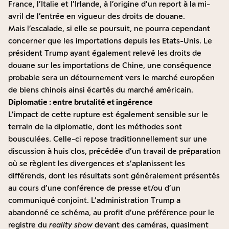
France, l’Italie et l’Irlande, à l’origine d’un report à la mi-
avril de l’entrée en vigueur des droits de douane.
Mais l’escalade, si elle se poursuit, ne pourra cependant
concerner que les importations depuis les Etats-Unis. Le
président Trump ayant également relevé les droits de
douane sur les importations de Chine, une conséquence
probable sera un détournement vers le marché européen
de biens chinois ainsi écartés du marché américain.
Diplomatie : entre brutalité et ingérence
L’impact de cette rupture est également sensible sur le
terrain de la diplomatie, dont les méthodes sont
bousculées. Celle-ci repose traditionnellement sur une
discussion à huis clos, précédée d’un travail de préparation
où se règlent les divergences et s’aplanissent les
différends, dont les résultats sont généralement présentés
au cours d’une conférence de presse et/ou d’un
communiqué conjoint. L’administration Trump a
abandonné ce schéma, au profit d’une préférence pour le
registre du
reality show
devant des caméras, quasiment