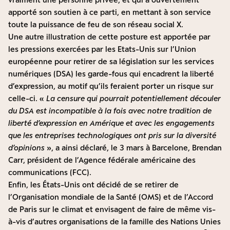
apporté son soutien à ce parti, en mettant à son service
toute la puissance de feu de son réseau social X.
Une autre illustration de cette posture est apportée par
les pressions exercées par les Etats-Unis sur l’Union
européenne pour retirer de sa législation sur les services
numériques (DSA) les garde-fous qui encadrent la liberté
d’expression, au motif qu’ils feraient porter un risque sur
celle-ci. «
La censure qui pourrait potentiellement découler
du DSA est incompatible à la fois avec notre tradition de
liberté d’expression en Amérique et avec les engagements
que les entreprises technologiques ont pris sur la diversité
d’opinions
», a ainsi déclaré, le 3 mars à Barcelone, Brendan
Carr, président de l’Agence fédérale américaine des
communications (FCC).
Enfin, les États-Unis ont décidé de se retirer de
l’Organisation mondiale de la Santé (OMS) et de l’Accord
de Paris sur le climat et envisagent de faire de même vis-
à-vis d’autres organisations de la famille des Nations Unies