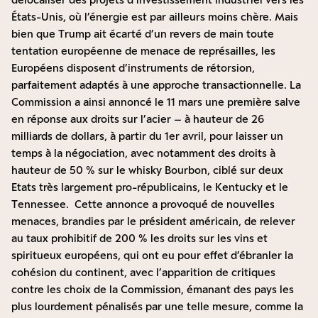
États-Unis, où l’énergie est par ailleurs moins chère. Mais
bien que Trump ait écarté d’un revers de main toute
tentation européenne de menace de représailles, les
Européens disposent d’instruments de rétorsion,
parfaitement adaptés à une approche transactionnelle. La
Commission a ainsi annoncé le 11 mars une première salve
en réponse aux droits sur l’acier – à hauteur de 26
milliards de dollars, à partir du 1er avril, pour laisser un
temps à la négociation, avec notamment des droits à
hauteur de 50 % sur le whisky Bourbon, ciblé sur deux
Etats très largement pro-républicains, le Kentucky et le
Tennessee. Cette annonce a provoqué de nouvelles
menaces, brandies par le président américain, de relever
au taux prohibitif de 200 % les droits sur les vins et
spiritueux européens, qui ont eu pour effet d’ébranler la
cohésion du continent, avec l’apparition de critiques
contre les choix de la Commission, émanant des pays les
plus lourdement pénalisés par une telle mesure, comme la