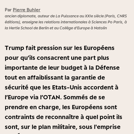
Par
Pierre Buhler
ancien diplomate, auteur de La Puissance au XXIe siècle (Paris, CNRS
éditions), enseigne les relations internationales à Sciences Po Paris, à
la Hertie School de Berlin et au Collège d’Europe à Natolin
Trump fait pression sur les Européens
pour qu’ils consacrent une part plus
importante de leur budget à la Défense
tout en affaiblissant la garantie de
sécurité que les Etats-Unis accordent à
l’Europe via l’OTAN. Sommés de se
prendre en charge, les Européens sont
contraints de reconnaître à quel point ils
sont, sur le plan militaire, sous l'emprise