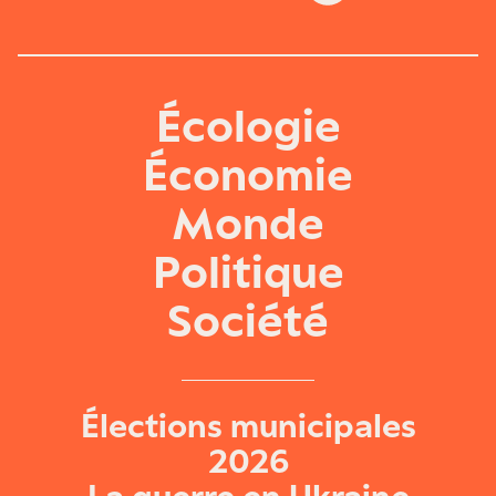
Écologie
Économie
Monde
Politique
Société
Élections municipales
2026