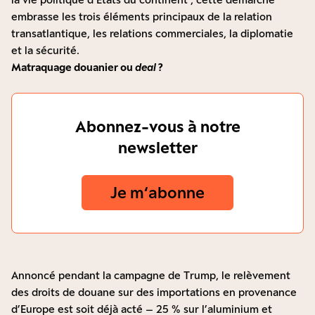
embrasse les trois éléments principaux de la relation
transatlantique, les relations commerciales, la diplomatie
et la sécurité.
Matraquage douanier ou
deal
?
Abonnez-vous à notre
newsletter
Je m‘abonne
Annoncé pendant la campagne de Trump, le relèvement
des droits de douane sur des importations en provenance
d’Europe est soit déjà acté – 25 % sur l’aluminium et