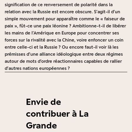
signification de ce renversement de polarité dans la
relation avec la Russie est encore obscure. S’agit-il d’un
simple mouvement pour apparaître comme le « faiseur de
paix », fût-ce une paix léonine ? Ambitionne-t-il de libérer
les mains de l’Amérique en Europe pour concentrer ses
forces sur la rivalité avec la Chine, voire enfoncer un coin
entre celle-ci et la Russie ? Ou encore faut-il voir là les
prémisses d’une alliance idéologique entre deux régimes
autour de mots d’ordre réactionnaires capables de rallier
d’autres nations européennes ?
Envie de
contribuer à La
Grande