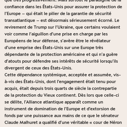
confiance dans les États-Unis pour assurer la protection de
l’Europe – qui était le pilier de la garantie de sécurité
transatlantique – est désormais sérieusement écorné. Le
revirement de Trump sur l’Ukraine, que certains voulaient
voir comme l’aiguillon d’une prise en charge par les
Européens de leur défense, s’avère être le révélateur
d’une emprise des États-Unis sur une Europe très
dépendante de la protection américaine et qui n’a guère
d’atouts pour défendre ses intérêts de sécurité lorsqu’ils
divergent de ceux des États-Unis.
Cette dépendance systémique, acceptée et assumée, vis-
à-vis des États-Unis, dont l’engagement était tenu pour
acquis, était depuis trois quarts de siècle la contrepartie
de la protection du Vieux continent. Dès lors que celle-ci
se délite, l’Alliance atlantique apparaît comme un
instrument de domination de l’Europe et d’extorsion de
fonds par une puissance aux mains de ce que
le sénateur
Claude Malhuret a qualifié d’une véritable « cour de Néron