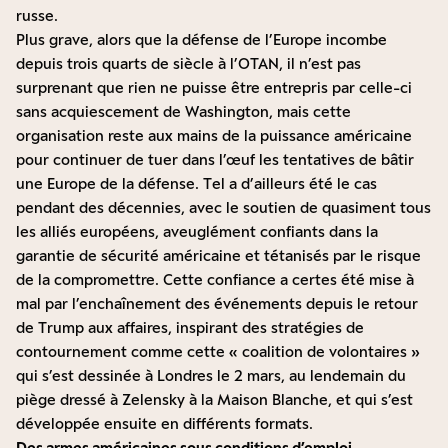
russe.
Plus grave, alors que la défense de l’Europe incombe
depuis trois quarts de siècle à l’OTAN, il n’est pas
surprenant que rien ne puisse être entrepris par celle-ci
sans acquiescement de Washington, mais cette
organisation reste aux mains de la puissance américaine
pour continuer de tuer dans l’œuf les tentatives de bâtir
une Europe de la défense. Tel a d’ailleurs été le cas
pendant des décennies, avec le soutien de quasiment tous
les alliés européens, aveuglément confiants dans la
garantie de sécurité américaine et tétanisés par le risque
de la compromettre. Cette confiance a certes été mise à
mal par l’enchaînement des événements depuis le retour
de Trump aux affaires, inspirant des stratégies de
contournement comme cette « coalition de volontaires »
qui s’est dessinée à Londres le 2 mars, au lendemain du
piège dressé à Zelensky à la Maison Blanche, et qui s’est
développée ensuite en différents formats.
Des armes américaines sous conditions d’emploi