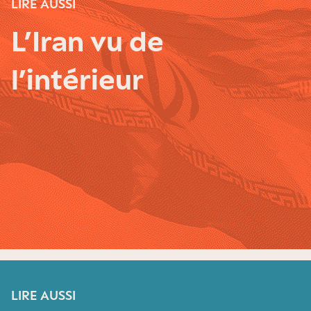
LIRE AUSSI
L’Iran vu de
l’intérieur
LIRE AUSSI