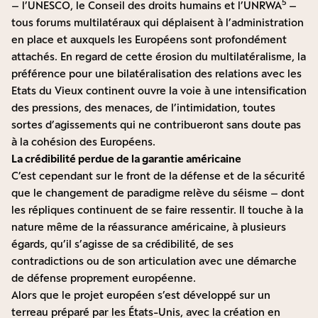
5
– l’UNESCO, le Conseil des droits humains et l’UNRWA
–
tous forums multilatéraux qui déplaisent à l’administration
en place et auxquels les Européens sont profondément
attachés. En regard de cette érosion du multilatéralisme, la
préférence pour une bilatéralisation des relations avec les
Etats du Vieux continent ouvre la voie à une intensification
des pressions, des menaces, de l’intimidation, toutes
sortes d’agissements qui ne contribueront sans doute pas
à la cohésion des Européens.
La crédibilité perdue de la garantie américaine
C’est cependant sur le front de la défense et de la sécurité
que le changement de paradigme relève du séisme – dont
les répliques continuent de se faire ressentir. Il touche à la
nature même de la réassurance américaine, à plusieurs
égards, qu’il s’agisse de sa crédibilité, de ses
contradictions ou de son articulation avec une démarche
de défense proprement européenne.
Alors que le projet européen s’est développé sur un
terreau préparé par les États-Unis, avec la création en