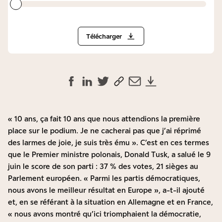
Télécharger
« 10 ans, ça fait 10 ans que nous attendions la première
place sur le podium. Je ne cacherai pas que j’ai réprimé
des larmes de joie, je suis très ému ». C’est en ces termes
que le Premier ministre polonais, Donald Tusk, a salué le 9
juin le score de son parti : 37 % des votes, 21 sièges au
Parlement européen. « Parmi les partis démocratiques,
nous avons le meilleur résultat en Europe », a-t-il ajouté
et, en se référant à la situation en Allemagne et en France,
« nous avons montré qu’ici triomphaient la démocratie,