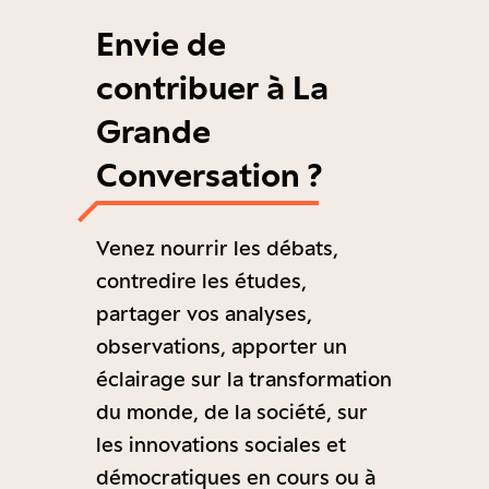
Envie de
contribuer à La
Grande
Conversation ?
Venez nourrir les débats,
contredire les études,
partager vos analyses,
observations, apporter un
éclairage sur la transformation
du monde, de la société, sur
les innovations sociales et
démocratiques en cours ou à