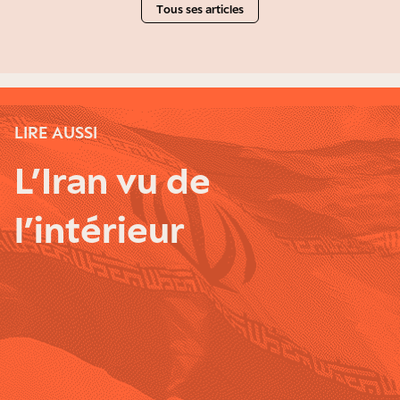
Tous ses articles
LIRE AUSSI
L’Iran vu de
l’intérieur