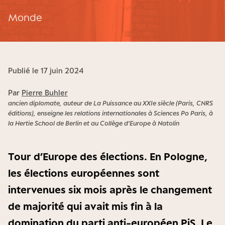
Monde
Publié le 17 juin 2024
Par
Pierre Buhler
ancien diplomate, auteur de La Puissance au XXIe siècle (Paris, CNRS
éditions), enseigne les relations internationales à Sciences Po Paris, à
la Hertie School de Berlin et au Collège d’Europe à Natolin
Tour d’Europe des élections. En Pologne,
les élections européennes sont
intervenues six mois après le changement
de majorité qui avait mis fin à la
domination du parti anti-européen PiS. Le