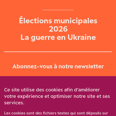
Élections municipales
2026
La guerre en Ukraine
Abonnez-vous à notre newsletter
Je m‘abonne
Ce site utilise des cookies afin d’améliorer
votre expérience et optimiser notre site et ses
services.
Soutenez-nous
Les cookies sont des fichiers textes qui sont déposés sur