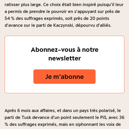
ratisser plus large. Ce choix était bien inspiré puisqu’il leur
a permis de prendre le pouvoir en s’appuyant sur près de
54 % des suffrages exprimés, soit près de 20 points
d’avance sur le parti de Kaczynski, dépourvu d’alliés.
Abonnez-vous à notre
newsletter
Je m‘abonne
Après 6 mois aux affaires, et dans un pays très polarisé, le
parti de Tusk devance d’un point seulement le PiS, avec 36
% des suffrages exprimés, mais en siphonnant les voix de