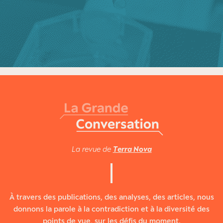
La revue de
Terra Nova
À travers des publications, des analyses, des articles, nous
donnons la parole à la contradiction et à la diversité des
points de vue, sur les défis du moment.