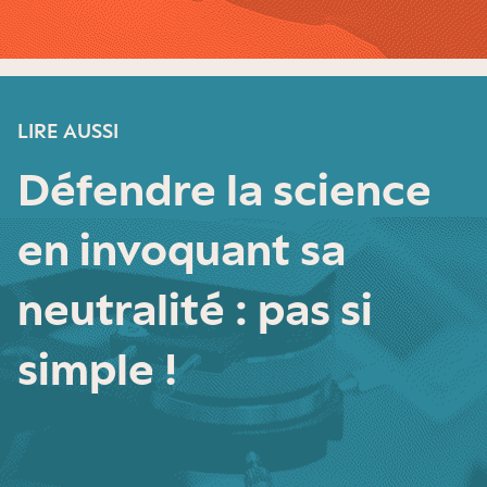
LIRE AUSSI
Défendre la science
en invoquant sa
neutralité : pas si
simple !