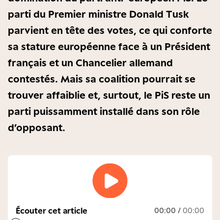
parti du Premier ministre Donald Tusk
parvient en tête des votes, ce qui conforte
sa stature européenne face à un Président
français et un Chancelier allemand
contestés. Mais sa coalition pourrait se
trouver affaiblie et, surtout, le PiS reste un
parti puissamment installé dans son rôle
d’opposant.
Écouter cet article
00:00
/
00:00