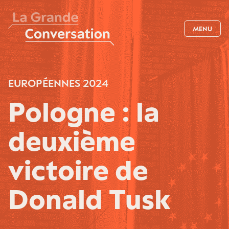
MENU
EUROPÉENNES 2024
Pologne : la
deuxième
victoire de
Donald Tusk