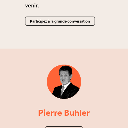
venir.
Participez à la grande conversation
Pierre Buhler