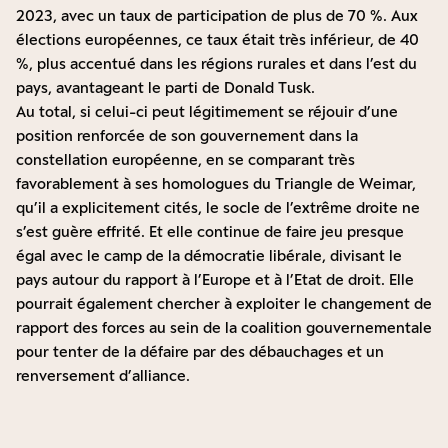
2023, avec un taux de participation de plus de 70 %. Aux
élections européennes, ce taux était très inférieur, de 40
%, plus accentué dans les régions rurales et dans l’est du
pays, avantageant le parti de Donald Tusk.
Au total, si celui-ci peut légitimement se réjouir d’une
position renforcée de son gouvernement dans la
constellation européenne, en se comparant très
favorablement à ses homologues du Triangle de Weimar,
qu’il a explicitement cités, le socle de l’extrême droite ne
s’est guère effrité. Et elle continue de faire jeu presque
égal avec le camp de la démocratie libérale, divisant le
pays autour du rapport à l’Europe et à l’Etat de droit. Elle
pourrait également chercher à exploiter le changement de
rapport des forces au sein de la coalition gouvernementale
pour tenter de la défaire par des débauchages et un
renversement d’alliance.