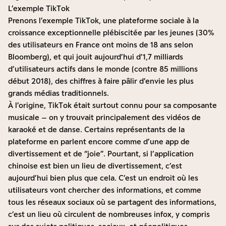
L’exemple TikTok
Prenons l’exemple TikTok, une plateforme sociale à la
croissance exceptionnelle plébiscitée par les jeunes (30%
des utilisateurs en France ont moins de 18 ans selon
Bloomberg), et qui jouit aujourd’hui d’
1,7 milliards
d’utilisateurs actifs
dans le monde (contre 85 millions
début 2018), des chiffres à faire pâlir d’envie les plus
grands médias traditionnels.
À l’origine, TikTok était surtout connu pour sa composante
musicale – on y trouvait principalement des vidéos de
karaoké et de danse. Certains représentants de la
plateforme en parlent encore comme d’une app de
divertissement et de “joie”. Pourtant, si l’application
chinoise est bien un lieu de divertissement, c’est
aujourd’hui bien plus que cela. C’est un endroit où les
utilisateurs vont chercher des informations, et comme
tous les réseaux sociaux où se partagent des informations,
c’est un lieu où circulent de nombreuses infox, y compris