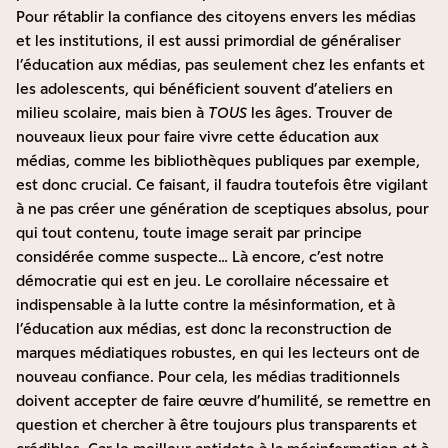
Pour rétablir la confiance des citoyens envers les médias
et les institutions, il est aussi primordial de généraliser
l’éducation aux médias, pas seulement chez les enfants et
les adolescents, qui bénéficient souvent d’ateliers en
milieu scolaire, mais bien à
TOUS
les âges. Trouver de
nouveaux lieux pour faire vivre cette éducation aux
médias, comme les bibliothèques publiques par exemple,
est donc crucial. Ce faisant, il faudra toutefois être vigilant
à ne pas créer une génération de sceptiques absolus, pour
qui tout contenu, toute image serait par principe
considérée comme suspecte… Là encore, c’est notre
démocratie qui est en jeu. Le corollaire nécessaire et
indispensable à la lutte contre la mésinformation, et à
l’éducation aux médias, est donc la reconstruction de
marques médiatiques robustes, en qui les lecteurs ont de
nouveau confiance. Pour cela, les médias traditionnels
doivent accepter de faire œuvre d’humilité, se remettre en
question et chercher à être toujours plus transparents et