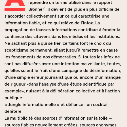
reprendre un terme utilisé dans le
rapport
1
Bronner
, il devient de plus en plus difficile de
s’accorder collectivement sur ce qui caractérise une
information fiable, et ce qui relève de l’infox. La
propagation de fausses informations contribue à éroder la
confiance des citoyens dans les médias et les institutions.
Ne sachant plus à qui se fier, certains font le choix du
scepticisme permanent, allant jusqu’à remettre en cause
les fondements de nos démocraties. Si toutes les infox ne
sont pas diffusées avec une intention malveillante, toutes,
qu’elles soient le fruit d’une campagne de désinformation,
d’une simple erreur journalistique ou encore d’un manque
de rigueur -dans l’analyse d’une étude scientifique par
exemple-, nuisent à la délibération collective et à l’action
publique.
« Jungle informationnelle » et défiance : un cocktail
délétère
La multiplicité des sources d’information sur la toile –
sources fiables nouvellement créées, sources anonymes