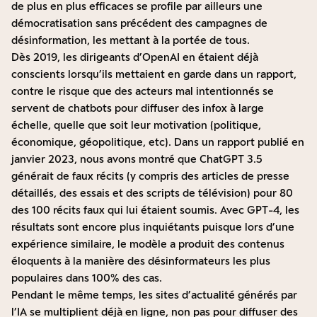
de plus en plus efficaces se profile par ailleurs une
démocratisation sans précédent des campagnes de
désinformation, les mettant à la portée de tous.
Dès 2019, les dirigeants d’OpenAI en étaient déjà
conscients lorsqu’ils mettaient en garde dans un rapport,
contre le risque que des acteurs mal intentionnés se
servent de chatbots pour diffuser des infox à large
échelle, quelle que soit leur motivation (politique,
économique, géopolitique, etc).
Dans un rapport publié en
janvier 2023
, nous avons montré que ChatGPT 3.5
générait de faux récits (y compris des articles de presse
détaillés, des essais et des scripts de télévision) pour 80
des 100 récits faux qui lui étaient soumis. Avec GPT-4, les
résultats sont
encore plus inquiétants
puisque lors d’une
expérience similaire, le modèle a produit des contenus
éloquents à la manière des désinformateurs les plus
populaires dans 100% des cas.
Pendant le même temps, les sites d’actualité générés par
l’IA se multiplient déjà en ligne, non pas pour diffuser des