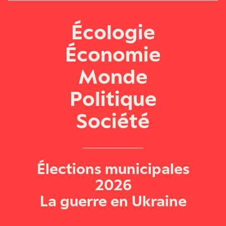
Écologie
Économie
Monde
Politique
Société
Élections municipales
2026
La guerre en Ukraine