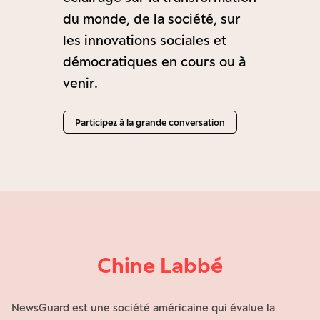
du monde, de la société, sur
les innovations sociales et
démocratiques en cours ou à
venir.
Participez à la grande conversation
Chine Labbé
NewsGuard est une société américaine qui évalue la