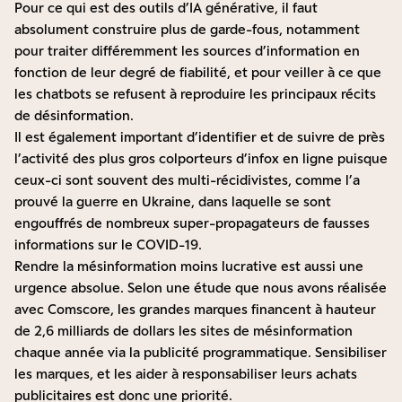
Pour ce qui est des outils d’IA générative, il faut
absolument construire plus de garde-fous, notamment
pour traiter différemment les sources d’information en
fonction de leur degré de fiabilité, et pour veiller à ce que
les chatbots se refusent à reproduire les principaux récits
de désinformation.
Il est également important d’identifier et de suivre de près
l’activité des plus gros colporteurs d’infox en ligne puisque
ceux-ci sont souvent des multi-récidivistes, comme l’a
prouvé la guerre en Ukraine, dans laquelle se sont
engouffrés de nombreux super-propagateurs de fausses
informations sur le COVID-19.
Rendre la mésinformation moins lucrative est aussi une
urgence absolue. Selon une
étude que nous avons réalisée
avec Comscore
, les grandes marques financent à hauteur
de 2,6 milliards de dollars les sites de mésinformation
chaque année via la publicité programmatique. Sensibiliser
les marques, et les aider à responsabiliser leurs achats
publicitaires est donc une priorité.