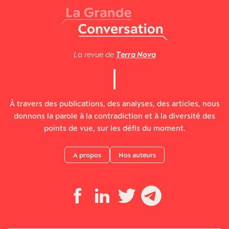
La revue de
Terra Nova
À travers des publications, des analyses, des articles, nous
donnons la parole à la contradiction et à la diversité des
points de vue, sur les défis du moment.
A propos
Nos auteurs