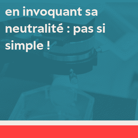
en invoquant sa
neutralité : pas si
simple !