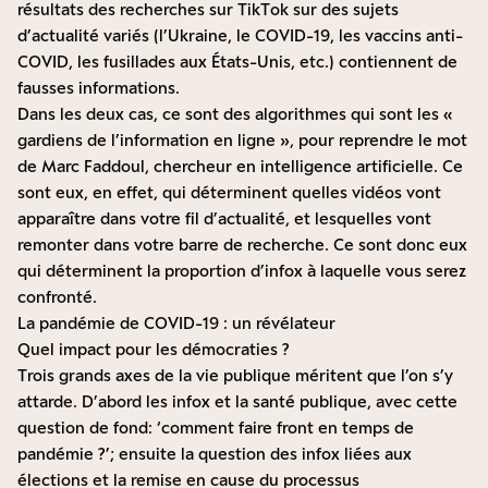
résultats des recherches sur TikTok sur des sujets
d’actualité variés (l’Ukraine, le COVID-19, les vaccins anti-
COVID, les fusillades aux États-Unis, etc.) contiennent de
fausses informations.
Dans les deux cas, ce sont des algorithmes qui sont les «
gardiens de l’information en ligne », pour reprendre le mot
de Marc Faddoul, chercheur en intelligence artificielle. Ce
sont eux, en effet, qui déterminent quelles vidéos vont
apparaître dans votre fil d’actualité, et lesquelles vont
remonter dans votre barre de recherche. Ce sont donc eux
qui déterminent la proportion d’infox à laquelle vous serez
confronté.
La pandémie de COVID-19 : un révélateur
Quel impact pour les démocraties ?
Trois grands axes de la vie publique méritent que l’on s’y
attarde. D’abord les infox et la santé publique, avec cette
question de fond: ‘comment faire front en temps de
pandémie ?’; ensuite la question des infox liées aux
élections et la remise en cause du processus