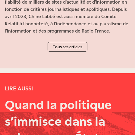
fiabilité de milliers de sites d'actualité et d'information en
fonction de critères journalistiques et apolitiques. Depuis
avril 2023, Chine Labbé est aussi membre du Comité
Relatif à l'honnêteté, à l'indépendance et au pluralisme de
l'information et des programmes de Radio France.
Tous ses articles
LIRE AUSSI
Quand la politique
s’immisce dans la