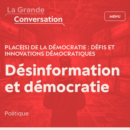
MENU
PLACE(S) DE LA DÉMOCRATIE : DÉFIS ET
INNOVATIONS DÉMOCRATIQUES
Désinformation
et démocratie
Politique