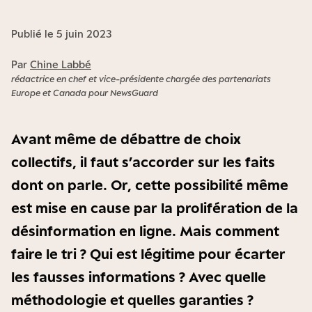
Publié le 5 juin 2023
Par
Chine Labbé
rédactrice en chef et vice-présidente chargée des partenariats
Europe et Canada pour NewsGuard
Avant même de débattre de choix
collectifs, il faut s’accorder sur les faits
dont on parle. Or, cette possibilité même
est mise en cause par la prolifération de la
désinformation en ligne. Mais comment
faire le tri ? Qui est légitime pour écarter
les fausses informations ? Avec quelle
méthodologie et quelles garanties ?